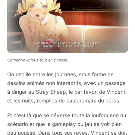
Catherine la joue tout en finesse.
On oscille entre les journées, sous forme de
dessins animés non interactifs, avec un passage
à diriger au Stray Sheep, le bar favori de Vincent,
et les nuits, remplies de cauchemars du héros.
Et c'est là que se déverse toute la loufoquerie du
scénario et que le gameplay du jeu se voit bien
peu poussé. Dans tous ses rêves, Vincent se doit