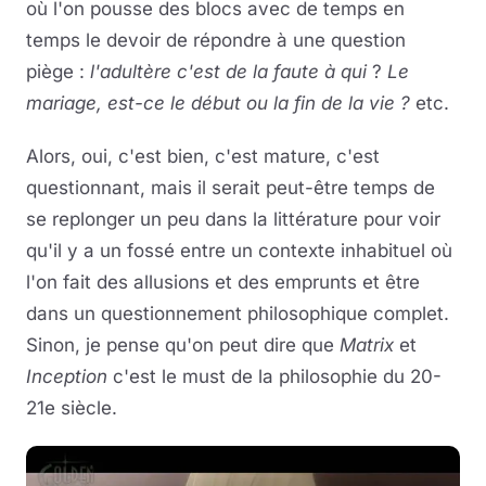
où l'on pousse des blocs avec de temps en
temps le devoir de répondre à une question
piège :
l'adultère c'est de la faute à qui
?
Le
mariage, est-ce le début ou la fin de la vie ?
etc.
Alors, oui, c'est bien, c'est mature, c'est
questionnant, mais il serait peut-être temps de
se replonger un peu dans la littérature pour voir
qu'il y a un fossé entre un contexte inhabituel où
l'on fait des allusions et des emprunts et être
dans un questionnement philosophique complet.
Sinon, je pense qu'on peut dire que
Matrix
et
Inception
c'est le must de la philosophie du 20-
21e siècle.