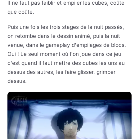
Il ne faut pas faiblir et empiler les cubes, coûte
que coûte.
Puis une fois les trois stages de la nuit passés,
on retombe dans le dessin animé, puis la nuit
venue, dans le gameplay d'empilages de blocs.
Oui ! Le seul moment où l'on joue dans ce jeu
c'est quand il faut mettre des cubes les uns au
dessus des autres, les faire glisser, grimper
dessus.