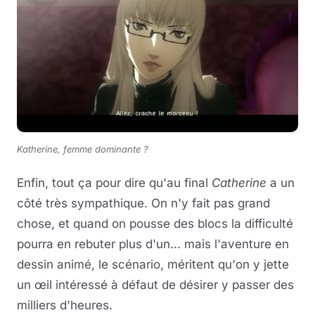
Katherine, femme dominante ?
Enfin, tout ça pour dire qu'au final
Catherine
a un
côté très sympathique. On n'y fait pas grand
chose, et quand on pousse des blocs la difficulté
pourra en rebuter plus d'un... mais l'aventure en
dessin animé, le scénario, méritent qu'on y jette
un œil intéressé à défaut de désirer y passer des
milliers d'heures.