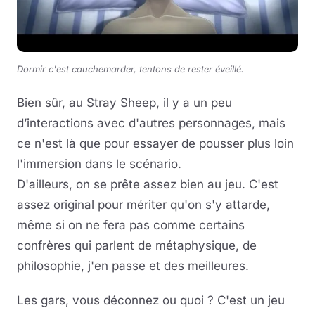
Dormir c'est cauchemarder, tentons de rester éveillé.
Bien sûr, au Stray Sheep, il y a un peu
d’interactions avec d'autres personnages, mais
ce n'est là que pour essayer de pousser plus loin
l'immersion dans le scénario.
D'ailleurs, on se prête assez bien au jeu. C'est
assez original pour mériter qu'on s'y attarde,
même si on ne fera pas comme certains
confrères qui parlent de métaphysique, de
philosophie, j'en passe et des meilleures.
Les gars, vous déconnez ou quoi ? C'est un jeu