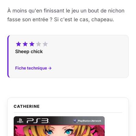
À moins qu'en finissant le jeu un bout de nichon
fasse son entrée ? Si c'est le cas, chapeau.
Sheep chick
Fiche technique →
CATHERINE