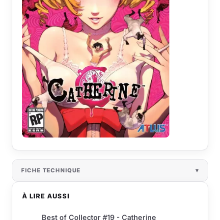
FICHE TECHNIQUE
À LIRE AUSSI
Best of Collector #19 - Catherine