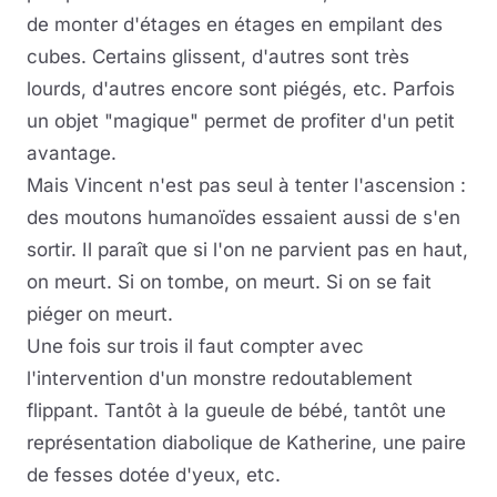
de monter d'étages en étages en empilant des
cubes. Certains glissent, d'autres sont très
lourds, d'autres encore sont piégés, etc. Parfois
un objet "magique" permet de profiter d'un petit
avantage.
Mais Vincent n'est pas seul à tenter l'ascension :
des moutons humanoïdes essaient aussi de s'en
sortir. Il paraît que si l'on ne parvient pas en haut,
on meurt. Si on tombe, on meurt. Si on se fait
piéger on meurt.
Une fois sur trois il faut compter avec
l'intervention d'un monstre redoutablement
flippant. Tantôt à la gueule de bébé, tantôt une
représentation diabolique de Katherine, une paire
de fesses dotée d'yeux, etc.