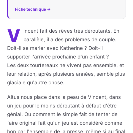
Fiche technique →
V
incent fait des rêves très déroutants. En
parallèle, il a des problèmes de couple.
Doit-il se marier avec Katherine ? Doit-il
supporter l'arrivée prochaine d'un enfant ?
Les deux tourtereaux ne vivent pas ensemble, et
leur relation, après plusieurs années, semble plus
glaciale qu'autre chose.
Altus nous place dans la peau de Vincent, dans
un jeu pour le moins déroutant à défaut d'être
génial. Ou comment le simple fait de tenter de
faire original fait qu'un jeu est considéré comme
bon par l'ensemble de la presse, même si au final