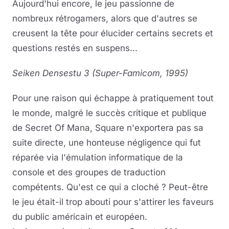
Aujourd'hui encore, le jeu passionne de
nombreux rétrogamers, alors que d'autres se
creusent la tête pour élucider certains secrets et
questions restés en suspens...
Seiken Densestu 3 (Super-Famicom, 1995)
Pour une raison qui échappe à pratiquement tout
le monde, malgré le succès critique et publique
de Secret Of Mana, Square n'exportera pas sa
suite directe, une honteuse négligence qui fut
réparée via l'émulation informatique de la
console et des groupes de traduction
compétents. Qu'est ce qui a cloché ? Peut-être
le jeu était-il trop abouti pour s'attirer les faveurs
du public américain et européen.