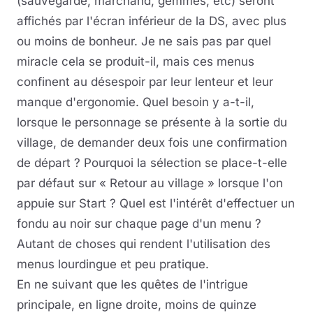
(sauvegarde, marchand, gemmes, etc) seront
affichés par l'écran inférieur de la DS, avec plus
ou moins de bonheur. Je ne sais pas par quel
miracle cela se produit-il, mais ces menus
confinent au désespoir par leur lenteur et leur
manque d'ergonomie. Quel besoin y a-t-il,
lorsque le personnage se présente à la sortie du
village, de demander deux fois une confirmation
de départ ? Pourquoi la sélection se place-t-elle
par défaut sur « Retour au village » lorsque l'on
appuie sur Start ? Quel est l'intérêt d'effectuer un
fondu au noir sur chaque page d'un menu ?
Autant de choses qui rendent l'utilisation des
menus lourdingue et peu pratique.
En ne suivant que les quêtes de l'intrigue
principale, en ligne droite, moins de quinze