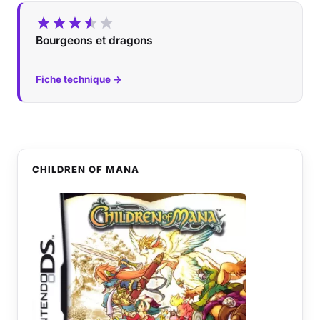
Bourgeons et dragons
Fiche technique →
CHILDREN OF MANA