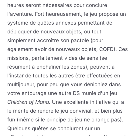
heures seront nécessaires pour conclure
l'aventure. Fort heureusement, le jeu propose un
système de quêtes annexes permettant de
débloquer de nouveaux objets, ou tout
simplement accroître son pactole (pour
également avoir de nouveaux objets, CQFD). Ces
missions, parfaitement vides de sens (se
résument à enchaîner les zones), peuvent à
l'instar de toutes les autres être effectuées en
multijoueur, pour peu que vous dénichiez dans
votre entourage une autre DS munie d'un jeu
Children of Mana
. Une excellente initiative qui a
le mérite de rendre le jeu convivial, et bien plus
fun (même si le principe de jeu ne change pas).
Quelques quêtes se concluront sur un