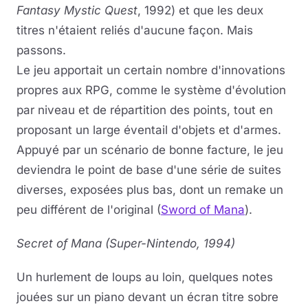
Fantasy Mystic Quest
, 1992) et que les deux
titres n'étaient reliés d'aucune façon. Mais
passons.
Le jeu apportait un certain nombre d'innovations
propres aux RPG, comme le système d'évolution
par niveau et de répartition des points, tout en
proposant un large éventail d'objets et d'armes.
Appuyé par un scénario de bonne facture, le jeu
deviendra le point de base d'une série de suites
diverses, exposées plus bas, dont un remake un
peu différent de l'original (
Sword of Mana
).
Secret of Mana (Super-Nintendo, 1994)
Un hurlement de loups au loin, quelques notes
jouées sur un piano devant un écran titre sobre