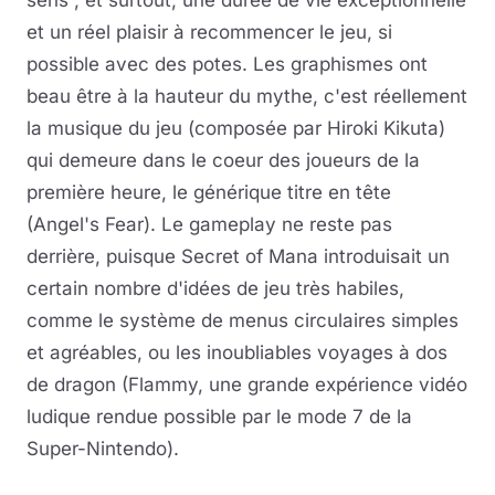
sens ; et surtout, une durée de vie exceptionnelle
et un réel plaisir à recommencer le jeu, si
possible avec des potes. Les graphismes ont
beau être à la hauteur du mythe, c'est réellement
la musique du jeu (composée par Hiroki Kikuta)
qui demeure dans le coeur des joueurs de la
première heure, le générique titre en tête
(Angel's Fear). Le gameplay ne reste pas
derrière, puisque Secret of Mana introduisait un
certain nombre d'idées de jeu très habiles,
comme le système de menus circulaires simples
et agréables, ou les inoubliables voyages à dos
de dragon (Flammy, une grande expérience vidéo
ludique rendue possible par le mode 7 de la
Super-Nintendo).