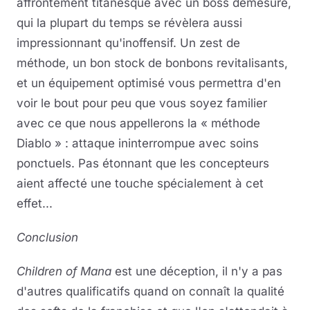
affrontement titanesque avec un boss démesuré,
qui la plupart du temps se révèlera aussi
impressionnant qu'inoffensif. Un zest de
méthode, un bon stock de bonbons revitalisants,
et un équipement optimisé vous permettra d'en
voir le bout pour peu que vous soyez familier
avec ce que nous appellerons la « méthode
Diablo » : attaque ininterrompue avec soins
ponctuels. Pas étonnant que les concepteurs
aient affecté une touche spécialement à cet
effet...
Conclusion
Children of Mana
est une déception, il n'y a pas
d'autres qualificatifs quand on connaît la qualité