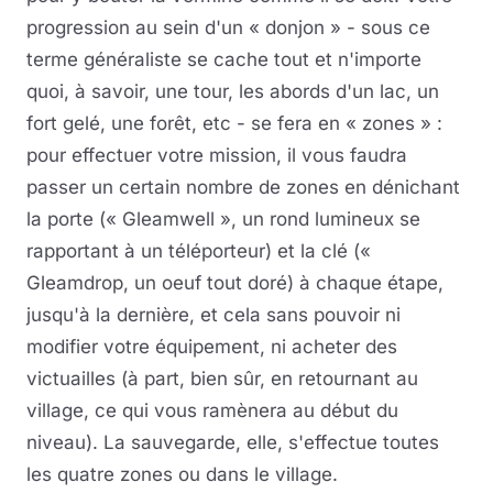
progression au sein d'un « donjon » - sous ce
terme généraliste se cache tout et n'importe
quoi, à savoir, une tour, les abords d'un lac, un
fort gelé, une forêt, etc - se fera en « zones » :
pour effectuer votre mission, il vous faudra
passer un certain nombre de zones en dénichant
la porte (« Gleamwell », un rond lumineux se
rapportant à un téléporteur) et la clé («
Gleamdrop, un oeuf tout doré) à chaque étape,
jusqu'à la dernière, et cela sans pouvoir ni
modifier votre équipement, ni acheter des
victuailles (à part, bien sûr, en retournant au
village, ce qui vous ramènera au début du
niveau). La sauvegarde, elle, s'effectue toutes
les quatre zones ou dans le village.