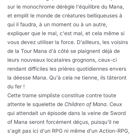
sur le monochrome dérègle l'équilibre du Mana,
et emplit le monde de créatures belliqueuses à
qui il faudra, à un moment ou à un autre,
expliquer que le mal, c'est mal, et cela même si
vous devez utiliser la force. D'ailleurs, les voisins
de la Tour Mana d'à côté se plaignent déjà de
leurs nouveaux locataires grognons, ceux-ci
rendant difficiles les prières quotidiennes envers
la déesse Mana. Qu'à cela ne tienne, ils tâteront
du fer !
Cette trame simpliste constitue contre toute
attente le squelette de
Children of Mana
. Ceux
qui attendait un épisode dans la veine de Sword
of Mana seront forcément déçus, puisqu'il ne
s'agit pas ici d'un RPG ni même d'un Action-RPG,