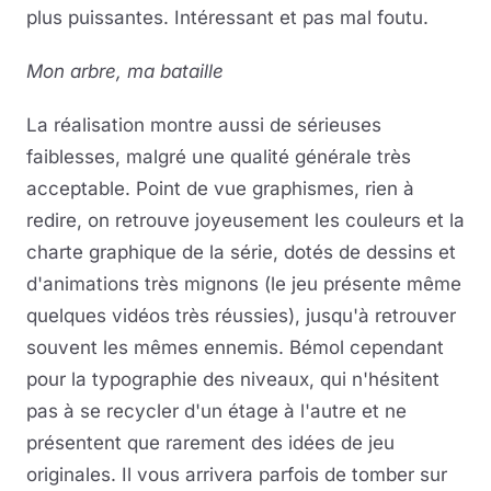
plus puissantes. Intéressant et pas mal foutu.
Mon arbre, ma bataille
La réalisation montre aussi de sérieuses
faiblesses, malgré une qualité générale très
acceptable. Point de vue graphismes, rien à
redire, on retrouve joyeusement les couleurs et la
charte graphique de la série, dotés de dessins et
d'animations très mignons (le jeu présente même
quelques vidéos très réussies), jusqu'à retrouver
souvent les mêmes ennemis. Bémol cependant
pour la typographie des niveaux, qui n'hésitent
pas à se recycler d'un étage à l'autre et ne
présentent que rarement des idées de jeu
originales. Il vous arrivera parfois de tomber sur