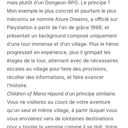
mais plutôt d'un Dongeon-RPG. Le principe ?
Mon exemple le plus concret et pourtant le plus
méconnu se nomme Azure Dreams, a officié sur
Playstation à partir de l'an de grâce 1998, et
présentait un background composé uniquement
d'une tour immense et d'un village. Plus le héros
progressait en expérience, plus il grimpait les
étages de la tour, alternant avec de nécessaires
escales au village pour faire des provisions,
récolter des informations, et faire avancer
l'histoire.
Children of Mana
répond d'un principe similaire.
Vous ne visiterez au cours de votre aventure
qu'un seul et même village, à partir duquel vous
vous envolerez vers de lointaines destinations
pour y bouter la vermine comme il se doit. Votre