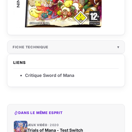
FICHE TECHNIQUE
LIENS
Critique Sword of Mana
DANS LE MÊME ESPRIT
JEUX VIDÉO
2020
Trials of Mana - Test Switch