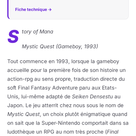
Fiche technique →
S
tory of Mana
Mystic Quest (Gameboy, 1993)
Tout commence en 1993, lorsque la gameboy
accueille pour la première fois de son histoire un
action-rpg au sens propre, traduction directe du
soft Final Fantasy Adventure paru aux Etats-
Unis, lui-même adapté de
Seiken Densestu
au
Japon. Le jeu atterrit chez nous sous le nom de
Mystic Quest
, un choix plutôt énigmatique quand
on sait que la Super-Nintendo comportait dans sa
ludothèque un RPG au nom très proche (
Final