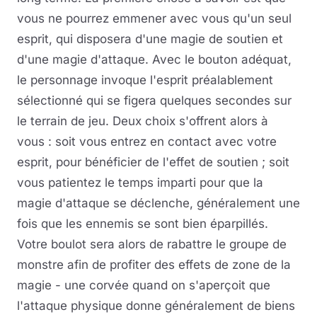
vous ne pourrez emmener avec vous qu'un seul
esprit, qui disposera d'une magie de soutien et
d'une magie d'attaque. Avec le bouton adéquat,
le personnage invoque l'esprit préalablement
sélectionné qui se figera quelques secondes sur
le terrain de jeu. Deux choix s'offrent alors à
vous : soit vous entrez en contact avec votre
esprit, pour bénéficier de l'effet de soutien ; soit
vous patientez le temps imparti pour que la
magie d'attaque se déclenche, généralement une
fois que les ennemis se sont bien éparpillés.
Votre boulot sera alors de rabattre le groupe de
monstre afin de profiter des effets de zone de la
magie - une corvée quand on s'aperçoit que
l'attaque physique donne généralement de biens