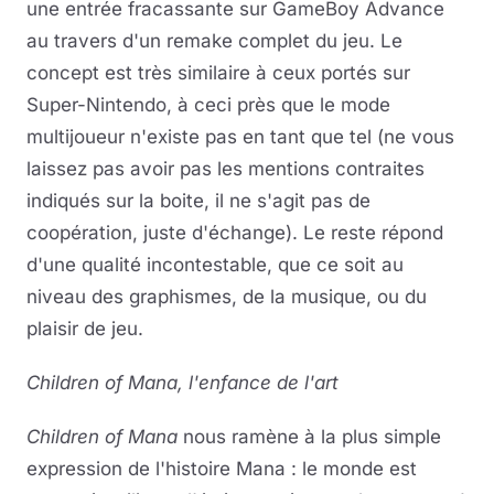
une entrée fracassante sur GameBoy Advance
au travers d'un remake complet du jeu. Le
concept est très similaire à ceux portés sur
Super-Nintendo, à ceci près que le mode
multijoueur n'existe pas en tant que tel (ne vous
laissez pas avoir pas les mentions contraites
indiqués sur la boite, il ne s'agit pas de
coopération, juste d'échange). Le reste répond
d'une qualité incontestable, que ce soit au
niveau des graphismes, de la musique, ou du
plaisir de jeu.
Children of Mana, l'enfance de l'art
Children of Mana
nous ramène à la plus simple
expression de l'histoire Mana : le monde est