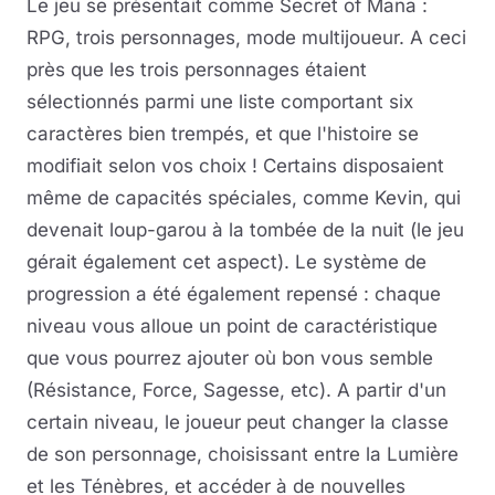
Le jeu se présentait comme Secret of Mana :
RPG, trois personnages, mode multijoueur. A ceci
près que les trois personnages étaient
sélectionnés parmi une liste comportant six
caractères bien trempés, et que l'histoire se
modifiait selon vos choix ! Certains disposaient
même de capacités spéciales, comme Kevin, qui
devenait loup-garou à la tombée de la nuit (le jeu
gérait également cet aspect). Le système de
progression a été également repensé : chaque
niveau vous alloue un point de caractéristique
que vous pourrez ajouter où bon vous semble
(Résistance, Force, Sagesse, etc). A partir d'un
certain niveau, le joueur peut changer la classe
de son personnage, choisissant entre la Lumière
et les Ténèbres, et accéder à de nouvelles