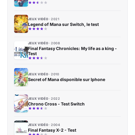
JEUX VIDÉO
2021
Legend of Mana sur Switch, le test
JEUX VIDÉO
2008
Final Fantasy Chronicles: My life as a king -
Test
JEUX VIDÉO
2010
Secret of Mana disponible sur Iphone
JEUX VIDÉO
2022
Chrono Cross - Test Switch
JEUX VIDÉO
2004
Final Fantasy X-2 - Test