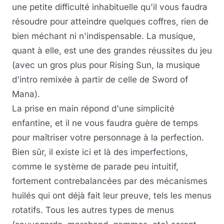
une petite difficulté inhabituelle qu'il vous faudra
résoudre pour atteindre quelques coffres, rien de
bien méchant ni n'indispensable. La musique,
quant à elle, est une des grandes réussites du jeu
(avec un gros plus pour Rising Sun, la musique
d'intro remixée à partir de celle de Sword of
Mana).
La prise en main répond d'une simplicité
enfantine, et il ne vous faudra guère de temps
pour maîtriser votre personnage à la perfection.
Bien sûr, il existe ici et là des imperfections,
comme le système de parade peu intuitif,
fortement contrebalancées par des mécanismes
huilés qui ont déjà fait leur preuve, tels les menus
rotatifs. Tous les autres types de menus