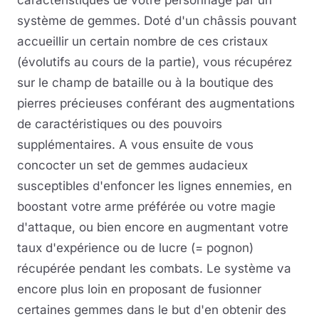
caractéristiques de votre personnage par un
système de gemmes. Doté d'un châssis pouvant
accueillir un certain nombre de ces cristaux
(évolutifs au cours de la partie), vous récupérez
sur le champ de bataille ou à la boutique des
pierres précieuses conférant des augmentations
de caractéristiques ou des pouvoirs
supplémentaires. A vous ensuite de vous
concocter un set de gemmes audacieux
susceptibles d'enfoncer les lignes ennemies, en
boostant votre arme préférée ou votre magie
d'attaque, ou bien encore en augmentant votre
taux d'expérience ou de lucre (= pognon)
récupérée pendant les combats. Le système va
encore plus loin en proposant de fusionner
certaines gemmes dans le but d'en obtenir des