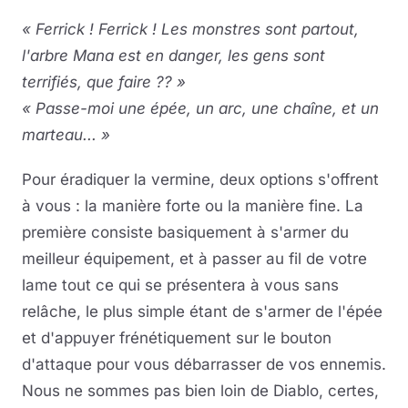
« Ferrick ! Ferrick ! Les monstres sont partout,
l'arbre Mana est en danger, les gens sont
terrifiés, que faire ?? »
« Passe-moi une épée, un arc, une chaîne, et un
marteau... »
Pour éradiquer la vermine, deux options s'offrent
à vous : la manière forte ou la manière fine. La
première consiste basiquement à s'armer du
meilleur équipement, et à passer au fil de votre
lame tout ce qui se présentera à vous sans
relâche, le plus simple étant de s'armer de l'épée
et d'appuyer frénétiquement sur le bouton
d'attaque pour vous débarrasser de vos ennemis.
Nous ne sommes pas bien loin de Diablo, certes,