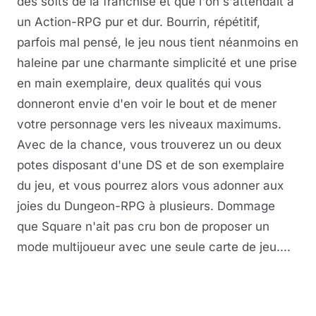
des softs de la franchise et que l'on s'attendait à
un Action-RPG pur et dur. Bourrin, répétitif,
parfois mal pensé, le jeu nous tient néanmoins en
haleine par une charmante simplicité et une prise
en main exemplaire, deux qualités qui vous
donneront envie d'en voir le bout et de mener
votre personnage vers les niveaux maximums.
Avec de la chance, vous trouverez un ou deux
potes disposant d'une DS et de son exemplaire
du jeu, et vous pourrez alors vous adonner aux
joies du Dungeon-RPG à plusieurs. Dommage
que Square n'ait pas cru bon de proposer un
mode multijoueur avec une seule carte de jeu....