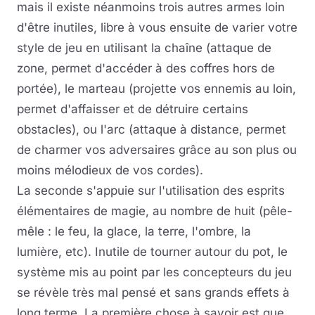
mais il existe néanmoins trois autres armes loin
d'être inutiles, libre à vous ensuite de varier votre
style de jeu en utilisant la chaîne (attaque de
zone, permet d'accéder à des coffres hors de
portée), le marteau (projette vos ennemis au loin,
permet d'affaisser et de détruire certains
obstacles), ou l'arc (attaque à distance, permet
de charmer vos adversaires grâce au son plus ou
moins mélodieux de vos cordes).
La seconde s'appuie sur l'utilisation des esprits
élémentaires de magie, au nombre de huit (pêle-
mêle : le feu, la glace, la terre, l'ombre, la
lumière, etc). Inutile de tourner autour du pot, le
système mis au point par les concepteurs du jeu
se révèle très mal pensé et sans grands effets à
long terme. La première chose à savoir est que