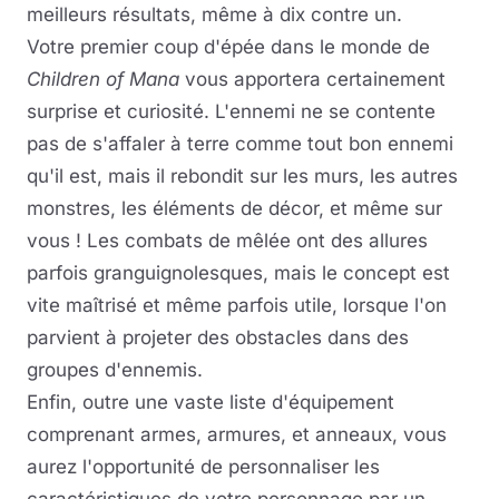
meilleurs résultats, même à dix contre un.
Votre premier coup d'épée dans le monde de
Children of Mana
vous apportera certainement
surprise et curiosité. L'ennemi ne se contente
pas de s'affaler à terre comme tout bon ennemi
qu'il est, mais il rebondit sur les murs, les autres
monstres, les éléments de décor, et même sur
vous ! Les combats de mêlée ont des allures
parfois granguignolesques, mais le concept est
vite maîtrisé et même parfois utile, lorsque l'on
parvient à projeter des obstacles dans des
groupes d'ennemis.
Enfin, outre une vaste liste d'équipement
comprenant armes, armures, et anneaux, vous
aurez l'opportunité de personnaliser les