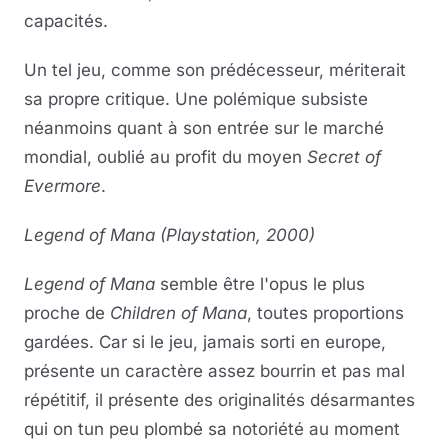
capacités.
Un tel jeu, comme son prédécesseur, mériterait
sa propre critique. Une polémique subsiste
néanmoins quant à son entrée sur le marché
mondial, oublié au profit du moyen
Secret of
Evermore
.
Legend of Mana (Playstation, 2000)
Legend of Mana
semble être l'opus le plus
proche de
Children of Mana
, toutes proportions
gardées. Car si le jeu, jamais sorti en europe,
présente un caractère assez bourrin et pas mal
répétitif, il présente des originalités désarmantes
qui on tun peu plombé sa notoriété au moment