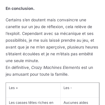
En conclusion.
Certains s’en doutent mais convaincre une
canette sur un jeu de réflexion, cela relève de
l’exploit. Cependant avec sa mécanique et ses
possibilités, je me suis laissé prendre au jeu, et
avant que je ne m’en aperçoive, plusieurs heures
s’étaient écoulées et je ne m’étais pas embêté
une seule minute.
En définitive,
Crazy Machines Elements
est un
jeu amusant pour toute la famille.
Les +
Les -
Les casses têtes riches en
Aucunes aides