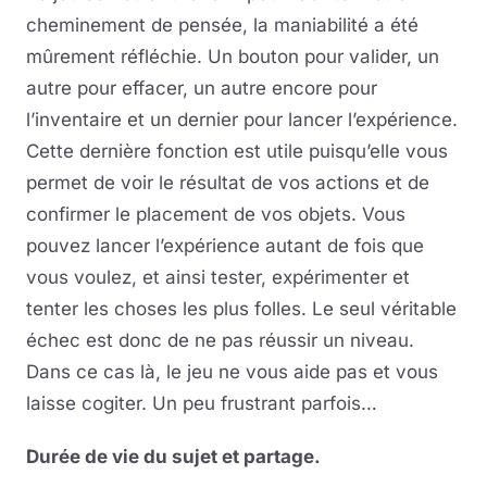
cheminement de pensée, la maniabilité a été
mûrement réfléchie. Un bouton pour valider, un
autre pour effacer, un autre encore pour
l’inventaire et un dernier pour lancer l’expérience.
Cette dernière fonction est utile puisqu’elle vous
permet de voir le résultat de vos actions et de
confirmer le placement de vos objets. Vous
pouvez lancer l’expérience autant de fois que
vous voulez, et ainsi tester, expérimenter et
tenter les choses les plus folles. Le seul véritable
échec est donc de ne pas réussir un niveau.
Dans ce cas là, le jeu ne vous aide pas et vous
laisse cogiter. Un peu frustrant parfois…
Durée de vie du sujet et partage.