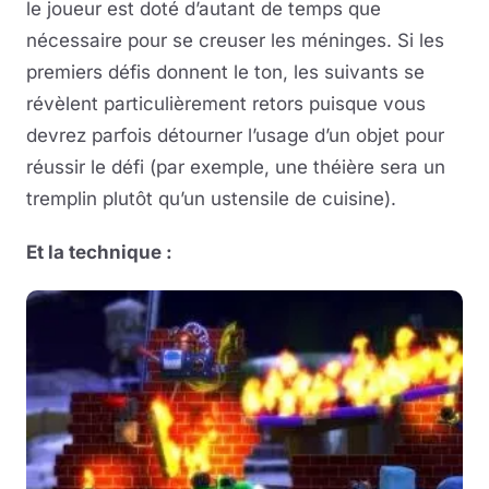
le joueur est doté d’autant de temps que
nécessaire pour se creuser les méninges. Si les
premiers défis donnent le ton, les suivants se
révèlent particulièrement retors puisque vous
devrez parfois détourner l’usage d’un objet pour
réussir le défi (par exemple, une théière sera un
tremplin plutôt qu’un ustensile de cuisine).
Et la technique :