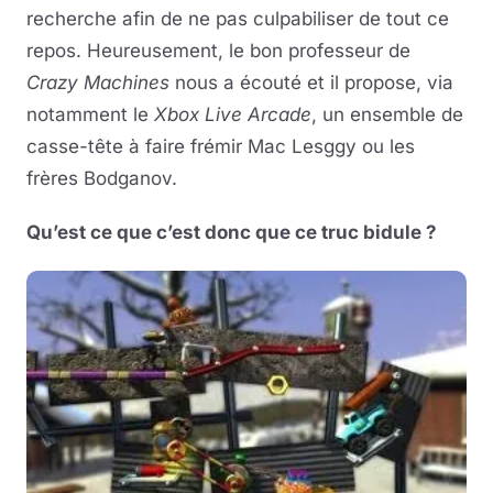
recherche afin de ne pas culpabiliser de tout ce
repos. Heureusement, le bon professeur de
Crazy Machines
nous a écouté et il propose, via
notamment le
Xbox Live Arcade
, un ensemble de
casse-tête à faire frémir Mac Lesggy ou les
frères Bodganov.
Qu’est ce que c’est donc que ce truc bidule ?