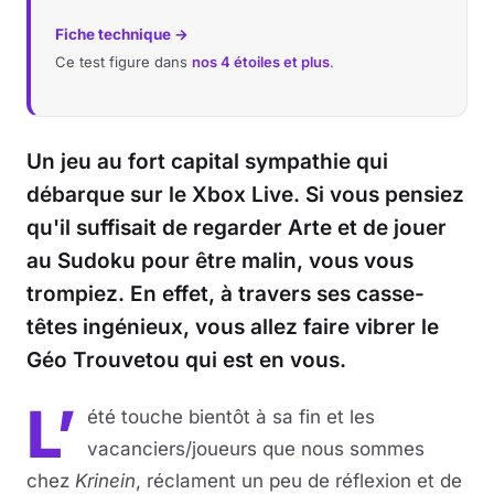
Fiche technique →
Ce test figure dans
nos 4 étoiles et plus
.
Un jeu au fort capital sympathie qui
débarque sur le Xbox Live. Si vous pensiez
qu'il suffisait de regarder Arte et de jouer
au Sudoku pour être malin, vous vous
trompiez. En effet, à travers ses casse-
têtes ingénieux, vous allez faire vibrer le
Géo Trouvetou qui est en vous.
L’
été touche bientôt à sa fin et les
vacanciers/joueurs que nous sommes
chez
Krinein
, réclament un peu de réflexion et de