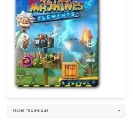
FICHE TECHNIQUE