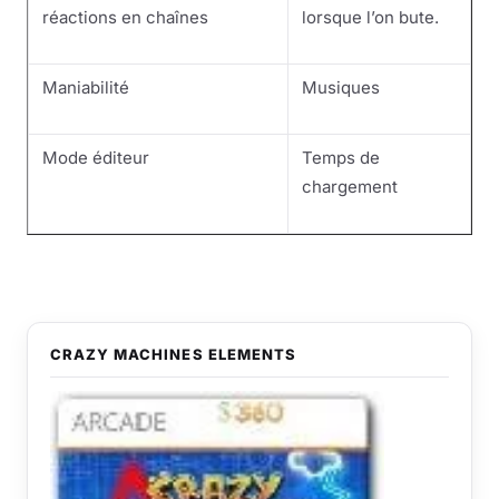
réactions en chaînes
lorsque l’on bute.
Maniabilité
Musiques
Mode éditeur
Temps de
chargement
CRAZY MACHINES ELEMENTS