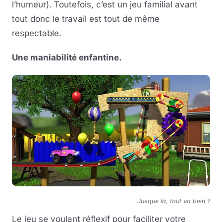
l’humeur). Toutefois, c’est un jeu familial avant
tout donc le travail est tout de même
respectable.
Une maniabilité enfantine.
Jusque là, tout va bien ?
Le jeu se voulant réflexif pour faciliter votre