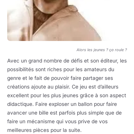
Alors les jeunes ? ça roule ?
Avec un grand nombre de défis et son éditeur, les
possibilités sont riches pour les amateurs du
genre et le fait de pouvoir faire partager ses
créations ajoute au plaisir. Ce jeu est d’ailleurs
excellent pour les plus jeunes grâce à son aspect
didactique. Faire exploser un ballon pour faire
avancer une bille est parfois plus simple que de
faire un mécanisme qui vous prive de vos
meilleures pièces pour la suite.