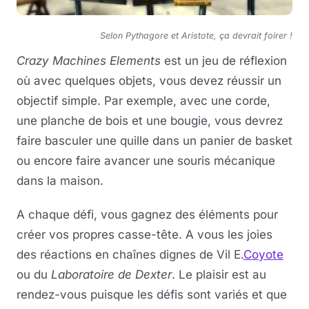
Selon Pythagore et Aristote, ça devrait foirer !
Crazy Machines Elements
est un jeu de réflexion
où avec quelques objets, vous devez réussir un
objectif simple. Par exemple, avec une corde,
une planche de bois et une bougie, vous devrez
faire basculer une quille dans un panier de basket
ou encore faire avancer une souris mécanique
dans la maison.
A chaque défi, vous gagnez des éléments pour
créer vos propres casse-tête. A vous les joies
des réactions en chaînes dignes de Vil E.
Coyote
ou du
Laboratoire de Dexter
. Le plaisir est au
rendez-vous puisque les défis sont variés et que