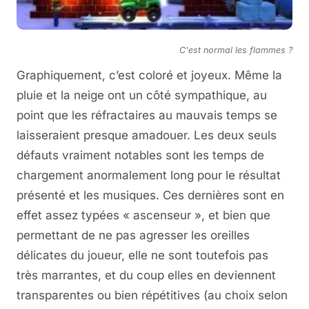
C'est normal les flammes ?
Graphiquement, c’est coloré et joyeux. Même la
pluie et la neige ont un côté sympathique, au
point que les réfractaires au mauvais temps se
laisseraient presque amadouer. Les deux seuls
défauts vraiment notables sont les temps de
chargement anormalement long pour le résultat
présenté et les musiques. Ces dernières sont en
effet assez typées « ascenseur », et bien que
permettant de ne pas agresser les oreilles
délicates du joueur, elle ne sont toutefois pas
très marrantes, et du coup elles en deviennent
transparentes ou bien répétitives (au choix selon