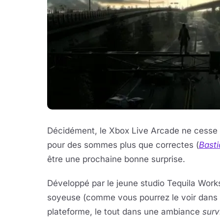
Décidément, le Xbox Live Arcade ne cesse de
pour des sommes plus que correctes (
Basti
être une prochaine bonne surprise.
Développé par le jeune studio Tequila Works
soyeuse (comme vous pourrez le voir dans l
plateforme, le tout dans une ambiance
surv