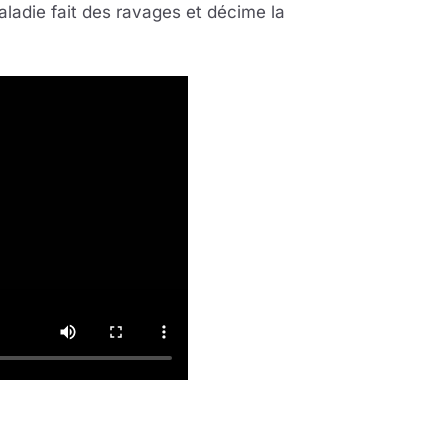
ladie fait des ravages et décime la