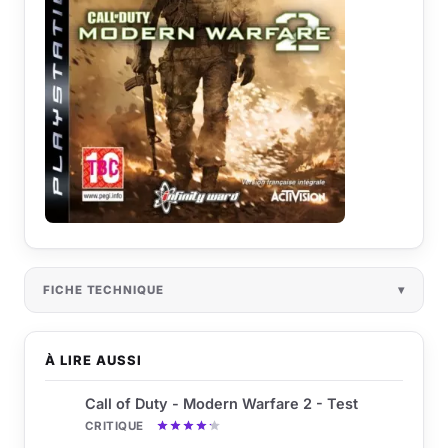
FICHE TECHNIQUE
À LIRE AUSSI
Call of Duty - Modern Warfare 2 - Test
CRITIQUE