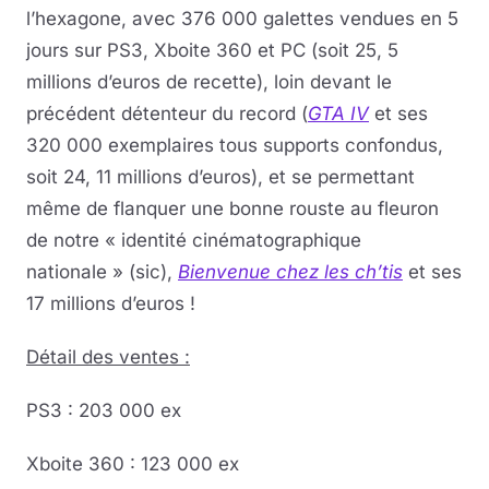
l’hexagone, avec 376 000 galettes vendues en 5
jours sur PS3, Xboite 360 et PC (soit 25, 5
millions d’euros de recette), loin devant le
précédent détenteur du record (
GTA IV
et ses
320 000 exemplaires tous supports confondus,
soit 24, 11 millions d’euros), et se permettant
même de flanquer une bonne rouste au fleuron
de notre « identité cinématographique
nationale » (sic),
Bienvenue chez les ch’tis
et ses
17 millions d’euros !
Détail des ventes :
PS3 : 203 000 ex
Xboite 360 : 123 000 ex