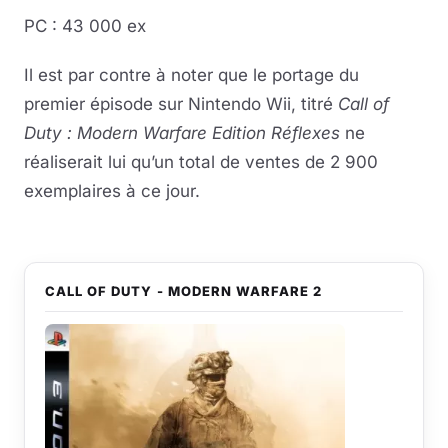
PC : 43 000 ex
Il est par contre à noter que le portage du
premier épisode sur Nintendo Wii, titré
Call of
Duty : Modern Warfare Edition Réflexes
ne
réaliserait lui qu’un total de ventes de 2 900
exemplaires à ce jour.
CALL OF DUTY - MODERN WARFARE 2