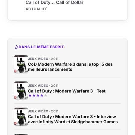
Call of Duty... Call of Dollar
ACTUALITÉ
DANS LE MÊME ESPRIT
JEUX VIDÉO
2011
CoD Modern Warfare 3 dans le top 15 des
meilleurs lancements
JEUX VIDÉO
2011
Call of Duty : Modern Warfare 3 - Test
JEUX VIDÉO
2011
Call of Duty : Modern Warfare 3 - Interview
avec Infinity Ward et Sledgehammer Games