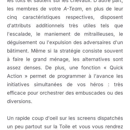
les toits et sautent sur les chevaux. D'autre part,
les membres de votre
A-Team
, en plus de leur
cinq caractéristiques respectives, disposent
d'attributs additionnels très utiles tels que
l'escalade, le maniement de mitrailleuses, le
déguisement ou l'expulsion des adversaires d'un
bâtiment. Même si la stratégie consiste souvent
à faire le grand ménage, les alternatives sont
assez denses. De plus, une fonction « Quick
Action » permet de programmer à l'avance les
initiatives simultanées de vos héros : très
efficace pour orchestrer des embuscades ou des
diversions.
Un rapide coup d'oeil sur les screens dispatchés
un peu partout sur la Toile et vous vous rendrez