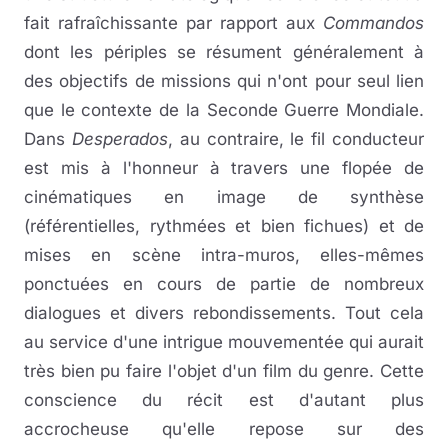
fait rafraîchissante par rapport aux
Commandos
dont les périples se résument généralement à
des objectifs de missions qui n'ont pour seul lien
que le contexte de la Seconde Guerre Mondiale.
Dans
Desperados
, au contraire, le fil conducteur
est mis à l'honneur à travers une flopée de
cinématiques en image de synthèse
(référentielles, rythmées et bien fichues) et de
mises en scène intra-muros, elles-mêmes
ponctuées en cours de partie de nombreux
dialogues et divers rebondissements. Tout cela
au service d'une intrigue mouvementée qui aurait
très bien pu faire l'objet d'un film du genre. Cette
conscience du récit est d'autant plus
accrocheuse qu'elle repose sur des