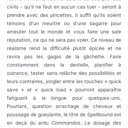
civils - qu'il ne faut en aucun cas tuer - seront à
prendre avec des pincettes. Il suffit qu'ils soient
témoins d'un meurtre ou d'une bagarre pour
ameuter tout le monde et vous faire une sale
réputation, ce qui ne sera pas voler. Ce niveau de
réalisme rend la difficulté plutôt épicée et ne
ravira pas les gagas de la gâchette. Faire
constamment dans la dentelle, planifier à
outrance, tester sans relâche des possibilités et
leurs contraires, jongler entre les touches « quick
save » et « quick load » pourront apparaître
fatiguant à la longue pour quelques-uns.
Pourtant, question arrachage de cheveux et
poussage de gueulante, le titre de Spellbound est
en deçà du ardu
Commandos
. Le dosage des