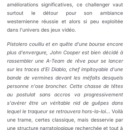
améliorations significatives, ce challenger vaut
surtout le détour pour son ambiance
westernienne réussie et alors si peu exploitée
dans l'univers des jeux vidéo.
Pistolero couillu et en quête d'une bourse encore
plus d'envergure, John Cooper est bien décidé à
rassembler une A-Team de rêve pour se lancer
sur les traces d'El Diablo, chef impitoyable d'une
bande de vermines devant les méfaits desquels
personne n'ose broncher. Cette chasse de têtes
au postulat sans accros va progressivement
s'avérer être un véritable nid de guêpes dans
lequel le traqueur se retrouvera hors-la-loi...
Voilà
une trame, certes classique, mais desservie par
une structure narratologique recherchée et tout à