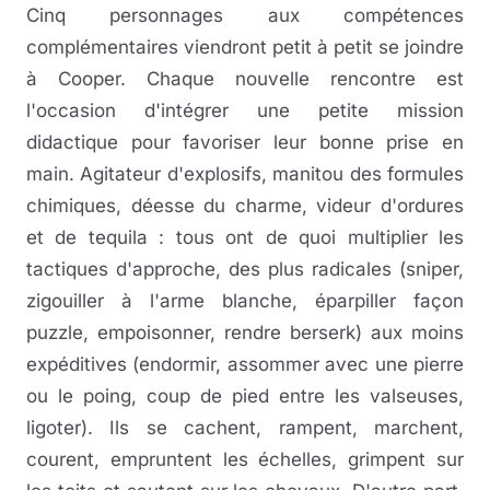
Cinq personnages aux compétences
complémentaires viendront petit à petit se joindre
à Cooper. Chaque nouvelle rencontre est
l'occasion d'intégrer une petite mission
didactique pour favoriser leur bonne prise en
main. Agitateur d'explosifs, manitou des formules
chimiques, déesse du charme, videur d'ordures
et de tequila : tous ont de quoi multiplier les
tactiques d'approche, des plus radicales (sniper,
zigouiller à l'arme blanche, éparpiller façon
puzzle, empoisonner, rendre berserk) aux moins
expéditives (endormir, assommer avec une pierre
ou le poing, coup de pied entre les valseuses,
ligoter). Ils se cachent, rampent, marchent,
courent, empruntent les échelles, grimpent sur