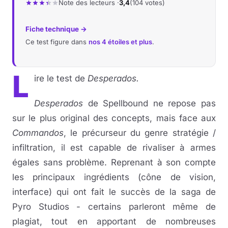
Note des lecteurs ·
3,4
(104 votes)
Fiche technique →
Ce test figure dans
nos 4 étoiles et plus
.
L
ire le test de
Desperados.
Desperados
de Spellbound ne repose pas
sur le plus original des concepts, mais face aux
Commandos
, le précurseur du genre stratégie /
infiltration, il est capable de rivaliser à armes
égales sans problème. Reprenant à son compte
les principaux ingrédients (cône de vision,
interface) qui ont fait le succès de la saga de
Pyro Studios - certains parleront même de
plagiat, tout en apportant de nombreuses