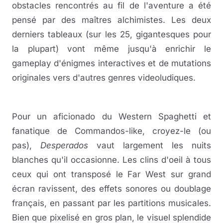
obstacles rencontrés au fil de l'aventure a été
pensé par des maîtres alchimistes. Les deux
derniers tableaux (sur les 25, gigantesques pour
la plupart) vont même jusqu'à enrichir le
gameplay d'énigmes interactives et de mutations
originales vers d'autres genres videoludiques.
Pour un aficionado du Western Spaghetti et
fanatique de Commandos-like, croyez-le (ou
pas),
Desperados
vaut largement les nuits
blanches qu'il occasionne. Les clins d'oeil à tous
ceux qui ont transposé le Far West sur grand
écran ravissent, des effets sonores ou doublage
français, en passant par les partitions musicales.
Bien que pixelisé en gros plan, le visuel splendide