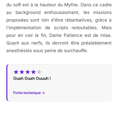
du soft est à la hauteur du Mythe. Dans ce cadre
au background enthousiasmant, les missions
proposées sont loin d'être rébarbatives, grâce à
l'implémentation de scripts redoutables. Mais
pour en voir la fin, Dame Patience est de mise.
Quant aux nerfs, ils devront être préalablement
anesthésiés sous peine de surchauffe.
Ouah Ouah Ouuuh !
Fiche technique →