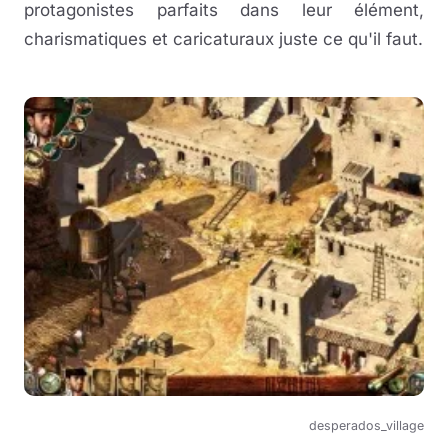
protagonistes parfaits dans leur élément,
charismatiques et caricaturaux juste ce qu'il faut.
desperados_village