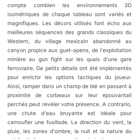
compte combien les environnements 3D
isométriques de chaque tableau sont variés et
magnifiques. Les décors utilisés font écho aux
meilleures séquences des grands classiques du
Western, du village mexicain abandonné au
canyon propice aux guet-apens, de l'exploitation
minière au gun fight sur les quais d'une gare
ferroviaire. De petits détails ont été implémentés
pour enrichir les options tactiques du joueur.
Ainsi, ramper dans un champ de blé en passant à
proximité de corbeaux sur leur épouvantail
perchés peut révéler votre présence. A contrario,
une chute d'eau bruyante est idéale pour
camoufler une fusillade. La direction du vent, la
pluie, les zones d'ombre, la nuit et la nature du