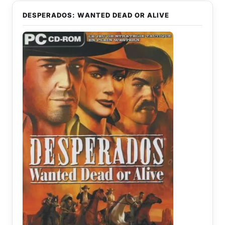
DESPERADOS: WANTED DEAD OR ALIVE