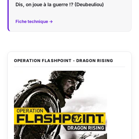
Dis, on joue à la guerre !? (Deubeuliou)
Fiche technique →
OPERATION FLASHPOINT - DRAGON RISING