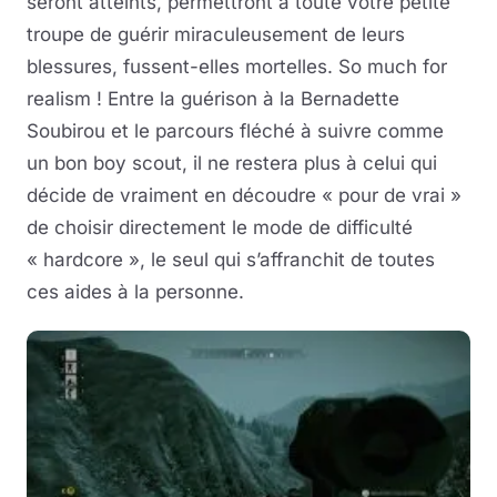
seront atteints, permettront à toute votre petite
troupe de guérir miraculeusement de leurs
blessures, fussent-elles mortelles. So much for
realism ! Entre la guérison à la Bernadette
Soubirou et le parcours fléché à suivre comme
un bon boy scout, il ne restera plus à celui qui
décide de vraiment en découdre « pour de vrai »
de choisir directement le mode de difficulté
« hardcore », le seul qui s’affranchit de toutes
ces aides à la personne.