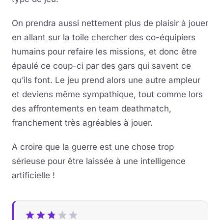
On prendra aussi nettement plus de plaisir à jouer
en allant sur la toile chercher des co-équipiers
humains pour refaire les missions, et donc être
épaulé ce coup-ci par des gars qui savent ce
qu’ils font. Le jeu prend alors une autre ampleur
et deviens même sympathique, tout comme lors
des affrontements en team deathmatch,
franchement très agréables à jouer.
A croire que la guerre est une chose trop
sérieuse pour être laissée à une intelligence
artificielle !