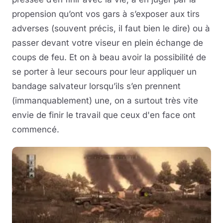
propension qu’ont vos gars à s’exposer aux tirs
adverses (souvent précis, il faut bien le dire) ou à
passer devant votre viseur en plein échange de
coups de feu. Et on à beau avoir la possibilité de
se porter à leur secours pour leur appliquer un
bandage salvateur lorsqu’ils s’en prennent
(immanquablement) une, on a surtout très vite
envie de finir le travail que ceux d'en face ont
commencé.