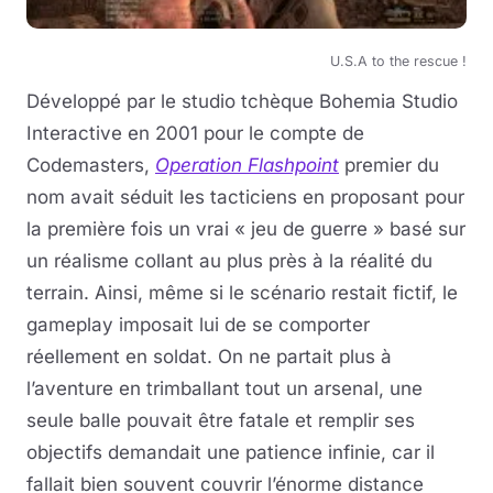
U.S.A to the rescue !
Développé par le studio tchèque Bohemia Studio
Interactive en 2001 pour le compte de
Codemasters,
Operation Flashpoint
premier du
nom avait séduit les tacticiens en proposant pour
la première fois un vrai « jeu de guerre » basé sur
un réalisme collant au plus près à la réalité du
terrain. Ainsi, même si le scénario restait fictif, le
gameplay imposait lui de se comporter
réellement en soldat. On ne partait plus à
l’aventure en trimballant tout un arsenal, une
seule balle pouvait être fatale et remplir ses
objectifs demandait une patience infinie, car il
fallait bien souvent couvrir l’énorme distance