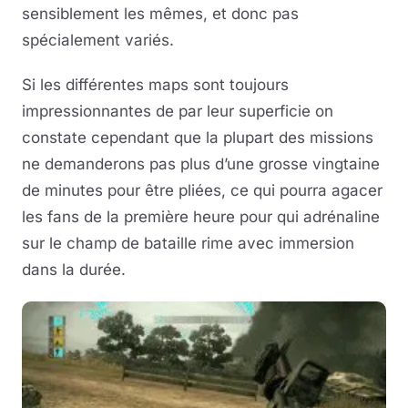
sensiblement les mêmes, et donc pas
spécialement variés.
Si les différentes maps sont toujours
impressionnantes de par leur superficie on
constate cependant que la plupart des missions
ne demanderons pas plus d’une grosse vingtaine
de minutes pour être pliées, ce qui pourra agacer
les fans de la première heure pour qui adrénaline
sur le champ de bataille rime avec immersion
dans la durée.