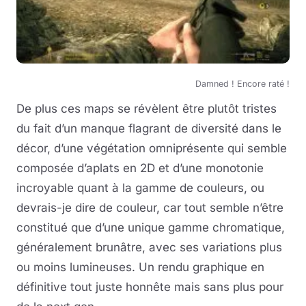
Damned ! Encore raté !
De plus ces maps se révèlent être plutôt tristes
du fait d’un manque flagrant de diversité dans le
décor, d’une végétation omniprésente qui semble
composée d’aplats en 2D et d’une monotonie
incroyable quant à la gamme de couleurs, ou
devrais-je dire de couleur, car tout semble n’être
constitué que d’une unique gamme chromatique,
généralement brunâtre, avec ses variations plus
ou moins lumineuses. Un rendu graphique en
définitive tout juste honnête mais sans plus pour