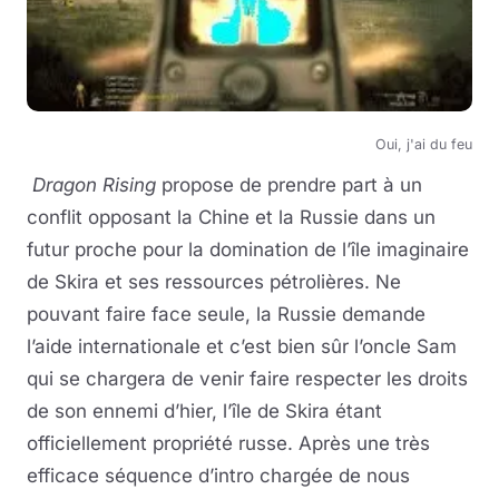
Oui, j'ai du feu
Dragon Rising
propose de prendre part à un
conflit opposant la Chine et la Russie dans un
futur proche pour la domination de l’île imaginaire
de Skira et ses ressources pétrolières. Ne
pouvant faire face seule, la Russie demande
l’aide internationale et c’est bien sûr l’oncle Sam
qui se chargera de venir faire respecter les droits
de son ennemi d’hier, l’île de Skira étant
officiellement propriété russe. Après une très
efficace séquence d’intro chargée de nous