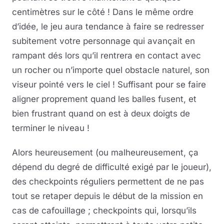
centimètres sur le côté ! Dans le même ordre
d’idée, le jeu aura tendance à faire se redresser
subitement votre personnage qui avançait en
rampant dés lors qu’il rentrera en contact avec
un rocher ou n’importe quel obstacle naturel, son
viseur pointé vers le ciel ! Suffisant pour se faire
aligner proprement quand les balles fusent, et
bien frustrant quand on est à deux doigts de
terminer le niveau !
Alors heureusement (ou malheureusement, ça
dépend du degré de difficulté exigé par le joueur),
des checkpoints réguliers permettent de ne pas
tout se retaper depuis le début de la mission en
cas de cafouillage ; checkpoints qui, lorsqu’ils