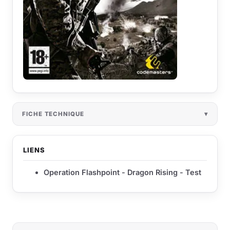
FICHE TECHNIQUE
LIENS
Operation Flashpoint - Dragon Rising - Test