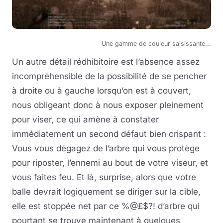
Une gamme de couleur saisissante...
Un autre détail rédhibitoire est l’absence assez
incompréhensible de la possibilité de se pencher
à droite ou à gauche lorsqu’on est à couvert,
nous obligeant donc à nous exposer pleinement
pour viser, ce qui amène à constater
immédiatement un second défaut bien crispant :
Vous vous dégagez de l’arbre qui vous protège
pour riposter, l’ennemi au bout de votre viseur, et
vous faites feu. Et là, surprise, alors que votre
balle devrait logiquement se diriger sur la cible,
elle est stoppée net par ce %@£$?! d’arbre qui
pourtant se trouve maintenant à quelques