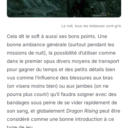
La nuit, tous les bidasses sont gris
Cela dit le soft à aussi ses bons points. Une
bonne ambiance générale (surtout pendant les
missions de nuit), la possibilité d’utiliser comme
dans le premier opus divers moyens de transport
pour gagner du temps et des petits détails bien
vus comme l’influence des blessures aux bras
(on visera moins bien) ou aux jambes (on ne
pourra plus courir) qu’il faudra soigner avec des
bandages sous peine de se vider rapidement de
son sang, et globalement
Dragon Rising
peut être
considéré comme une bonne introduction à ce
type de jeu.