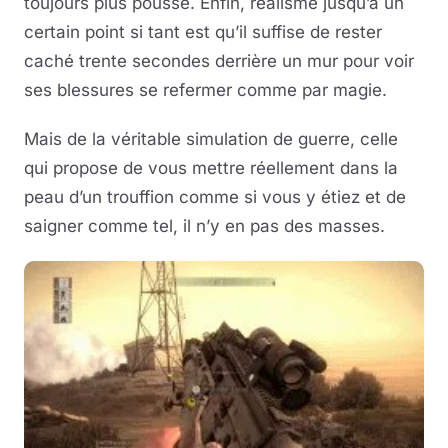
toujours plus poussé. Enfin, réalisme jusqu’à un
certain point si tant est qu’il suffise de rester
caché trente secondes derrière un mur pour voir
ses blessures se refermer comme par magie.
Mais de la véritable simulation de guerre, celle
qui propose de vous mettre réellement dans la
peau d’un trouffion comme si vous y étiez et de
saigner comme tel, il n’y en pas des masses.