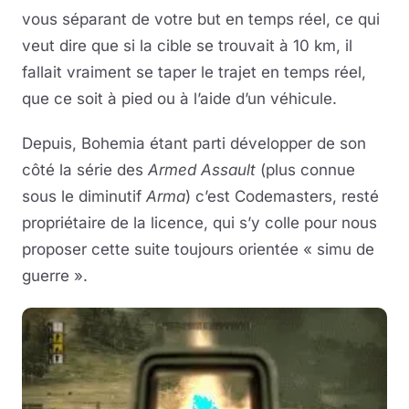
vous séparant de votre but en temps réel, ce qui
veut dire que si la cible se trouvait à 10 km, il
fallait vraiment se taper le trajet en temps réel,
que ce soit à pied ou à l’aide d’un véhicule.
Depuis, Bohemia étant parti développer de son
côté la série des
Armed Assault
(plus connue
sous le diminutif
Arma
) c’est Codemasters, resté
propriétaire de la licence, qui s’y colle pour nous
proposer cette suite toujours orientée « simu de
guerre ».