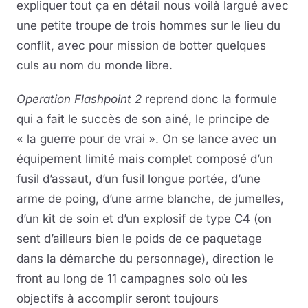
expliquer tout ça en détail nous voilà largué avec
une petite troupe de trois hommes sur le lieu du
conflit, avec pour mission de botter quelques
culs au nom du monde libre.
Operation Flashpoint 2
reprend donc la formule
qui a fait le succès de son ainé, le principe de
« la guerre pour de vrai ». On se lance avec un
équipement limité mais complet composé d’un
fusil d’assaut, d’un fusil longue portée, d’une
arme de poing, d’une arme blanche, de jumelles,
d’un kit de soin et d’un explosif de type C4 (on
sent d’ailleurs bien le poids de ce paquetage
dans la démarche du personnage), direction le
front au long de 11 campagnes solo où les
objectifs à accomplir seront toujours