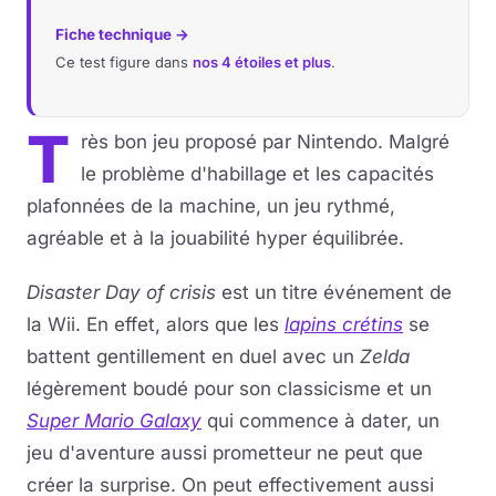
Fiche technique →
Ce test figure dans
nos 4 étoiles et plus
.
T
rès bon jeu proposé par Nintendo. Malgré
le problème d'habillage et les capacités
plafonnées de la machine, un jeu rythmé,
agréable et à la jouabilité hyper équilibrée.
Disaster Day of crisis
est un titre événement de
la Wii. En effet, alors que les
lapins crétins
se
battent gentillement en duel avec un
Zelda
légèrement boudé pour son classicisme et un
Super Mario Galaxy
qui commence à dater, un
jeu d'aventure aussi prometteur ne peut que
créer la surprise. On peut effectivement aussi