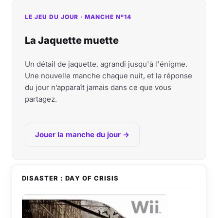
LE JEU DU JOUR · MANCHE Nº14
La Jaquette muette
Un détail de jaquette, agrandi jusqu'à l'énigme.
Une nouvelle manche chaque nuit, et la réponse
du jour n’apparaît jamais dans ce que vous
partagez.
Jouer la manche du jour →
DISASTER : DAY OF CRISIS