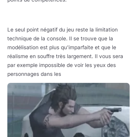
Le seul point négatif du jeu reste la limitation
technique de la console. Il se trouve que la
modélisation est plus qu'imparfaite et que le
réalisme en souffre très largement. Il vous sera
par exemple impossible de voir les yeux des
personnages dans les