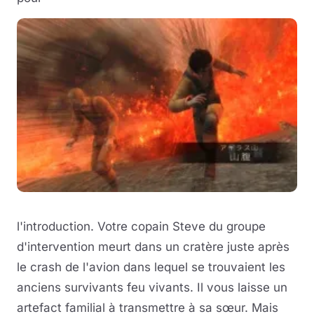
l'introduction. Votre copain Steve du groupe
d'intervention meurt dans un cratère juste après
le crash de l'avion dans lequel se trouvaient les
anciens survivants feu vivants. Il vous laisse un
artefact familial à transmettre à sa sœur. Mais