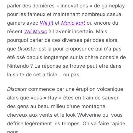
parler des dernières « innovations » de gameplay
pour les fameux et maintenant nombreux casual
gamers avec
Wii fit
et
Mario kart
ou encore du
récent
Wii Music
à l'avenir incertain. Mais
pourquoi parler de ces diverses périodes alors
que
Disaster
est là pour proposer ce qui n'a pas
été osé depuis longtemps sur la chère console de
Nintendo ? La réponse se trouve peut etre dans
la suite de cet article... ou pas.
Disaster
commence par une éruption volcanique
alors que vous « Ray » êtes en train de sauver
des gens au beau milieu d'une montagne,
cheveux aux vents et le look Wolverine qui vous
défrise légèrement les tempes. On va faire rapide
pour