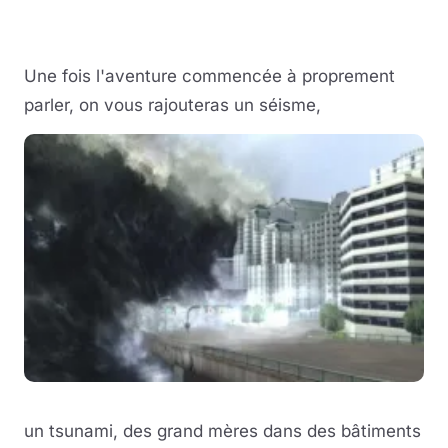
Une fois l'aventure commencée à proprement
parler, on vous rajouteras un séisme,
un tsunami, des grand mères dans des bâtiments