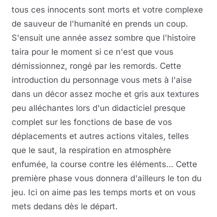
tous ces innocents sont morts et votre complexe
de sauveur de l'humanité en prends un coup.
S'ensuit une année assez sombre que l'histoire
taira pour le moment si ce n'est que vous
démissionnez, rongé par les remords. Cette
introduction du personnage vous mets à l'aise
dans un décor assez moche et gris aux textures
peu alléchantes lors d'un didacticiel presque
complet sur les fonctions de base de vos
déplacements et autres actions vitales, telles
que le saut, la respiration en atmosphère
enfumée, la course contre les éléments... Cette
première phase vous donnera d'ailleurs le ton du
jeu. Ici on aime pas les temps morts et on vous
mets dedans dès le départ.