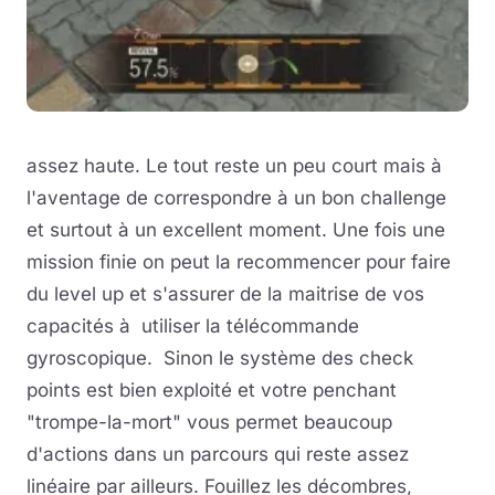
assez haute. Le tout reste un peu court mais à
l'aventage de correspondre à un bon challenge
et surtout à un excellent moment. Une fois une
mission finie on peut la recommencer pour faire
du level up et s'assurer de la maitrise de vos
capacités à utiliser la télécommande
gyroscopique. Sinon le système des check
points est bien exploité et votre penchant
"trompe-la-mort" vous permet beaucoup
d'actions dans un parcours qui reste assez
linéaire par ailleurs. Fouillez les décombres,