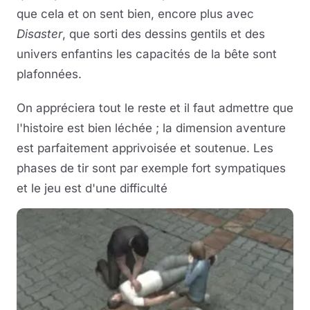
que cela et on sent bien, encore plus avec
Disaster
, que sorti des dessins gentils et des
univers enfantins les capacités de la bête sont
plafonnées.
On appréciera tout le reste et il faut admettre que
l'histoire est bien léchée ; la dimension aventure
est parfaitement apprivoisée et soutenue. Les
phases de tir sont par exemple fort sympatiques
et le jeu est d'une difficulté