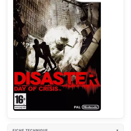
FICHE TECHNIQUE