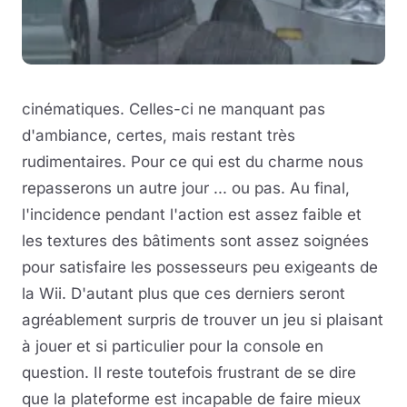
cinématiques. Celles-ci ne manquant pas
d'ambiance, certes, mais restant très
rudimentaires. Pour ce qui est du charme nous
repasserons un autre jour ... ou pas. Au final,
l'incidence pendant l'action est assez faible et
les textures des bâtiments sont assez soignées
pour satisfaire les possesseurs peu exigeants de
la Wii. D'autant plus que ces derniers seront
agréablement surpris de trouver un jeu si plaisant
à jouer et si particulier pour la console en
question. Il reste toutefois frustrant de se dire
que la plateforme est incapable de faire mieux