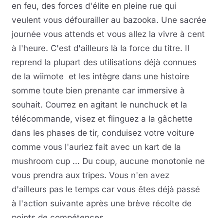
en feu, des forces d'élite en pleine rue qui
veulent vous défourailler au bazooka. Une sacrée
journée vous attends et vous allez la vivre à cent
à l'heure. C'est d'ailleurs là la force du titre. Il
reprend la plupart des utilisations déjà connues
de la wiimote et les intègre dans une histoire
somme toute bien prenante car immersive à
souhait. Courrez en agitant le nunchuck et la
télécommande, visez et flinguez a la gâchette
dans les phases de tir, conduisez votre voiture
comme vous l'auriez fait avec un kart de la
mushroom cup ... Du coup, aucune monotonie ne
vous prendra aux tripes. Vous n'en avez
d'ailleurs pas le temps car vous êtes déjà passé
à l'action suivante après une brève récolte de
points de compétences.