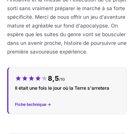
sorti sans vraiment préparer le marché à sa forte
spécificité. Merci de nous offrir un jeu d'aventure
mature et agréable sur fond d'apocalypse. On
espère que les suites du genre vont se bousculer
dans un avenir proche, histoire de poursuivre une
première savoureuse expérience.
Notre note :
8,5
/10
Il était une fois le jour où la Terre s'arretera
Fiche technique →