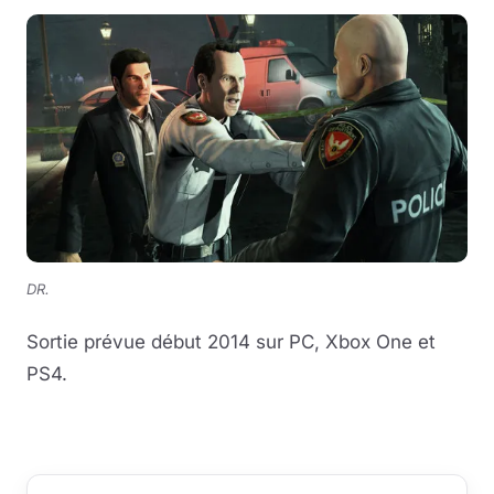
DR.
Sortie prévue début 2014 sur PC, Xbox One et
PS4.