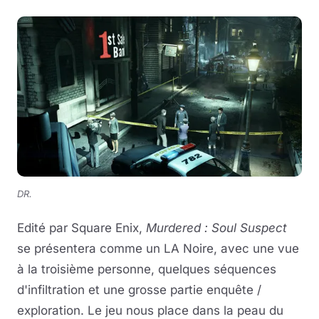
DR.
Edité par Square Enix,
Murdered : Soul Suspect
se présentera comme un LA Noire, avec une vue
à la troisième personne, quelques séquences
d'infiltration et une grosse partie enquête /
exploration. Le jeu nous place dans la peau du