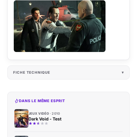
FICHE TECHNIQUE
DANS LE MÊME ESPRIT
JEUX VIDÉO
2010
Dark Void - Test