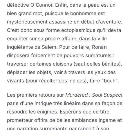
détective O'Connor. Enfin, dans la peau est un
bien grand mot, puisque le bonhomme est
mystérieusement assassiné en début d'aventure.
C'est donc sous forme ectoplasmique qu'il devra
enquêter sur sa propre affaire, dans la ville
inquiétante de Salem. Pour ce faire, Ronan
disposera forcément de pouvoirs surnaturels :
traverser certaines cloisons (sauf celles bénites),
déplacer les objets, voir à travers les yeux des
vivants (pour récolter des indices), faire "bouh".
Les premiers retours sur
Murdered : Soul Suspect
parle d'une intrigue très linéaire dans sa façon de
résoudre les énigmes. Espérons que ce titre
prometteur offrira de belles ambiances ingame et
une narration surprenante par rapport à son