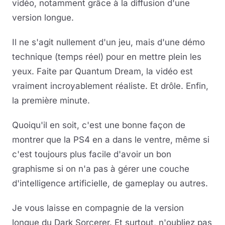
vidéo, notamment grâce à la diffusion d'une
version longue.
Il ne s'agit nullement d'un jeu, mais d'une démo
technique (temps réel) pour en mettre plein les
yeux. Faite par Quantum Dream, la vidéo est
vraiment incroyablement réaliste. Et drôle. Enfin,
la première minute.
Quoiqu'il en soit, c'est une bonne façon de
montrer que la PS4 en a dans le ventre, même si
c'est toujours plus facile d'avoir un bon
graphisme si on n'a pas à gérer une couche
d'intelligence artificielle, de gameplay ou autres.
Je vous laisse en compagnie de la version
longue du Dark Sorcerer. Et surtout, n'oubliez pas