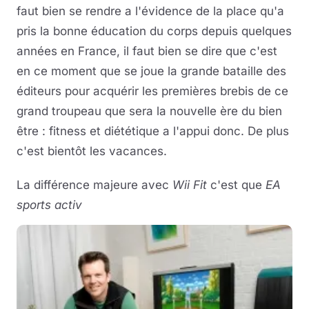
faut bien se rendre a l'évidence de la place qu'a
pris la bonne éducation du corps depuis quelques
années en France, il faut bien se dire que c'est
en ce moment que se joue la grande bataille des
éditeurs pour acquérir les premières brebis de ce
grand troupeau que sera la nouvelle ère du bien
être : fitness et diététique a l'appui donc. De plus
c'est bientôt les vacances.
La différence majeure avec
Wii Fit
c'est que
EA
sports
activ