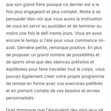
que son grand frère puisque ce dernier est a la
fois plus engageant et plus complet. Reste à se
persuader bien sûr que vous aurez la motivation
de vous en servir au quotidien et de terminer au
moins une fois le defi trente jours. Vous en avez
encore le temps si l'été pour vous commence mi-
août. Dernière petite, remarque positive. En plus
de proposer un grand nombre de possibilités et
de sports ainsi que des séances préfaites et
équilibrées pour faire travailler tout le corps, vous
pouvez également créer votre propre programme
de remise en forme avec vos exercices préférés
et en prenant compte de vos besoins et envies
personnalisés.
Quel dommage que l'équivalent des mini-jeux ait