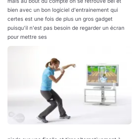
mais au bout du compte on se retrouve bel et
bien avec un bon logiciel d'entrainement qui
certes est une fois de plus un gros gadget
puisqu'il n'est pas besoin de regarder un écran
pour mettre ses