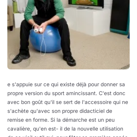
e s'appuie sur ce qui existe déjà pour donner sa
propre version du sport amincissant. C'est donc
avec bon goût qu'il se sert de l'accessoire qui ne
s'achète qu'avec son propre didacticiel de
remise en forme. Si la démarche est un peu
cavalière, qu'en est- il de la nouvelle utilisation