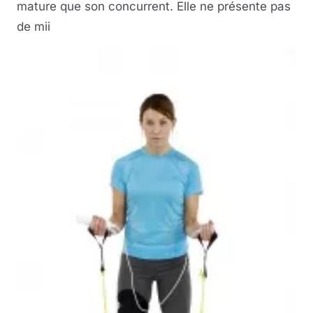
mature que son concurrent. Elle ne présente pas
de mii