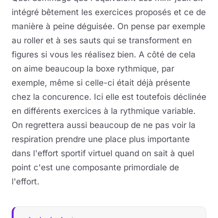
intégré bêtement les exercices proposés et ce de
manière à peine déguisée. On pense par exemple
au roller et à ses sauts qui se transforment en
figures si vous les réalisez bien. A côté de cela
on aime beaucoup la boxe rythmique, par
exemple, même si celle-ci était déjà présente
chez la concurence. Ici elle est toutefois déclinée
en différents exercices à la rythmique variable.
On regrettera aussi beaucoup de ne pas voir la
respiration prendre une place plus importante
dans l'effort sportif virtuel quand on sait à quel
point c'est une composante primordiale de
l'effort.