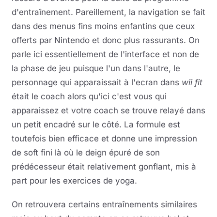
d'entraînement. Pareillement, la navigation se fait
dans des menus fins moins enfantins que ceux
offerts par Nintendo et donc plus rassurants. On
parle ici essentiellement de l'interface et non de
la phase de jeu puisque l'un dans l'autre, le
personnage qui apparaissait à l'ecran dans
wii fit
était le coach alors qu'ici c'est vous qui
apparaissez et votre coach se trouve relayé dans
un petit encadré sur le côté. La formule est
toutefois bien efficace et donne une impression
de soft fini là où le deign épuré de son
prédécesseur était relativement gonflant, mis à
part pour les exercices de yoga.
On retrouvera certains entraînements similaires