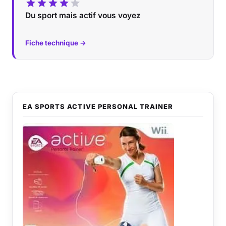
Du sport mais actif vous voyez
Fiche technique →
EA SPORTS ACTIVE PERSONAL TRAINER