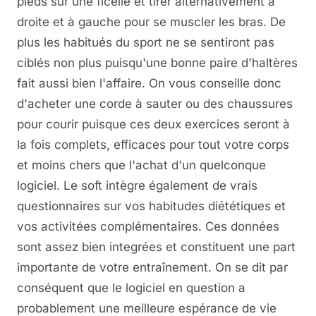
pieds sur une ficelle et tirer alternativement à
droite et à gauche pour se muscler les bras. De
plus les habitués du sport ne se sentiront pas
ciblés non plus puisqu'une bonne paire d'haltères
fait aussi bien l'affaire. On vous conseille donc
d'acheter une corde à sauter ou des chaussures
pour courir puisque ces deux exercices seront à
la fois complets, efficaces pour tout votre corps
et moins chers que l'achat d'un quelconque
logiciel. Le soft intègre également de vrais
questionnaires sur vos habitudes diététiques et
vos activitées complémentaires. Ces données
sont assez bien integrées et constituent une part
importante de votre entraînement. On se dit par
conséquent que le logiciel en question a
probablement une meilleure espérance de vie