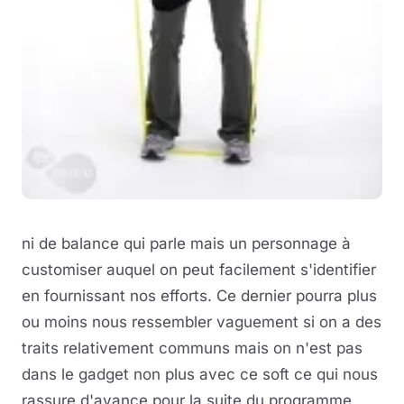
ni de balance qui parle mais un personnage à
customiser auquel on peut facilement s'identifier
en fournissant nos efforts. Ce dernier pourra plus
ou moins nous ressembler vaguement si on a des
traits relativement communs mais on n'est pas
dans le gadget non plus avec ce soft ce qui nous
rassure d'avance pour la suite du programme