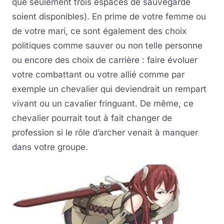
que seulement trois espaces de sauvegarde
soient disponibles). En prime de votre femme ou
de votre mari, ce sont également des choix
politiques comme sauver ou non telle personne
ou encore des choix de carrière : faire évoluer
votre combattant ou votre allié comme par
exemple un chevalier qui deviendrait un rempart
vivant ou un cavalier fringuant. De même, ce
chevalier pourrait tout à fait changer de
profession si le rôle d’archer venait à manquer
dans votre groupe.