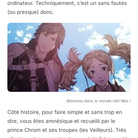
ordinateur. Techniquement, c’est un sans fautes
(ou presque) donc.
Bienvenu dans le monde réel Néo !
Côté histoire, pour faire simple et sans trop en
dire, vous êtes amnésique et recueilli par le
prince Chrom et ses troupes (les Veilleurs). Très