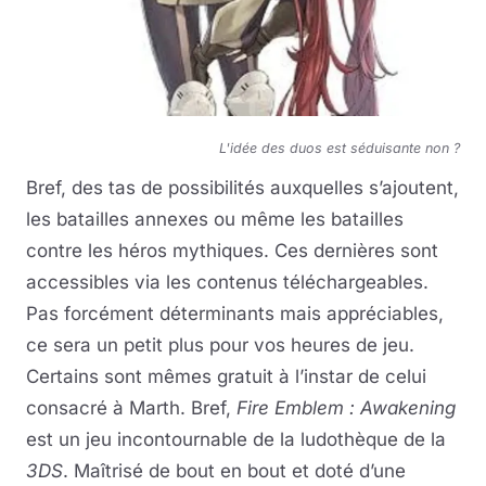
L'idée des duos est séduisante non ?
Bref, des tas de possibilités auxquelles s’ajoutent,
les batailles annexes ou même les batailles
contre les héros mythiques. Ces dernières sont
accessibles via les contenus téléchargeables.
Pas forcément déterminants mais appréciables,
ce sera un petit plus pour vos heures de jeu.
Certains sont mêmes gratuit à l’instar de celui
consacré à Marth. Bref,
Fire Emblem : Awakening
est un jeu incontournable de la ludothèque de la
3DS
. Maîtrisé de bout en bout et doté d’une