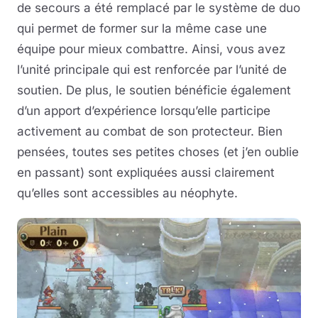
de secours a été remplacé par le système de duo
qui permet de former sur la même case une
équipe pour mieux combattre. Ainsi, vous avez
l’unité principale qui est renforcée par l’unité de
soutien. De plus, le soutien bénéficie également
d’un apport d’expérience lorsqu’elle participe
activement au combat de son protecteur. Bien
pensées, toutes ses petites choses (et j’en oublie
en passant) sont expliquées aussi clairement
qu’elles sont accessibles au néophyte.