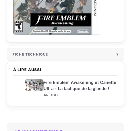
FICHE TECHNIQUE
À LIRE AUSSI
Fire Emblem Awakening et Canette
Ultra - La tactique de la glande !
ARTICLE