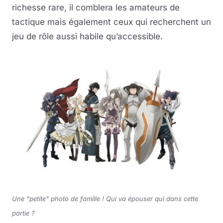
richesse rare, il comblera les amateurs de
tactique mais également ceux qui recherchent un
jeu de rôle aussi habile qu’accessible.
Une "petite" photo de famille ! Qui va épouser qui dans cette
partie ?