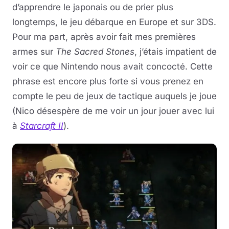
d’apprendre le japonais ou de prier plus
longtemps, le jeu débarque en Europe et sur 3DS.
Pour ma part, après avoir fait mes premières
armes sur
The Sacred Stones
, j’étais impatient de
voir ce que Nintendo nous avait concocté. Cette
phrase est encore plus forte si vous prenez en
compte le peu de jeux de tactique auquels je joue
(Nico désespère de me voir un jour jouer avec lui
à
Starcraft II
).