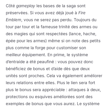
Côté
gameplay
les bases de la saga sont
préservées. Si vous avez déjà joué à
Fire
Emblem
, vous ne serez pas perdu. Toujours du
tour par tour et la fameuse trinité des armes ou
des magies qui sont respectées (lance, hache,
épée pour les armes) même si on note des petits
plus comme la forge pour customiser son
meilleur équipement. En prime, le système
d’entraide a été peaufiné : vous pouvez donc
bénéficiez de bonus et d’aide dès que deux
unités sont proches. Cela va également améliorer
leurs relations entre elles. Plus le lien sera fort
plus le bonus sera appréciable : attaques à deux,
protections ou esquives améliorées sont des
exemples de bonus que vous aurez. Le système