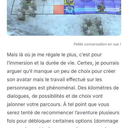
Petite conversation en vue !
Mais là où je me régale le plus, c’est pour
l’immersion et la durée de vie. Certes, je pourrais
arguer qu’il manque un peu de choix pour créer
son avatar mais le travail effectué sur les
personnages est phénoménal. Des kilomètres de
dialogues, de possibilités et de choix vont
jalonner votre parcours. À tel point que vous
serez tenté de recommencer l’aventure plusieurs
fois pour débloquer certaines options (dommage