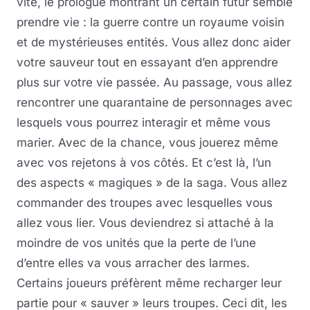
vite, le prologue montrant un certain futur semble
prendre vie : la guerre contre un royaume voisin
et de mystérieuses entités. Vous allez donc aider
votre sauveur tout en essayant d’en apprendre
plus sur votre vie passée. Au passage, vous allez
rencontrer une quarantaine de personnages avec
lesquels vous pourrez interagir et même vous
marier. Avec de la chance, vous jouerez même
avec vos rejetons à vos côtés. Et c’est là, l’un
des aspects « magiques » de la saga. Vous allez
commander des troupes avec lesquelles vous
allez vous lier. Vous deviendrez si attaché à la
moindre de vos unités que la perte de l’une
d’entre elles va vous arracher des larmes.
Certains joueurs préfèrent même recharger leur
partie pour « sauver » leurs troupes. Ceci dit, les