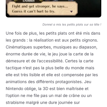
Donnel a mis les petits plats sur sa tête !
Une fois de plus, les petits plats ont été mis dans
les grands : la réalisation est aux petits oignons.
Cinématiques superbes, musiques au diapason,
énorme durée de vie, le jeu joue la carte de la
démesure et de l’accessibilité. Certes la carte
tactique n’est pas la plus belle du monde mais
elle est très lisible et elle est compensée par les
animations des différents protagonistes. Jeu
Nintendo oblige, la 3D est bien maîtrisée et
l’option ne me file pas un mal de crâne ou un
strabisme malgré une dure journée sur