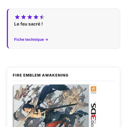
Le feu sacré !
Fiche technique →
FIRE EMBLEM AWAKENING