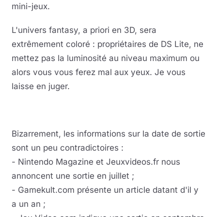
mini-jeux.
L'univers fantasy, a priori en 3D, sera
extrêmement coloré : propriétaires de DS Lite, ne
mettez pas la luminosité au niveau maximum ou
alors vous vous ferez mal aux yeux. Je vous
laisse en juger.
Bizarrement, les informations sur la date de sortie
sont un peu contradictoires :
- Nintendo Magazine et Jeuxvideos.fr nous
annoncent une sortie en juillet ;
- Gamekult.com présente un article datant d'il y
a un an ;