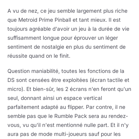
A vu de nez, ce jeu semble largement plus riche
que Metroid Prime Pinball et tant mieux. Il est
toujours agréable d'avoir un jeu à la durée de vie
suffisamment longue pour éprouver un léger
sentiment de nostalgie en plus du sentiment de
réussite quand on le finit.
Question maniabilité, toutes les fonctions de la
DS sont censées être exploitées (écran tactile et
micro). Et bien-sûr, les 2 écrans n'en feront qu'un
seul, donnant ainsi un espace vertical
parfaitement adapté au flipper. Par contre, il ne
semble pas que le Rumble Pack sera au rendez-
vous, vu qu'il n'est mentionné nulle part. Et il n'y
aura pas de mode multi-joueurs sauf pour les