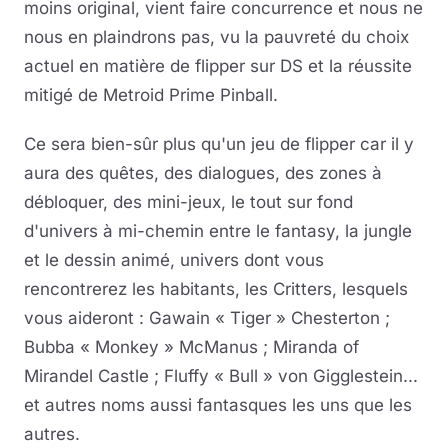
moins original, vient faire concurrence et nous ne
nous en plaindrons pas, vu la pauvreté du choix
actuel en matière de flipper sur DS et la réussite
mitigé de Metroid Prime Pinball.
Ce sera bien-sûr plus qu'un jeu de flipper car il y
aura des quêtes, des dialogues, des zones à
débloquer, des mini-jeux, le tout sur fond
d'univers à mi-chemin entre le fantasy, la jungle
et le dessin animé, univers dont vous
rencontrerez les habitants, les Critters, lesquels
vous aideront : Gawain « Tiger » Chesterton ;
Bubba « Monkey » McManus ; Miranda of
Mirandel Castle ; Fluffy « Bull » von Gigglestein...
et autres noms aussi fantasques les uns que les
autres.