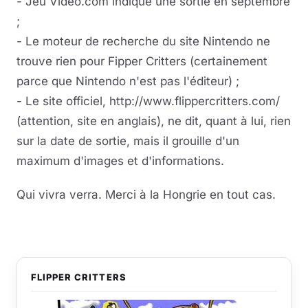
- Jeu Video.com indique une sortie en septembre
;
- Le moteur de recherche du site Nintendo ne
trouve rien pour Fipper Critters (certainement
parce que Nintendo n'est pas l'éditeur) ;
- Le site officiel, http://www.flippercritters.com/
(attention, site en anglais), ne dit, quant à lui, rien
sur la date de sortie, mais il grouille d'un
maximum d'images et d'informations.
Qui vivra verra. Merci à la Hongrie en tout cas.
FLIPPER CRITTERS