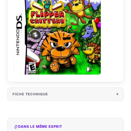
FICHE TECHNIQUE
DANS LE MÊME ESPRIT