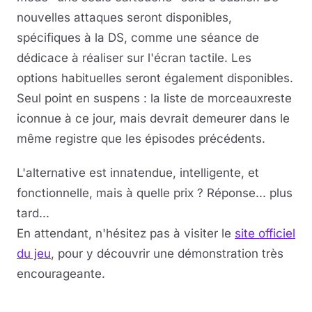
nouvelles attaques seront disponibles,
spécifiques à la DS, comme une séance de
dédicace à réaliser sur l'écran tactile. Les
options habituelles seront également disponibles.
Seul point en suspens : la liste de morceauxreste
iconnue à ce jour, mais devrait demeurer dans le
même registre que les épisodes précédents.
L'alternative est innatendue, intelligente, et
fonctionnelle, mais à quelle prix ? Réponse... plus
tard...
En attendant, n'hésitez pas à visiter le
site officiel
du jeu
, pour y découvrir une démonstration très
encourageante.