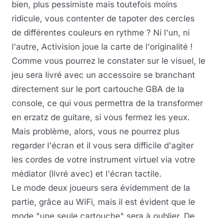
bien, plus pessimiste mais toutefois moins
ridicule, vous contenter de tapoter des cercles
de différentes couleurs en rythme ? Ni l'un, ni
l'autre, Activision joue la carte de l'originalité !
Comme vous pourrez le constater sur le visuel, le
jeu sera livré avec un accessoire se branchant
directement sur le port cartouche GBA de la
console, ce qui vous permettra de la transformer
en erzatz de guitare, si vous fermez les yeux.
Mais problème, alors, vous ne pourrez plus
regarder l'écran et il vous sera difficile d'agiter
les cordes de votre instrument virtuel via votre
médiator (livré avec) et l'écran tactile.
Le mode deux joueurs sera évidemment de la
partie, grâce au WiFi, mais il est évident que le
mode "une seule cartouche" sera à oublier. De