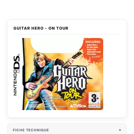
GUITAR HERO - ON TOUR
FICHE TECHNIQUE