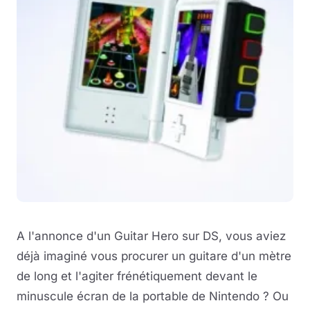
A l'annonce d'un Guitar Hero sur DS, vous aviez
déjà imaginé vous procurer un guitare d'un mètre
de long et l'agiter frénétiquement devant le
minuscule écran de la portable de Nintendo ? Ou