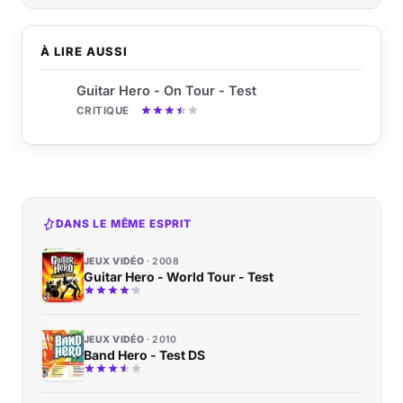
À LIRE AUSSI
Guitar Hero - On Tour - Test
CRITIQUE
DANS LE MÊME ESPRIT
JEUX VIDÉO
2008
Guitar Hero - World Tour - Test
JEUX VIDÉO
2010
Band Hero - Test DS