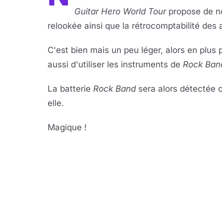
Guitar Hero World Tour
propose de no
relookée ainsi que la rétrocomptabilité des
C'est bien mais un peu léger, alors en plus
aussi d'utiliser les instruments de
Rock Ban
La batterie
Rock Band
sera alors détectée c
elle.
Magique !