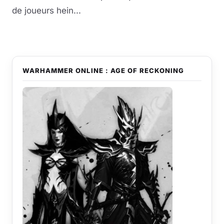
de joueurs hein...
WARHAMMER ONLINE : AGE OF RECKONING