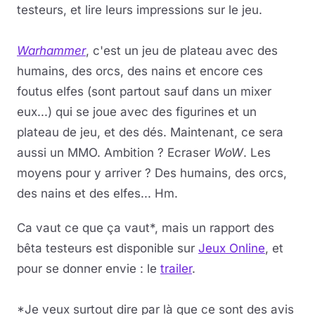
testeurs, et lire leurs impressions sur le jeu.
Warhammer
, c'est un jeu de plateau avec des
humains, des orcs, des nains et encore ces
foutus elfes (sont partout sauf dans un mixer
eux...) qui se joue avec des figurines et un
plateau de jeu, et des dés. Maintenant, ce sera
aussi un MMO. Ambition ? Ecraser
WoW
. Les
moyens pour y arriver ? Des humains, des orcs,
des nains et des elfes... Hm.
Ca vaut ce que ça vaut*, mais un rapport des
bêta testeurs est disponible sur
Jeux Online
, et
pour se donner envie : le
trailer
.
*Je veux surtout dire par là que ce sont des avis