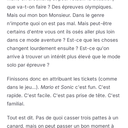
que va-t-on faire ? Des épreuves olympiques.
Mais oui mon bon Monsieur. Dans le genre
n'importe quoi on est pas mal. Mais peut-être
certains d'entre vous ont ils osés aller plus loin
dans ce mode aventure ? Est-ce que les choses
changent lourdement ensuite ? Est-ce qu'on
arrive à trouver un intérêt plus élevé que le mode
solo par épreuve ?
Finissons donc en attribuant les tickets (comme
dans le jeu...).
Mario et Sonic
c'est fun. C'est
rapide. C'est facile. C'est pas prise de tête. C'est
familial.
Tout est dit. Pas de quoi casser trois pattes à un
canard, mais on peut passer un bon moment à