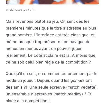
Yoshi court partout.
Mais revenons plutôt au jeu. On sent dès les
premières minutes que le titre s'adresse au plus
grand nombre. L'interface est très classique, et
même presque trop présente : on navigue de
menus en menus avant de pouvoir jouer
réellement. Le côté scolaire est là. A moins que
ce ne soit celui bien réglé de la compétition ?
Quoiqu'il en soit, on commence forcément par le
mode un joueur. Depuis quand les
gamers
ont
des amis ?! Une seule épreuve (match vedette),
un ensemble d'épreuves (match medley) ? Et
place à la compétition !