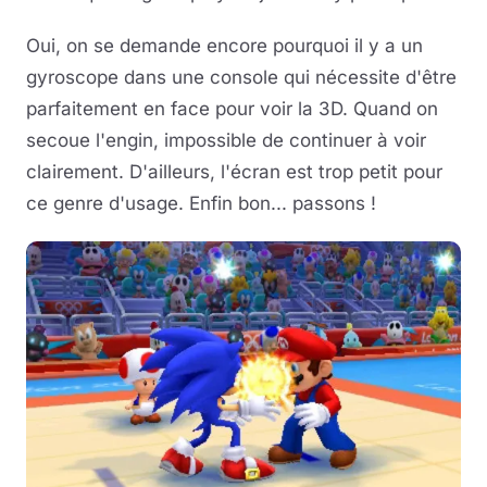
Oui, on se demande encore pourquoi il y a un
gyroscope dans une console qui nécessite d'être
parfaitement en face pour voir la 3D. Quand on
secoue l'engin, impossible de continuer à voir
clairement. D'ailleurs, l'écran est trop petit pour
ce genre d'usage. Enfin bon... passons !