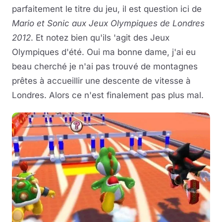
parfaitement le titre du jeu, il est question ici de
Mario et Sonic aux Jeux Olympiques de Londres
2012
. Et notez bien qu'ils 'agit des Jeux
Olympiques d'été. Oui ma bonne dame, j'ai eu
beau cherché je n'ai pas trouvé de montagnes
prêtes à accueillir une descente de vitesse à
Londres. Alors ce n'est finalement pas plus mal.