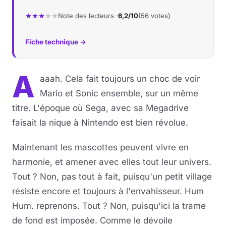
Note des lecteurs ·
6,2/10
(56 votes)
Fiche technique →
A
aaah. Cela fait toujours un choc de voir
Mario et Sonic ensemble, sur un même
titre. L'époque où Sega, avec sa Megadrive
faisait la nique à Nintendo est bien révolue.
Maintenant les mascottes peuvent vivre en
harmonie, et amener avec elles tout leur univers.
Tout ? Non, pas tout à fait, puisqu'un petit village
résiste encore et toujours à l'envahisseur. Hum
Hum. reprenons. Tout ? Non, puisqu'ici la trame
de fond est imposée. Comme le dévoile