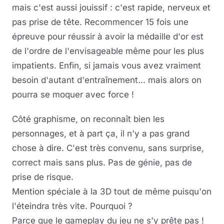
mais c'est aussi jouissif : c'est rapide, nerveux et
pas prise de tête. Recommencer 15 fois une
épreuve pour réussir à avoir la médaille d'or est
de l'ordre de l'envisageable même pour les plus
impatients. Enfin, si jamais vous avez vraiment
besoin d'autant d'entraînement... mais alors on
pourra se moquer avec force !
Côté graphisme, on reconnaît bien les
personnages, et à part ça, il n'y a pas grand
chose à dire. C'est très convenu, sans surprise,
correct mais sans plus. Pas de génie, pas de
prise de risque.
Mention spéciale à la 3D tout de même puisqu'on
l'éteindra très vite. Pourquoi ?
Parce que le gameplay du jeu ne s'y prête pas !