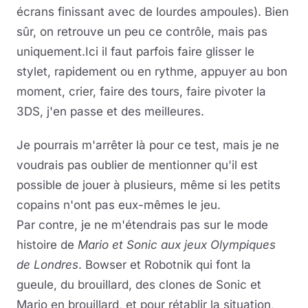
écrans finissant avec de lourdes ampoules). Bien
sûr, on retrouve un peu ce contrôle, mais pas
uniquement.Ici il faut parfois faire glisser le
stylet, rapidement ou en rythme, appuyer au bon
moment, crier, faire des tours, faire pivoter la
3DS, j'en passe et des meilleures.
Je pourrais m'arrêter là pour ce test, mais je ne
voudrais pas oublier de mentionner qu'il est
possible de jouer à plusieurs, même si les petits
copains n'ont pas eux-mêmes le jeu.
Par contre, je ne m'étendrais pas sur le mode
histoire de
Mario et Sonic aux jeux Olympiques
de Londres
. Bowser et Robotnik qui font la
gueule, du brouillard, des clones de Sonic et
Mario en brouillard, et pour rétablir la situation,