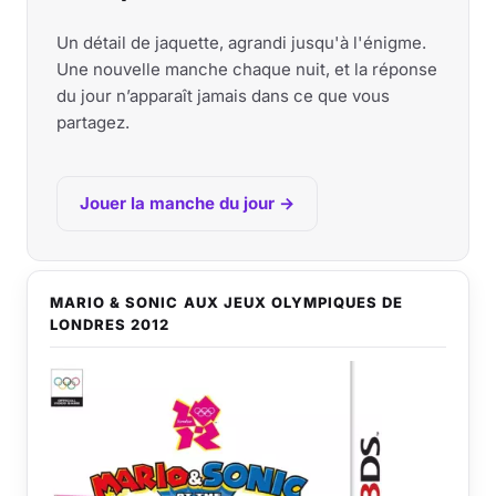
Un détail de jaquette, agrandi jusqu'à l'énigme.
Une nouvelle manche chaque nuit, et la réponse
du jour n’apparaît jamais dans ce que vous
partagez.
Jouer la manche du jour →
MARIO & SONIC AUX JEUX OLYMPIQUES DE
LONDRES 2012