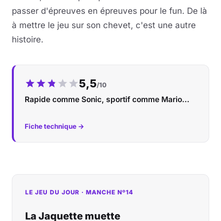
passer d'épreuves en épreuves pour le fun. De là
à mettre le jeu sur son chevet, c'est une autre
histoire.
Notre note :
5,5
/10
Rapide comme Sonic, sportif comme Mario...
Fiche technique →
LE JEU DU JOUR · MANCHE Nº14
La Jaquette muette