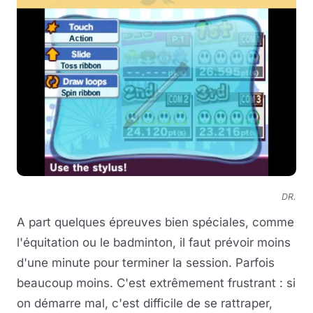
DR.
A part quelques épreuves bien spéciales, comme
l'équitation ou le badminton, il faut prévoir moins
d'une minute pour terminer la session. Parfois
beaucoup moins. C'est extrêmement frustrant : si
on démarre mal, c'est difficile de se rattraper,