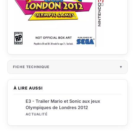
FICHE TECHNIQUE
À LIRE AUSSI
E3 - Trailer Mario et Sonic aux jeux
Olympiques de Londres 2012
ACTUALITÉ