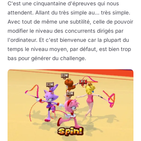
C'est une cinquantaine d'épreuves qui nous
attendent. Allant du très simple au... très simple.
Avec tout de même une subtilité, celle de pouvoir
modifier le niveau des concurrents dirigés par
l'ordinateur. Et c'est bienvenue car la plupart du
temps le niveau moyen, par défaut, est bien trop
bas pour générer du challenge.