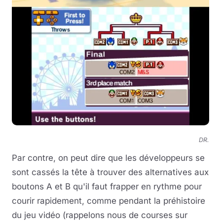
DR.
Par contre, on peut dire que les développeurs se
sont cassés la tête à trouver des alternatives aux
boutons A et B qu'il faut frapper en rythme pour
courir rapidement, comme pendant la préhistoire
du jeu vidéo (rappelons nous de courses sur