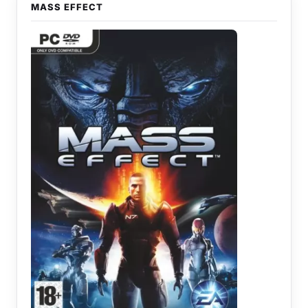
MASS EFFECT