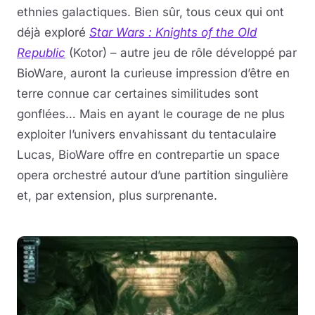
ethnies galactiques. Bien sûr, tous ceux qui ont
déjà exploré
Star Wars : Knights of the Old
Republic
(Kotor) – autre jeu de rôle développé par
BioWare, auront la curieuse impression d’être en
terre connue car certaines similitudes sont
gonflées… Mais en ayant le courage de ne plus
exploiter l’univers envahissant du tentaculaire
Lucas, BioWare offre en contrepartie un space
opera orchestré autour d’une partition singulière
et, par extension, plus surprenante.