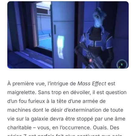
À première vue, l’intrigue de
Mass Effect
est
maigrelette. Sans trop en dévoiler, il est question
d’un fou furieux à la tête d’une armée de
machines dont le désir d’extermination de toute
vie sur la galaxie devra être stoppé par une âme
charitable – vous, en l’occurrence. Ouais. Des