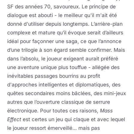
SF des années 70, savoureux. Le principe de
dialogue est abouti - le meilleur qu'il m'ait été
donné d'utiliser depuis longtemps. L’arrière-plan
complexe et mature qu’il évoque serait d’ailleurs
idéal pour façonner une saga, ce que l’annonce
d’une trilogie à son égard semble confirmer. Mais
dans l’absolu, le joueur exigeant aurait préféré
une aventure unique plus touffue - allégée des
inévitables passages bourrins au profit
d'approches intelligentes et diplomatiques, des
quêtes secondaires moins bâclées, des mini-jeux
autres que l’ouverture classique de serrure
électronique. Pour toutes ces raisons,
Mass
Effect
est certes un jeu qui claque et avec lequel
le joueur ressort émerveillé… mais pas