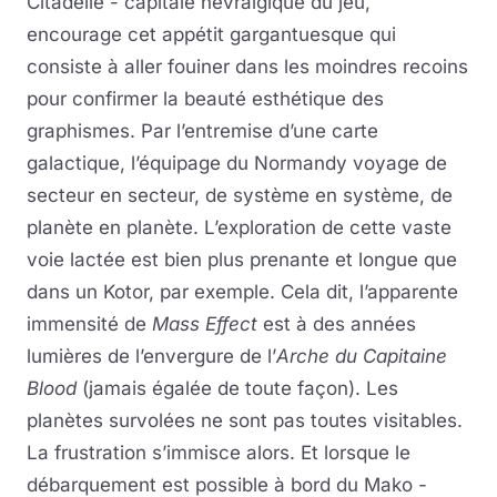
Citadelle - capitale névralgique du jeu,
encourage cet appétit gargantuesque qui
consiste à aller fouiner dans les moindres recoins
pour confirmer la beauté esthétique des
graphismes. Par l’entremise d’une carte
galactique, l’équipage du Normandy voyage de
secteur en secteur, de système en système, de
planète en planète. L’exploration de cette vaste
voie lactée est bien plus prenante et longue que
dans un Kotor, par exemple. Cela dit, l’apparente
immensité de
Mass Effect
est à des années
lumières de l’envergure de l’
Arche du Capitaine
Blood
(jamais égalée de toute façon). Les
planètes survolées ne sont pas toutes visitables.
La frustration s’immisce alors. Et lorsque le
débarquement est possible à bord du Mako -