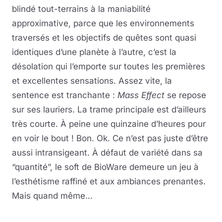
blindé tout-terrains à la maniabilité
approximative, parce que les environnements
traversés et les objectifs de quêtes sont quasi
identiques d’une planète à l’autre, c’est la
désolation qui l’emporte sur toutes les premières
et excellentes sensations. Assez vite, la
sentence est tranchante :
Mass Effect
se repose
sur ses lauriers. La trame principale est d’ailleurs
très courte. À peine une quinzaine d’heures pour
en voir le bout ! Bon. Ok. Ce n’est pas juste d’être
aussi intransigeant. À défaut de variété dans sa
“quantité”, le soft de BioWare demeure un jeu à
l’esthétisme raffiné et aux ambiances prenantes.
Mais quand même…