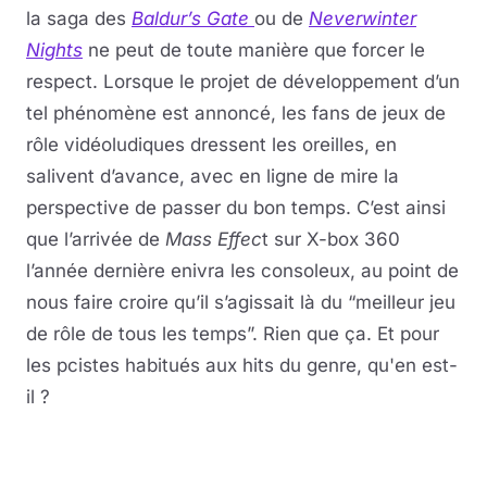
la saga des
Baldur’s Gate
ou de
Neverwinter
Nights
ne peut de toute manière que forcer le
respect. Lorsque le projet de développement d’un
tel phénomène est annoncé, les fans de jeux de
rôle vidéoludiques dressent les oreilles, en
salivent d’avance, avec en ligne de mire la
perspective de passer du bon temps. C’est ainsi
que l’arrivée de
Mass Effec
t sur X-box 360
l’année dernière enivra les consoleux, au point de
nous faire croire qu’il s’agissait là du “meilleur jeu
de rôle de tous les temps”. Rien que ça. Et pour
les pcistes habitués aux hits du genre, qu'en est-
il ?