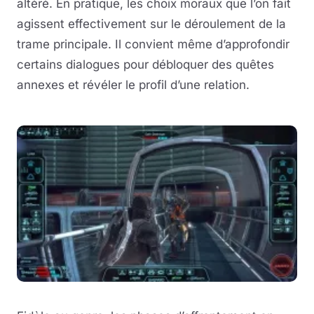
altéré. En pratique, les choix moraux que l’on fait
agissent effectivement sur le déroulement de la
trame principale. Il convient même d’approfondir
certains dialogues pour débloquer des quêtes
annexes et révéler le profil d’une relation.