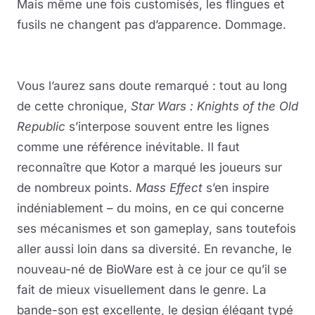
Mais même une fois customisés, les flingues et
fusils ne changent pas d’apparence. Dommage.
Vous l’aurez sans doute remarqué : tout au long
de cette chronique,
Star Wars : Knights of the Old
Republic
s’interpose souvent entre les lignes
comme une référence inévitable. Il faut
reconnaître que Kotor a marqué les joueurs sur
de nombreux points.
Mass Effect
s’en inspire
indéniablement – du moins, en ce qui concerne
ses mécanismes et son gameplay, sans toutefois
aller aussi loin dans sa diversité. En revanche, le
nouveau-né de BioWare est à ce jour ce qu’il se
fait de mieux visuellement dans le genre. La
bande-son est excellente, le design élégant typé