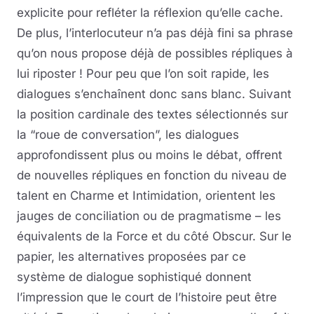
explicite pour refléter la réflexion qu’elle cache.
De plus, l’interlocuteur n’a pas déjà fini sa phrase
qu’on nous propose déjà de possibles répliques à
lui riposter ! Pour peu que l’on soit rapide, les
dialogues s’enchaînent donc sans blanc. Suivant
la position cardinale des textes sélectionnés sur
la “roue de conversation”, les dialogues
approfondissent plus ou moins le débat, offrent
de nouvelles répliques en fonction du niveau de
talent en Charme et Intimidation, orientent les
jauges de conciliation ou de pragmatisme – les
équivalents de la Force et du côté Obscur. Sur le
papier, les alternatives proposées par ce
système de dialogue sophistiqué donnent
l’impression que le court de l’histoire peut être