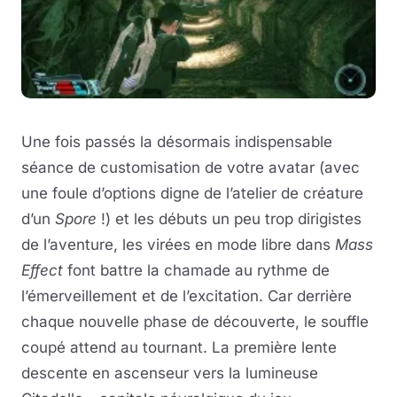
Une fois passés la désormais indispensable
séance de customisation de votre avatar (avec
une foule d’options digne de l’atelier de créature
d’un
Spore
!) et les débuts un peu trop dirigistes
de l’aventure, les virées en mode libre dans
Mass
Effect
font battre la chamade au rythme de
l’émerveillement et de l’excitation. Car derrière
chaque nouvelle phase de découverte, le souffle
coupé attend au tournant. La première lente
descente en ascenseur vers la lumineuse