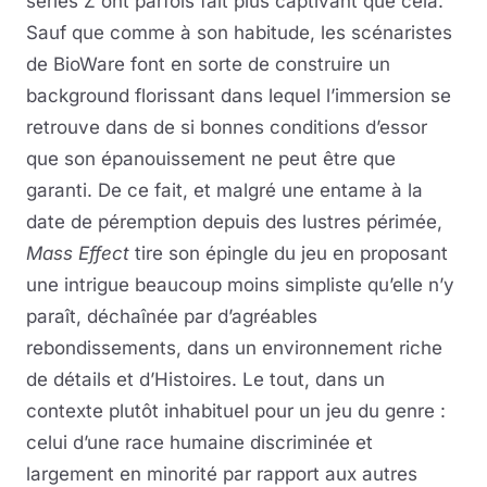
séries Z ont parfois fait plus captivant que cela.
Sauf que comme à son habitude, les scénaristes
de BioWare font en sorte de construire un
background florissant dans lequel l’immersion se
retrouve dans de si bonnes conditions d’essor
que son épanouissement ne peut être que
garanti. De ce fait, et malgré une entame à la
date de péremption depuis des lustres périmée,
Mass Effect
tire son épingle du jeu en proposant
une intrigue beaucoup moins simpliste qu’elle n’y
paraît, déchaînée par d’agréables
rebondissements, dans un environnement riche
de détails et d’Histoires. Le tout, dans un
contexte plutôt inhabituel pour un jeu du genre :
celui d’une race humaine discriminée et
largement en minorité par rapport aux autres