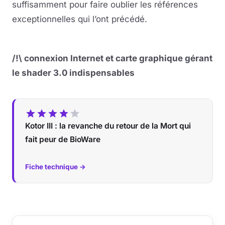
suffisamment pour faire oublier les références
exceptionnelles qui l’ont précédé.
/!\ connexion Internet et carte graphique gérant
le shader 3.0 indispensables
Kotor III : la revanche du retour de la Mort qui
fait peur de BioWare
Fiche technique →