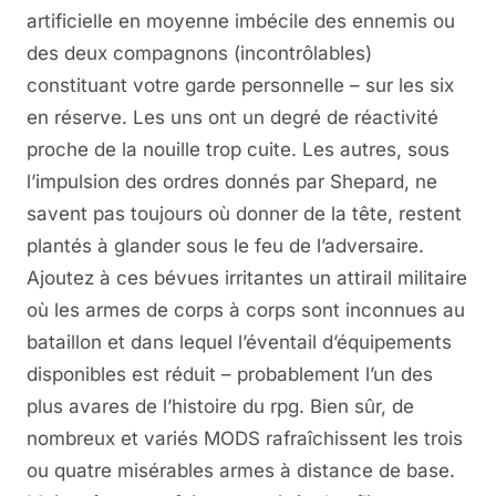
artificielle en moyenne imbécile des ennemis ou
des deux compagnons (incontrôlables)
constituant votre garde personnelle – sur les six
en réserve. Les uns ont un degré de réactivité
proche de la nouille trop cuite. Les autres, sous
l’impulsion des ordres donnés par Shepard, ne
savent pas toujours où donner de la tête, restent
plantés à glander sous le feu de l’adversaire.
Ajoutez à ces bévues irritantes un attirail militaire
où les armes de corps à corps sont inconnues au
bataillon et dans lequel l’éventail d’équipements
disponibles est réduit – probablement l’un des
plus avares de l’histoire du rpg. Bien sûr, de
nombreux et variés MODS rafraîchissent les trois
ou quatre misérables armes à distance de base.