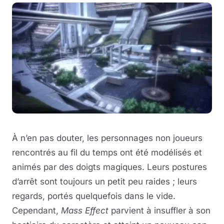
À n’en pas douter, les personnages non joueurs
rencontrés au fil du temps ont été modélisés et
animés par des doigts magiques. Leurs postures
d’arrêt sont toujours un petit peu raides ; leurs
regards, portés quelquefois dans le vide.
Cependant,
Mass Effect
parvient à insuffler à son