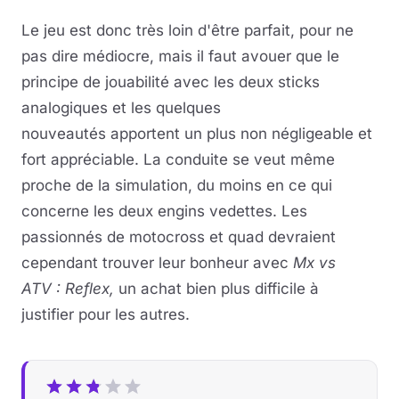
Le jeu est donc très loin d'être parfait, pour ne
pas dire médiocre, mais il faut avouer que le
principe de jouabilité avec les deux sticks
analogiques et les quelques
nouveautés apportent un plus non négligeable et
fort appréciable. La conduite se veut même
proche de la simulation, du moins en ce qui
concerne les deux engins vedettes. Les
passionnés de motocross et quad devraient
cependant trouver leur bonheur avec
Mx vs
ATV : Reflex,
un achat bien plus difficile à
justifier pour les autres.