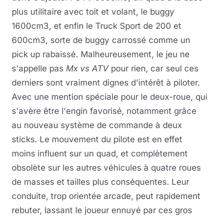
plus utilitaire avec toit et volant, le buggy
1600cm3, et enfin le Truck Sport de 200 et
600cm3, sorte de buggy carrossé comme un
pick up rabaissé. Malheureusement, le jeu ne
s'appelle pas
Mx vs ATV
pour rien, car seul ces
derniers sont vraiment dignes d'intérêt à piloter.
Avec une mention spéciale pour le deux-roue, qui
s'avère être l'engin favorisé, notamment grâce
au nouveau système de commande à deux
sticks. Le mouvement du pilote est en effet
moins influent sur un quad, et complètement
obsolète sur les autres véhicules à quatre roues
de masses et tailles plus conséquentes. Leur
conduite, trop orientée arcade, peut rapidement
rebuter, lassant le joueur ennuyé par ces gros