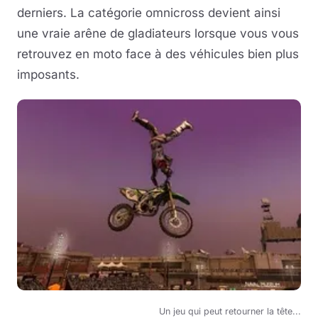
derniers. La catégorie omnicross devient ainsi
une vraie arêne de gladiateurs lorsque vous vous
retrouvez en moto face à des véhicules bien plus
imposants.
Un jeu qui peut retourner la tête...