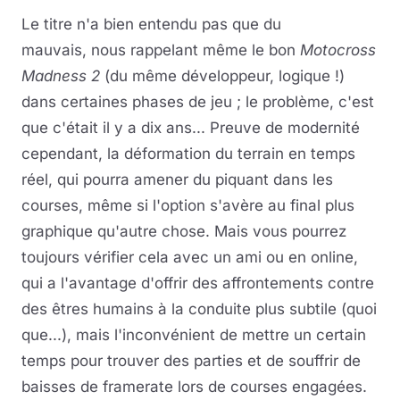
Le titre n'a bien entendu pas que du
mauvais, nous rappelant même le bon
Motocross
Madness 2
(du même développeur, logique !)
dans certaines phases de jeu ; le problème, c'est
que c'était il y a dix ans... Preuve de modernité
cependant, la déformation du terrain en temps
réel, qui pourra amener du piquant dans les
courses, même si l'option s'avère au final plus
graphique qu'autre chose. Mais vous pourrez
toujours vérifier cela avec un ami ou en online,
qui a l'avantage d'offrir des affrontements contre
des êtres humains à la conduite plus subtile (quoi
que...), mais l'inconvénient de mettre un certain
temps pour trouver des parties et de souffrir de
baisses de framerate lors de courses engagées.