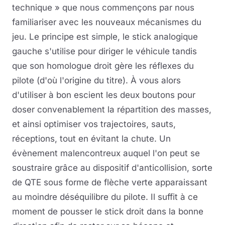
technique » que nous commençons par nous
familiariser avec les nouveaux mécanismes du
jeu. Le principe est simple, le stick analogique
gauche s'utilise pour diriger le véhicule tandis
que son homologue droit gère les réflexes du
pilote (d'où l'origine du titre). À vous alors
d'utiliser à bon escient les deux boutons pour
doser convenablement la répartition des masses,
et ainsi optimiser vos trajectoires, sauts,
réceptions, tout en évitant la chute. Un
évènement malencontreux auquel l'on peut se
soustraire grâce au dispositif d'anticollision, sorte
de QTE sous forme de flèche verte apparaissant
au moindre déséquilibre du pilote. Il suffit à ce
moment de pousser le stick droit dans la bonne