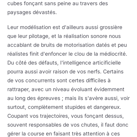
cubes fonçant sans peine au travers des
paysages dévastés.
Leur modélisation est d'ailleurs aussi grossière
que leur pilotage, et la réalisation sonore nous
accablant de bruits de motorisation datés et peu
réalistes finit d'enfoncer le clou de la médiocrité.
Du côté des défauts, l'intelligence articificielle
pourra aussi avoir raison de vos nerfs. Certains
de vos concurrents sont certes difficiles à
rattraper, avec un niveau évoluant évidemment
au long des épreuves ; mais ils s'avère aussi, voir
surtout, complètement stupides et dangereux.
Coupant vos trajectoires, vous fonçant dessus,
souvent responsables de vos chutes, il faut donc
gérer la course en faisant très attention à ces