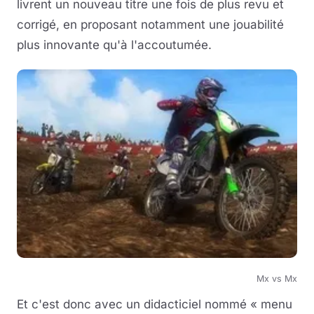
livrent un nouveau titre une fois de plus revu et
corrigé, en proposant notamment une jouabilité
plus innovante qu'à l'accoutumée.
Mx vs Mx
Et c'est donc avec un didacticiel nommé « menu