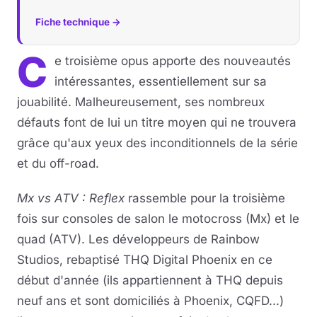
Fiche technique →
C
e troisième opus apporte des nouveautés
intéressantes, essentiellement sur sa
jouabilité. Malheureusement, ses nombreux
défauts font de lui un titre moyen qui ne trouvera
grâce qu'aux yeux des inconditionnels de la série
et du off-road.
Mx vs ATV : Reflex
rassemble pour la troisième
fois sur consoles de salon le motocross (Mx) et le
quad (ATV). Les développeurs de Rainbow
Studios, rebaptisé THQ Digital Phoenix en ce
début d'année (ils appartiennent à THQ depuis
neuf ans et sont domiciliés à Phoenix, CQFD...)