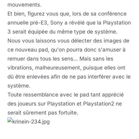
mouvements.
Et bien, figurez vous que, lors de sa conférence
annuelle pré-E3, Sony a révélé que la Playstation
3 serait équipée du même type de système.
Nous vous laissons vous délecter des images de
ce nouveau pad, qu'on pourra donc s'amuser à
remuer dans tous les sens... Mais sans les
vibrations, malheureusement, puisque elles ont
dû être enlevées afin de ne pas interférer avec le
système.
Toute ressemblance avec le pad tant apprécié
des joueurs sur Playstation et Playstation2 ne
serait sûrement pas fortuite.