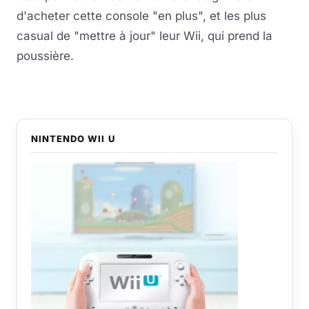
d'acheter cette console "en plus", et les plus
casual de "mettre à jour" leur Wii, qui prend la
poussière.
NINTENDO WII U