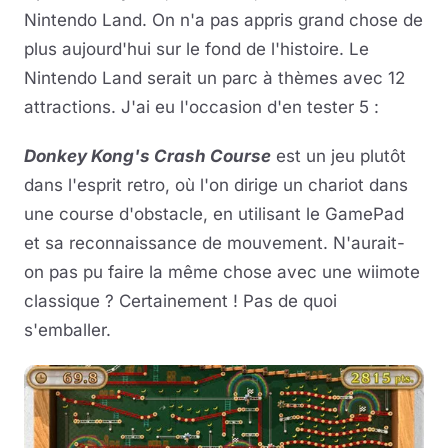
Nintendo Land. On n'a pas appris grand chose de
plus aujourd'hui sur le fond de l'histoire. Le
Nintendo Land serait un parc à thèmes avec 12
attractions. J'ai eu l'occasion d'en tester 5 :
Donkey Kong's Crash Course
est un jeu plutôt
dans l'esprit retro, où l'on dirige un chariot dans
une course d'obstacle, en utilisant le GamePad
et sa reconnaissance de mouvement. N'aurait-
on pas pu faire la même chose avec une wiimote
classique ? Certainement ! Pas de quoi
s'emballer.