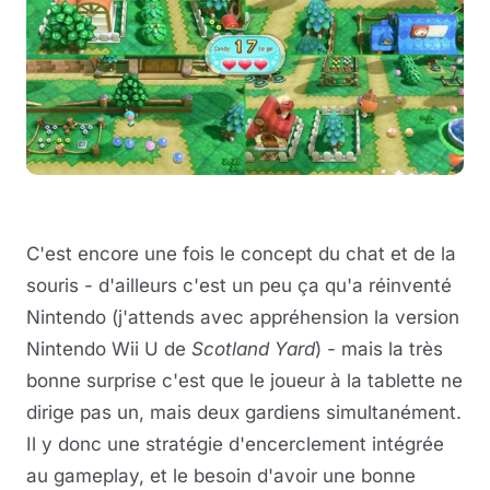
C'est encore une fois le concept du chat et de la
souris - d'ailleurs c'est un peu ça qu'a réinventé
Nintendo (j'attends avec appréhension la version
Nintendo Wii U de
Scotland Yard
) - mais la très
bonne surprise c'est que le joueur à la tablette ne
dirige pas un, mais deux gardiens simultanément.
Il y donc une stratégie d'encerclement intégrée
au gameplay, et le besoin d'avoir une bonne