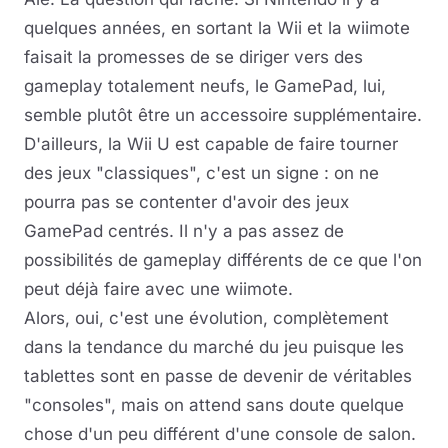
quelques années, en sortant la Wii et la wiimote
faisait la promesses de se diriger vers des
gameplay totalement neufs, le GamePad, lui,
semble plutôt être un accessoire supplémentaire.
D'ailleurs, la Wii U est capable de faire tourner
des jeux "classiques", c'est un signe : on ne
pourra pas se contenter d'avoir des jeux
GamePad centrés. Il n'y a pas assez de
possibilités de gameplay différents de ce que l'on
peut déjà faire avec une wiimote.
Alors, oui, c'est une évolution, complètement
dans la tendance du marché du jeu puisque les
tablettes sont en passe de devenir de véritables
"consoles", mais on attend sans doute quelque
chose d'un peu différent d'une console de salon.