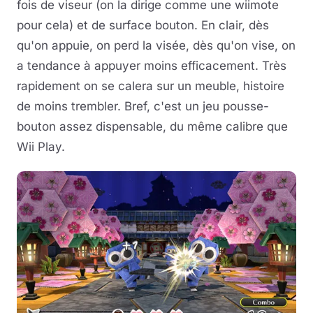
fois de viseur (on la dirige comme une wiimote
pour cela) et de surface bouton. En clair, dès
qu'on appuie, on perd la visée, dès qu'on vise, on
a tendance à appuyer moins efficacement. Très
rapidement on se calera sur un meuble, histoire
de moins trembler. Bref, c'est un jeu pousse-
bouton assez dispensable, du même calibre que
Wii Play.