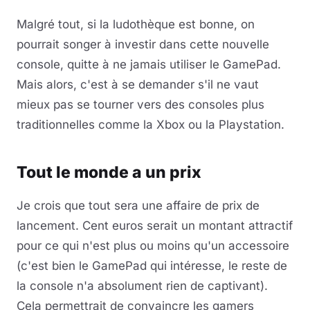
Malgré tout, si la ludothèque est bonne, on
pourrait songer à investir dans cette nouvelle
console, quitte à ne jamais utiliser le GamePad.
Mais alors, c'est à se demander s'il ne vaut
mieux pas se tourner vers des consoles plus
traditionnelles comme la Xbox ou la Playstation.
Tout le monde a un prix
Je crois que tout sera une affaire de prix de
lancement. Cent euros serait un montant attractif
pour ce qui n'est plus ou moins qu'un accessoire
(c'est bien le GamePad qui intéresse, le reste de
la console n'a absolument rien de captivant).
Cela permettrait de convaincre les gamers