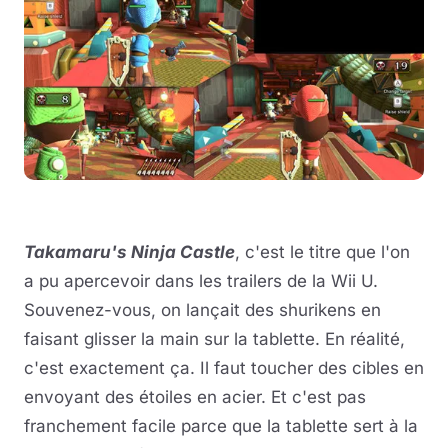
Takamaru's Ninja Castle
, c'est le titre que l'on
a pu apercevoir dans les trailers de la Wii U.
Souvenez-vous, on lançait des shurikens en
faisant glisser la main sur la tablette. En réalité,
c'est exactement ça. Il faut toucher des cibles en
envoyant des étoiles en acier. Et c'est pas
franchement facile parce que la tablette sert à la