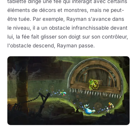
tablette dirige une fée qui intéragit avec certains
éléments de décors et monstres, mais ne peut-
être tuée. Par exemple, Rayman s'avance dans
le niveau, il a un obstacle infranchissable devant
lui, la fée fait glisser son doigt sur son contrôleur,
l'obstacle descend, Rayman passe.