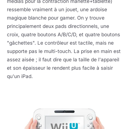
médias pour la contraction manette+tablette)
ressemble vraiment à un jouet, une ardoise
magique blanche pour gamer. On y trouve
principalement deux pads directionnels, une
croix, quatre boutons A/B/C/D, et quatre boutons
"gâchettes". Le contrôleur est tactile, mais ne
supporte pas le multi-touch. La prise en main est
assez aisée ; il faut dire que la taille de l'appareil
et son épaisseur le rendent plus facile à saisir
qu'un iPad.