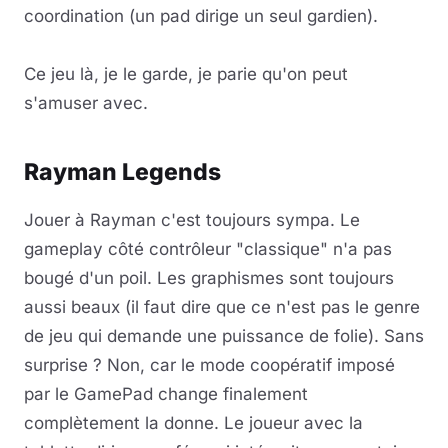
coordination (un pad dirige un seul gardien).
Ce jeu là, je le garde, je parie qu'on peut
s'amuser avec.
Rayman Legends
Jouer à Rayman c'est toujours sympa. Le
gameplay côté contrôleur "classique" n'a pas
bougé d'un poil. Les graphismes sont toujours
aussi beaux (il faut dire que ce n'est pas le genre
de jeu qui demande une puissance de folie). Sans
surprise ? Non, car le mode coopératif imposé
par le GamePad change finalement
complètement la donne. Le joueur avec la