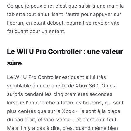
Ce que je peux dire, c'est que saisir à une main la
tablette tout en utilisant l'autre pour appuyer sur
l'écran, en étant debout, pourrait se révéler vite
fatiguant pour un enfant.
Le Wii U Pro Controller : une valeur
sûre
Le Wii U Pro Controller est quant à lui très
semblable à une manette de Xbox 360. On est
surpris pendant les cinq premières secondes
lorsque l'on cherche à tâton les boutons, qui sont
plus centrés que sur la Xbox - ils sont à la place
du pad droit, et vice-versa -, et c'est bien tout.
Mais il n'y a pas à dire, c'est quand même bien