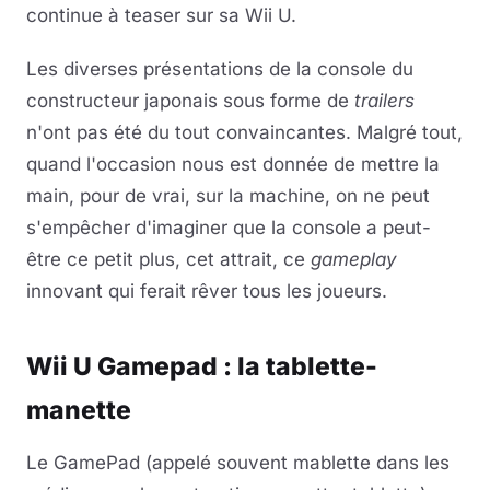
continue à teaser sur sa Wii U.
Les diverses présentations de la console du
constructeur japonais sous forme de
trailers
n'ont pas été du tout convaincantes. Malgré tout,
quand l'occasion nous est donnée de mettre la
main, pour de vrai, sur la machine, on ne peut
s'empêcher d'imaginer que la console a peut-
être ce petit plus, cet attrait, ce
gameplay
innovant qui ferait rêver tous les joueurs.
Wii U Gamepad : la tablette-
manette
Le GamePad (appelé souvent mablette dans les