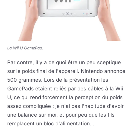
La Wii U GamePad.
Par contre, il y a de quoi être un peu sceptique
sur le poids final de l'appareil. Nintendo annonce
500 grammes. Lors de la présentation les
GamePads étaient reliés par des câbles à la Wii
U, ce qui rend forcément la perception du poids
assez compliquée : je n'ai pas l'habitude d'avoir
une balance sur moi, et pour peu que les fils
remplacent un bloc d'alimentation...