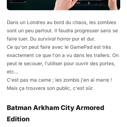
Dans un Londres au bord du chaos, les zombies
sont un peu partout. Il faudra progresser sans se
faire tuer. Du
survival horror
pur et dur.
Ce qu'on peut faire avec le GamePad est très
exactement ce que l'on a vu dans les trailers. On
peut le secouer, l'utiliser pour ouvrir des portes,
etc...
C'est pas ma came ; les zombis j'en ai marre !
Mais ça trouvera son public, c'est sûr.
Batman Arkham City Armored
Edition