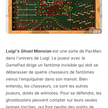
Luigi's Ghost Mansion
est une sorte de PacMan
dans l'univers de Luigi. Le joueur avec le
GamePad dirige un fantôme invisible qui doit se
débarasser de quatre chasseurs de fantômes
venus l'enquiquiner dans son manoir. Bien
entendu, les chasseurs, ce sont les autres
joueurs, dotés de wiimotes. Pour se défendre, les
ghostbusters peuvent compter sur leurs seules
lampes torches, qui font perdre des points de