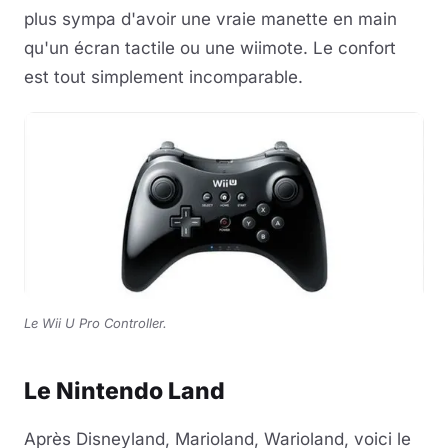
plus sympa d'avoir une vraie manette en main
qu'un écran tactile ou une wiimote. Le confort
est tout simplement incomparable.
Le Wii U Pro Controller.
Le Nintendo Land
Après Disneyland, Marioland, Warioland, voici le