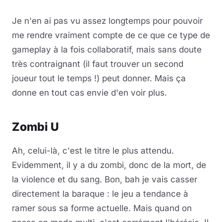
Je n'en ai pas vu assez longtemps pour pouvoir
me rendre vraiment compte de ce que ce type de
gameplay à la fois collaboratif, mais sans doute
très contraignant (il faut trouver un second
joueur tout le temps !) peut donner. Mais ça
donne en tout cas envie d'en voir plus.
Zombi U
Ah, celui-là, c'est le titre le plus attendu.
Evidemment, il y a du zombi, donc de la mort, de
la violence et du sang. Bon, bah je vais casser
directement la baraque : le jeu a tendance à
ramer sous sa forme actuelle. Mais quand on