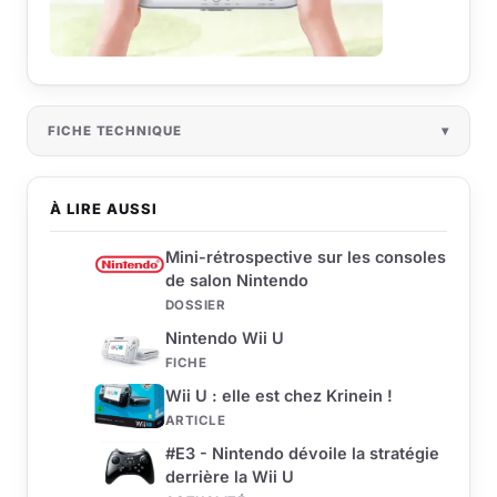
FICHE TECHNIQUE
À LIRE AUSSI
Mini-rétrospective sur les consoles
de salon Nintendo
DOSSIER
Nintendo Wii U
FICHE
Wii U : elle est chez Krinein !
ARTICLE
#E3 - Nintendo dévoile la stratégie
derrière la Wii U