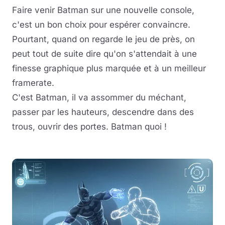
Faire venir Batman sur une nouvelle console,
c'est un bon choix pour espérer convaincre.
Pourtant, quand on regarde le jeu de près, on
peut tout de suite dire qu'on s'attendait à une
finesse graphique plus marquée et à un meilleur
framerate.
C'est Batman, il va assommer du méchant,
passer par les hauteurs, descendre dans des
trous, ouvrir des portes. Batman quoi !