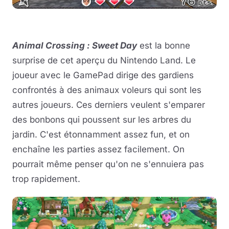
Animal Crossing : Sweet Day
est la bonne
surprise de cet aperçu du Nintendo Land. Le
joueur avec le GamePad dirige des gardiens
confrontés à des animaux voleurs qui sont les
autres joueurs. Ces derniers veulent s'emparer
des bonbons qui poussent sur les arbres du
jardin. C'est étonnamment assez fun, et on
enchaîne les parties assez facilement. On
pourrait même penser qu'on ne s'ennuiera pas
trop rapidement.