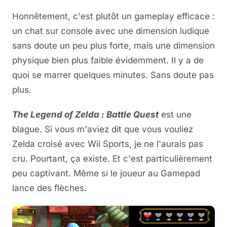
Honnêtement, c'est plutôt un gameplay efficace :
un chat sur console avec une dimension ludique
sans doute un peu plus forte, mais une dimension
physique bien plus faible évidemment. Il y a de
quoi se marrer quelques minutes. Sans doute pas
plus.
The Legend of Zelda : Battle Quest
est une
blague. Si vous m'aviez dit que vous vouliez
Zelda croisé avec Wii Sports, je ne l'aurais pas
cru. Pourtant, ça existe. Et c'est particulièrement
peu captivant. Même si le joueur au Gamepad
lance des flèches.