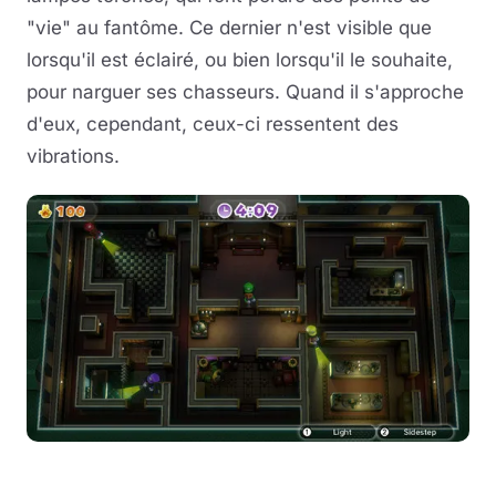
"vie" au fantôme. Ce dernier n'est visible que
lorsqu'il est éclairé, ou bien lorsqu'il le souhaite,
pour narguer ses chasseurs. Quand il s'approche
d'eux, cependant, ceux-ci ressentent des
vibrations.