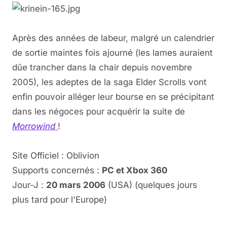
Après des années de labeur, malgré un calendrier
de sortie maintes fois ajourné (les lames auraient
dûe trancher dans la chair depuis novembre
2005), les adeptes de la saga Elder Scrolls vont
enfin pouvoir alléger leur bourse en se précipitant
dans les négoces pour acquérir la suite de
Morrowind
!
Site Officiel : Oblivion
Supports concernés :
PC et Xbox 360
Jour-J :
20 mars 2006
(USA) (quelques jours
plus tard pour l'Europe)