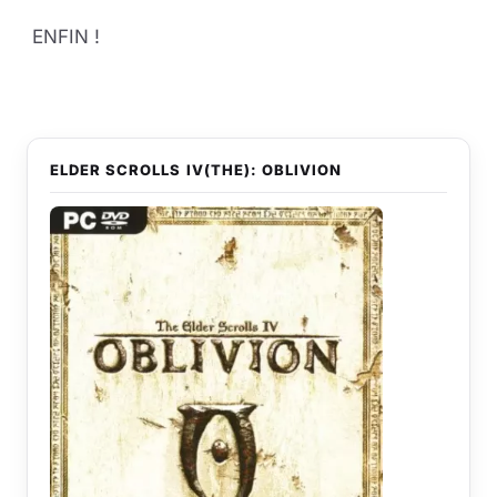
ENFIN !
ELDER SCROLLS IV(THE): OBLIVION