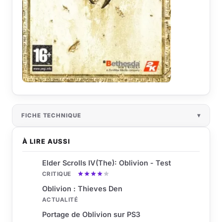
FICHE TECHNIQUE
À LIRE AUSSI
Elder Scrolls IV(The): Oblivion - Test
CRITIQUE
Oblivion : Thieves Den
ACTUALITÉ
Portage de Oblivion sur PS3