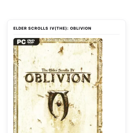
ELDER SCROLLS IV(THE): OBLIVION