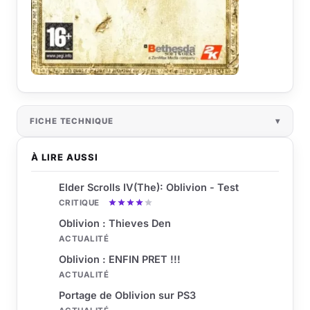
FICHE TECHNIQUE
À LIRE AUSSI
Elder Scrolls IV(The): Oblivion - Test
CRITIQUE
Oblivion : Thieves Den
ACTUALITÉ
Oblivion : ENFIN PRET !!!
ACTUALITÉ
Portage de Oblivion sur PS3