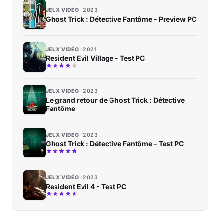
JEUX VIDÉO
2023
Ghost Trick : Détective Fantôme - Preview PC
JEUX VIDÉO
2021
Resident Evil Village - Test PC
JEUX VIDÉO
2023
Le grand retour de Ghost Trick : Détective
Fantôme
JEUX VIDÉO
2023
Ghost Trick : Détective Fantôme - Test PC
JEUX VIDÉO
2023
Resident Evil 4 - Test PC