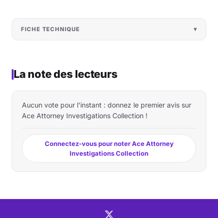
FICHE TECHNIQUE
La note des lecteurs
Aucun vote pour l'instant : donnez le premier avis sur
Ace Attorney Investigations Collection !
Connectez-vous pour noter Ace Attorney
Investigations Collection