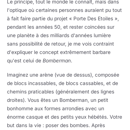
Le principe, tout le monde le connaît, mais dans
l'optique où certaines personnes auraient pu tout
à fait faire partie du projet « Porte Des Etoiles »,
pendant les années 50, et rester coincées sur
une planète à des milliards d'années lumière
sans possibilité de retour, je me vois contraint
d'expliquer le concept extrêmement barbare
qu'est celui de
Bomberman
.
Imaginez une arène (vue de dessus), composée
de blocs incassables, de blocs cassables, et de
chemins praticables (généralement des lignes
droites). Vous êtes un Bomberman, un petit
bonhomme aux formes arrondies avec un
énorme casque et des petits yeux hébétés. Votre
but dans la vie : poser des bombes. Après