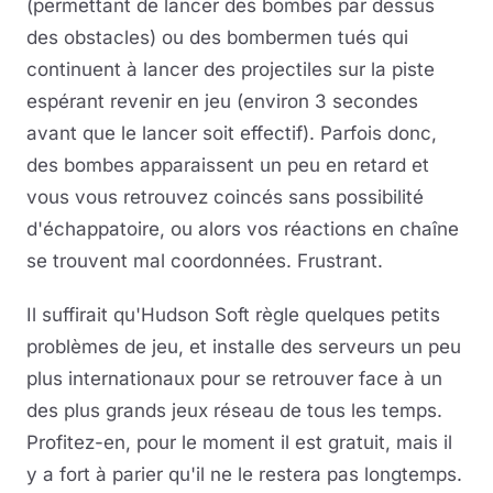
(permettant de lancer des bombes par dessus
des obstacles) ou des bombermen tués qui
continuent à lancer des projectiles sur la piste
espérant revenir en jeu (environ 3 secondes
avant que le lancer soit effectif). Parfois donc,
des bombes apparaissent un peu en retard et
vous vous retrouvez coincés sans possibilité
d'échappatoire, ou alors vos réactions en chaîne
se trouvent mal coordonnées. Frustrant.
Il suffirait qu'Hudson Soft règle quelques petits
problèmes de jeu, et installe des serveurs un peu
plus internationaux pour se retrouver face à un
des plus grands jeux réseau de tous les temps.
Profitez-en, pour le moment il est gratuit, mais il
y a fort à parier qu'il ne le restera pas longtemps.