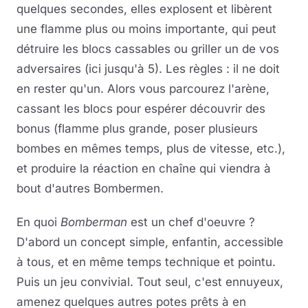
quelques secondes, elles explosent et libèrent
une flamme plus ou moins importante, qui peut
détruire les blocs cassables ou griller un de vos
adversaires (ici jusqu'à 5). Les règles : il ne doit
en rester qu'un. Alors vous parcourez l'arène,
cassant les blocs pour espérer découvrir des
bonus (flamme plus grande, poser plusieurs
bombes en mêmes temps, plus de vitesse, etc.),
et produire la réaction en chaîne qui viendra à
bout d'autres Bombermen.
En quoi
Bomberman
est un chef d'oeuvre ?
D'abord un concept simple, enfantin, accessible
à tous, et en même temps technique et pointu.
Puis un jeu convivial. Tout seul, c'est ennuyeux,
amenez quelques autres potes prêts à en