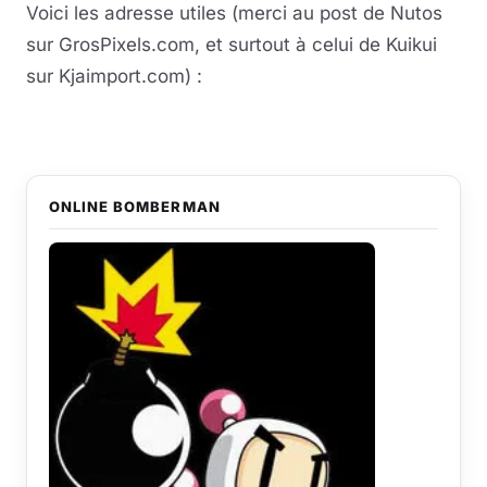
Voici les adresse utiles (merci au post de Nutos
sur GrosPixels.com, et surtout à celui de Kuikui
sur Kjaimport.com) :
ONLINE BOMBERMAN