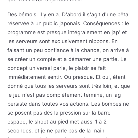
Des bémols, il y en a. D'abord il s'agit d'une bêta
réservée à un public japonais. Conséquences : le
programme est presque intégralement en jap' et
les serveurs sont exclusivement nippons. En
faisant un peu confiance à la chance, on arrive à
se créer un compte et à démarrer une partie. Le
concept universel parle, le plaisir se fait
immédiatement sentir. Ou presque. Et oui, étant
donné que tous les serveurs sont très loin, et que
le jeu n'est pas complètement terminé, un lag
persiste dans toutes vos actions. Les bombes ne
se posent pas dès la pression sur la barre
espace, le shoot au pied met aussi 1 à 2
secondes, et je ne parle pas de la main