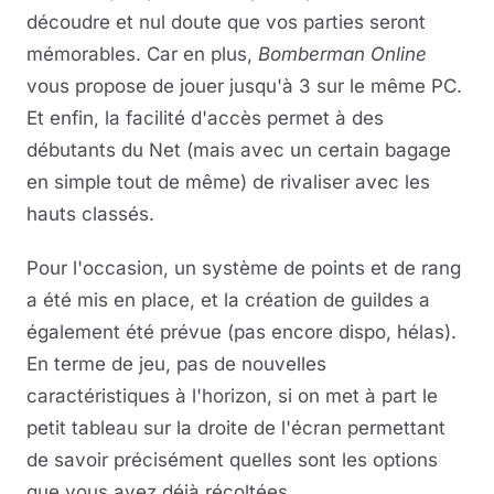
découdre et nul doute que vos parties seront
mémorables. Car en plus,
Bomberman Online
vous propose de jouer jusqu'à 3 sur le même PC.
Et enfin, la facilité d'accès permet à des
débutants du Net (mais avec un certain bagage
en simple tout de même) de rivaliser avec les
hauts classés.
Pour l'occasion, un système de points et de rang
a été mis en place, et la création de guildes a
également été prévue (pas encore dispo, hélas).
En terme de jeu, pas de nouvelles
caractéristiques à l'horizon, si on met à part le
petit tableau sur la droite de l'écran permettant
de savoir précisément quelles sont les options
que vous avez déjà récoltées.