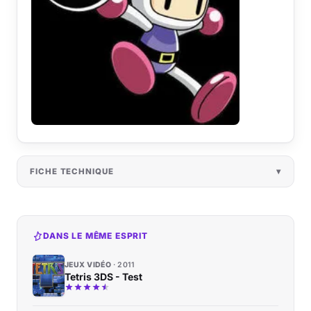
FICHE TECHNIQUE
DANS LE MÊME ESPRIT
JEUX VIDÉO
2011
Tetris 3DS - Test