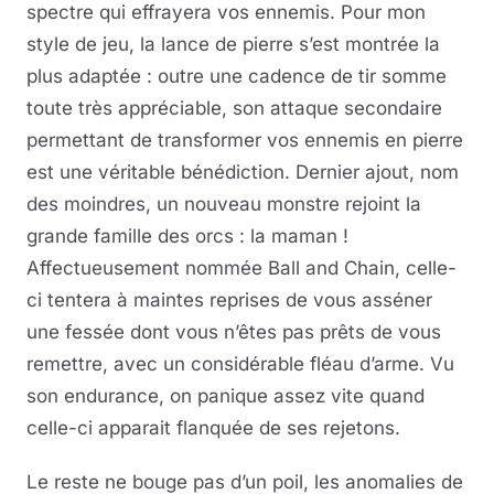
spectre qui effrayera vos ennemis. Pour mon
style de jeu, la lance de pierre s’est montrée la
plus adaptée : outre une cadence de tir somme
toute très appréciable, son attaque secondaire
permettant de transformer vos ennemis en pierre
est une véritable bénédiction. Dernier ajout, nom
des moindres, un nouveau monstre rejoint la
grande famille des orcs : la maman !
Affectueusement nommée Ball and Chain, celle-
ci tentera à maintes reprises de vous asséner
une fessée dont vous n’êtes pas prêts de vous
remettre, avec un considérable fléau d’arme. Vu
son endurance, on panique assez vite quand
celle-ci apparait flanquée de ses rejetons.
Le reste ne bouge pas d’un poil, les anomalies de