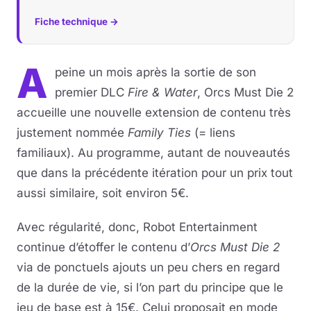
Fiche technique →
A
peine un mois après la sortie de son
premier DLC
Fire & Water
, Orcs Must Die 2
accueille une nouvelle extension de contenu très
justement nommée
Family Ties
(= liens
familiaux). Au programme, autant de nouveautés
que dans la précédente itération pour un prix tout
aussi similaire, soit environ 5€.
Avec régularité, donc, Robot Entertainment
continue d’étoffer le contenu d’
Orcs Must Die 2
via de ponctuels ajouts un peu chers en regard
de la durée de vie, si l’on part du principe que le
jeu de base est à 15€. Celui proposait en mode