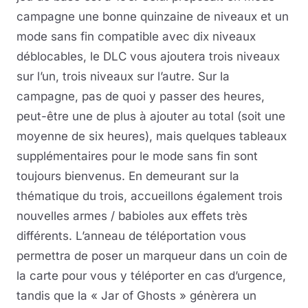
campagne une bonne quinzaine de niveaux et un
mode sans fin compatible avec dix niveaux
déblocables, le DLC vous ajoutera trois niveaux
sur l’un, trois niveaux sur l’autre. Sur la
campagne, pas de quoi y passer des heures,
peut-être une de plus à ajouter au total (soit une
moyenne de six heures), mais quelques tableaux
supplémentaires pour le mode sans fin sont
toujours bienvenus. En demeurant sur la
thématique du trois, accueillons également trois
nouvelles armes / babioles aux effets très
différents. L’anneau de téléportation vous
permettra de poser un marqueur dans un coin de
la carte pour vous y téléporter en cas d’urgence,
tandis que la « Jar of Ghosts » génèrera un