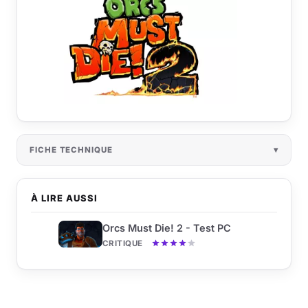
FICHE TECHNIQUE
À LIRE AUSSI
Orcs Must Die! 2 - Test PC
CRITIQUE