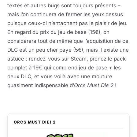
textes et autres bugs sont toujours présents –
mais l’on continuera de fermer les yeux dessus
puisque ceux-ci n’entachent pas le plaisir de jeu.
En regard du prix du jeu de base (15€), on
considérera tout de même que l’acquisition de ce
DLC est un peu cher payé (5€), mais il existe une
astuce : rendez-vous sur Steam, prenez le pack
complet à 19€ qui comprend jeu de base + les
deux DLC, et vous voilà avec une mouture
quasiment indispensable d’
Orcs Must Die 2
!
ORCS MUST DIE! 2