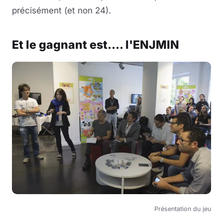
précisément (et non 24).
Et le gagnant est.... l'ENJMIN
Présentation du jeu