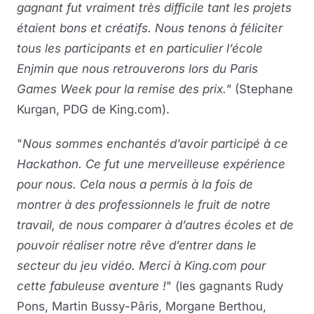
gagnant fut vraiment très difficile tant les projets
étaient bons et créatifs. Nous tenons à féliciter
tous les participants et en particulier l’école
Enjmin que nous retrouverons lors du Paris
Games Week pour la remise des prix."
(Stephane
Kurgan, PDG de King.com).
"
Nous sommes enchantés d’avoir participé à ce
Hackathon. Ce fut une merveilleuse expérience
pour nous. Cela nous a permis à la fois de
montrer à des professionnels le fruit de notre
travail, de nous comparer à d’autres écoles et de
pouvoir réaliser notre rêve d’entrer dans le
secteur du jeu vidéo. Merci à King.com pour
cette fabuleuse aventure !
" (les gagnants Rudy
Pons, Martin Bussy-Pâris, Morgane Berthou,