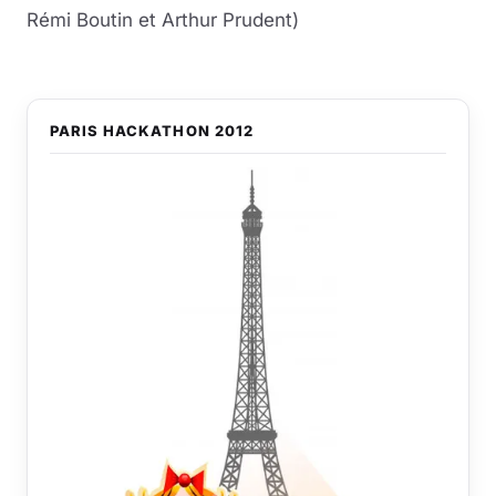
Rémi Boutin et Arthur Prudent)
PARIS HACKATHON 2012