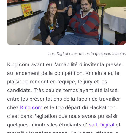
Isart Digital nous accorde quelques minutes
King.com ayant eu l'amabilité d'inviter la presse
au lancement de la compétition, Krinein a eu le
plaisir de rencontrer l'équipe, le jury et les
candidats. Très peu de temps ayant été laissé
entre les présentations de la façon de travailler
chez
King.com
et le top départ du Hackathon,
c'est dans l'agitation que nous avons pu saisir
quelques minutes les étudiants d'
Isart Digital
et