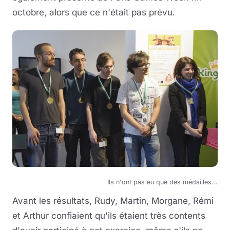
octobre, alors que ce n'était pas prévu.
Ils n'ont pas eu que des médailles...
Avant les résultats, Rudy, Martin, Morgane, Rémi
et Arthur confiaient qu'ils étaient très contents