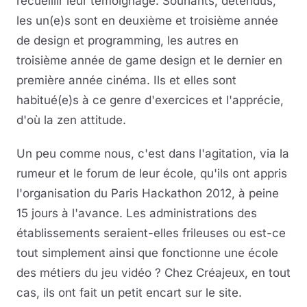
recueillir leur témoignage. Souriants, détendus,
les un(e)s sont en deuxième et troisième année
de design et programming, les autres en
troisième année de game design et le dernier en
première année cinéma. Ils et elles sont
habitué(e)s à ce genre d'exercices et l'apprécie,
d'où la zen attitude.
Un peu comme nous, c'est dans l'agitation, via la
rumeur et le forum de leur école, qu'ils ont appris
l'organisation du Paris Hackathon 2012, à peine
15 jours à l'avance. Les administrations des
établissements seraient-elles frileuses ou est-ce
tout simplement ainsi que fonctionne une école
des métiers du jeu vidéo ? Chez Créajeux, en tout
cas, ils ont fait un petit encart sur le site.