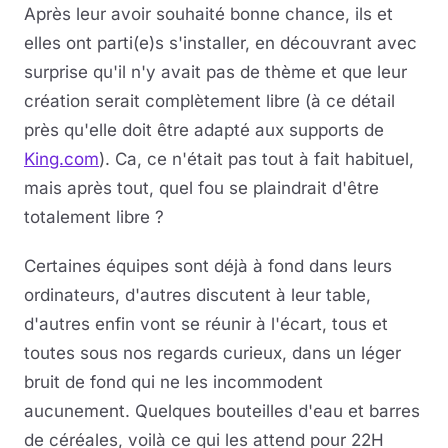
Après leur avoir souhaité bonne chance, ils et
elles ont parti(e)s s'installer, en découvrant avec
surprise qu'il n'y avait pas de thème et que leur
création serait complètement libre (à ce détail
près qu'elle doit être adapté aux supports de
King.com
). Ca, ce n'était pas tout à fait habituel,
mais après tout, quel fou se plaindrait d'être
totalement libre ?
Certaines équipes sont déjà à fond dans leurs
ordinateurs, d'autres discutent à leur table,
d'autres enfin vont se réunir à l'écart, tous et
toutes sous nos regards curieux, dans un léger
bruit de fond qui ne les incommodent
aucunement. Quelques bouteilles d'eau et barres
de céréales, voilà ce qui les attend pour 22H