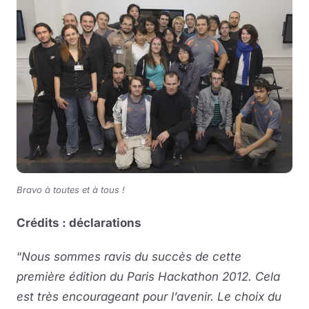
Bravo à toutes et à tous !
Crédits : déclarations
“
Nous sommes ravis du succès de cette
première édition du Paris Hackathon 2012. Cela
est très encourageant pour l’avenir. Le choix du