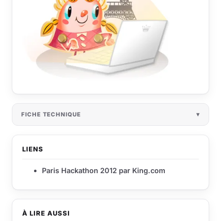
FICHE TECHNIQUE
LIENS
Paris Hackathon 2012 par King.com
À LIRE AUSSI