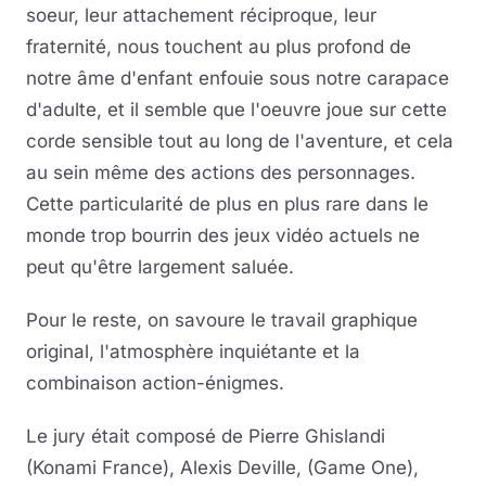
soeur, leur attachement réciproque, leur
fraternité, nous touchent au plus profond de
notre âme d'enfant enfouie sous notre carapace
d'adulte, et il semble que l'oeuvre joue sur cette
corde sensible tout au long de l'aventure, et cela
au sein même des actions des personnages.
Cette particularité de plus en plus rare dans le
monde trop bourrin des jeux vidéo actuels ne
peut qu'être largement saluée.
Pour le reste, on savoure le travail graphique
original, l'atmosphère inquiétante et la
combinaison action-énigmes.
Le jury était composé de Pierre Ghislandi
(Konami France), Alexis Deville, (Game One),