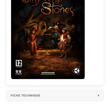
FICHE TECHNIQUE