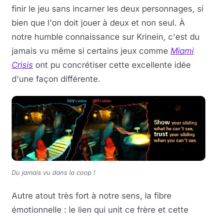
finir le jeu sans incarner les deux personnages, si
bien que l'on doit jouer à deux et non seul. À
notre humble connaissance sur Krinein, c'est du
jamais vu même si certains jeux comme
Miami
Crisis
ont pu concrétiser cette excellente idée
d'une façon différente.
Du jamais vu dans la coop !
Autre atout très fort à notre sens, la fibre
émotionnelle : le lien qui unit ce frère et cette