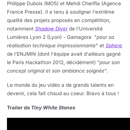
Philippe Dubois (MO5) et Mehdi Cherifia (Agence
France Presse). Il a tenu à souligner l'extrême
qualité des projets proposés en compétition,
notamment
Shadow Diver
de l'Université
Lumières Lyon 2 (Lyon) - Gamagora "
pour sa
réalisation technique impressionnante
" et
Sphere
de l'ENJMIN (dont l'équipe avait d'ailleurs gagné
le Paris Hackathon 2012, décidément) "
pour son
concept original et son ambiance soignée
".
Le monde du jeu vidéo a de grands talents en
devenir, cela fait chaud au coeur. Bravo à tous !
Trailer de
Tiny White Stones