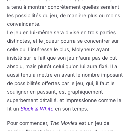
a tenu à montrer concrètement quelles seraient
les possibilités du jeu, de manière plus ou moins
convaincante.
Le jeu en lui-même sera divisé en trois parties
distinctes, et le joueur pourra se concentrer sur
celle qui l'intéresse le plus, Molyneux ayant
insisté sur le fait que son jeu n'aura pas de but
absolu, mais plutôt celui qu'on lui aura fixé. Il a
aussi tenu à mettre en avant le nombre imposant
de possibilités offertes par le jeu, qui, il faut le
souligner en passant, est graphiquement
superbement détaillé, et impressionne comme le
fit un
Black & White
en son temps.
Pour commencer,
The Movies
est un jeu de