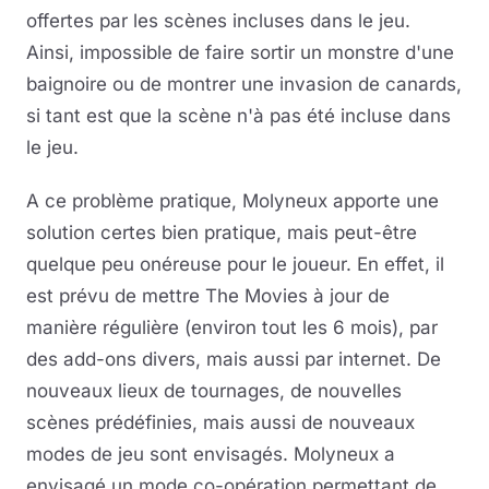
offertes par les scènes incluses dans le jeu.
Ainsi, impossible de faire sortir un monstre d'une
baignoire ou de montrer une invasion de canards,
si tant est que la scène n'à pas été incluse dans
le jeu.
A ce problème pratique, Molyneux apporte une
solution certes bien pratique, mais peut-être
quelque peu onéreuse pour le joueur. En effet, il
est prévu de mettre The Movies à jour de
manière régulière (environ tout les 6 mois), par
des add-ons divers, mais aussi par internet. De
nouveaux lieux de tournages, de nouvelles
scènes prédéfinies, mais aussi de nouveaux
modes de jeu sont envisagés. Molyneux a
envisagé un mode co-opération permettant de