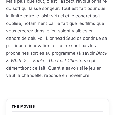
Mais plus que tout, c'est l'aspect révolutionnaire
du soft qui laisse songeur. Tout est fait pour que
la limite entre le loisir virtuel et le concret soit
oubliée, notamment par le fait que les films que
vous créerez dans le jeu soient visibles en
dehors de celui-ci. Lionhead Studios continue sa
politique d'innovation, et ce ne sont pas les
prochaines sorties au programme (à savoir
Black
& White 2
et
Fable : The Lost Chapters
) qui
démentiront ce fait. Quant à savoir si le jeu en
vaut la chandelle, réponse en novembre.
THE MOVIES