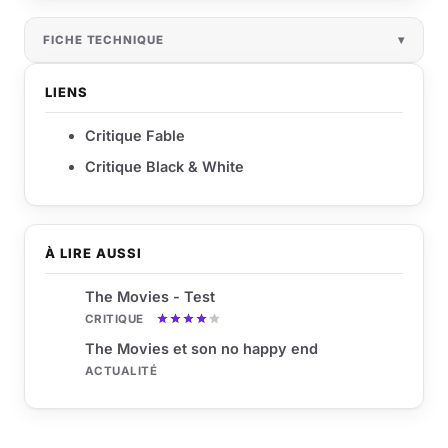
FICHE TECHNIQUE
LIENS
Critique Fable
Critique Black & White
À LIRE AUSSI
The Movies - Test
CRITIQUE
The Movies et son no happy end
ACTUALITÉ