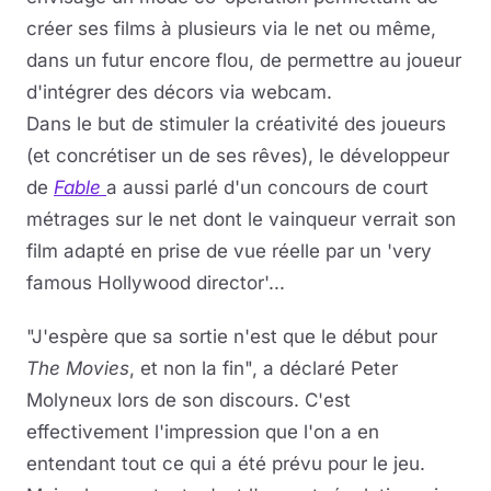
créer ses films à plusieurs via le net ou même,
dans un futur encore flou, de permettre au joueur
d'intégrer des décors via webcam.
Dans le but de stimuler la créativité des joueurs
(et concrétiser un de ses rêves), le développeur
de
Fable
a aussi parlé d'un concours de court
métrages sur le net dont le vainqueur verrait son
film adapté en prise de vue réelle par un 'very
famous Hollywood director'...
"J'espère que sa sortie n'est que le début pour
The Movies
, et non la fin", a déclaré Peter
Molyneux lors de son discours. C'est
effectivement l'impression que l'on a en
entendant tout ce qui a été prévu pour le jeu.