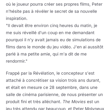
où le joueur pourra créer ses propres films, Peter
n'hésite pas à révéler le secret de sa nouvelle
inspiration.
"Il devait être environ cinq heures du matin, je
me suis réveillé d'un coup en me demandant
pourquoi il n'y avait jamais eu de simulations de
films dans le monde du jeu vidéo. J'en ai aussitôt
parlé à ma petite amie, qui m'a dit de me
rendormir."
Frappé par la Révélation, le concepteur s'est
attaché à concrétiser sa vision trois ans durant,
et était en mesure ce 28 septembre, dans une
salle de cinéma parisienne, de nous présenter un
produit fini et très alléchant.
The Movies
est un
jeu très attendu par beaucoup, et Peter Molyneux