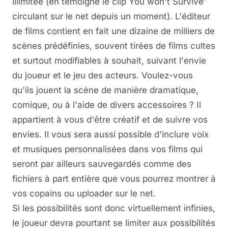
illimitée (en témoigne le clip You won't Survive'
circulant sur le net depuis un moment). L'éditeur
de films contient en fait une dizaine de milliers de
scènes prédéfinies, souvent tirées de films cultes
et surtout modifiables à souhait, suivant l'envie
du joueur et le jeu des acteurs. Voulez-vous
qu'ils jouent la scène de manière dramatique,
comique, ou à l'aide de divers accessoires ? Il
appartient à vous d'être créatif et de suivre vos
envies. Il vous sera aussi possible d'inclure voix
et musiques personnalisées dans vos films qui
seront par ailleurs sauvegardés comme des
fichiers à part entière que vous pourrez montrer à
vos copains ou uploader sur le net.
Si les possibilités sont donc virtuellement infinies,
le joueur devra pourtant se limiter aux possibilités