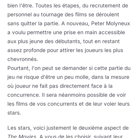
bien l'être. Toutes les étapes, du recrutement de
personnel au tournage des films se déroulent
sans quitter la partie. A nouveau, Peter Molyneux
a voulu permettre une prise en main accessible
aux plus jeune des débutants, tout en restant
assez profonde pour attirer les joueurs les plus
chevronnés.
Pourtant, l'on peut se demander si cette partie du
jeu ne risque d'être un peu molle, dans la mesure
où joueur ne fait pas directement face à la
concurrence. Il sera néanmoins possible de voir
les films de vos concurrents et de leur voler leurs
stars.
Les stars, voici justement le deuxième aspect de
The Movies
. A vous de les choisir, suivant leur