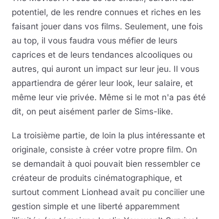
potentiel, de les rendre connues et riches en les
faisant jouer dans vos films. Seulement, une fois
au top, il vous faudra vous méfier de leurs
caprices et de leurs tendances alcooliques ou
autres, qui auront un impact sur leur jeu. Il vous
appartiendra de gérer leur look, leur salaire, et
même leur vie privée. Même si le mot n'a pas été
dit, on peut aisément parler de Sims-like.
La troisième partie, de loin la plus intéressante et
originale, consiste à créer votre propre film. On
se demandait à quoi pouvait bien ressembler ce
créateur de produits cinématographique, et
surtout comment Lionhead avait pu concilier une
gestion simple et une liberté apparemment