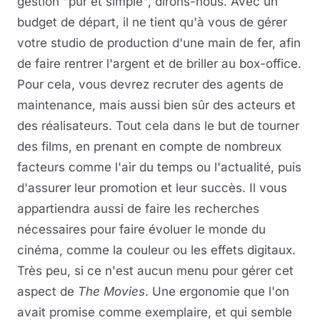
gestion "pur et simple", dirons-nous. Avec un
budget de départ, il ne tient qu'à vous de gérer
votre studio de production d'une main de fer, afin
de faire rentrer l'argent et de briller au box-office.
Pour cela, vous devrez recruter des agents de
maintenance, mais aussi bien sûr des acteurs et
des réalisateurs. Tout cela dans le but de tourner
des films, en prenant en compte de nombreux
facteurs comme l'air du temps ou l'actualité, puis
d'assurer leur promotion et leur succès. Il vous
appartiendra aussi de faire les recherches
nécessaires pour faire évoluer le monde du
cinéma, comme la couleur ou les effets digitaux.
Très peu, si ce n'est aucun menu pour gérer cet
aspect de
The Movies
. Une ergonomie que l'on
avait promise comme exemplaire, et qui semble