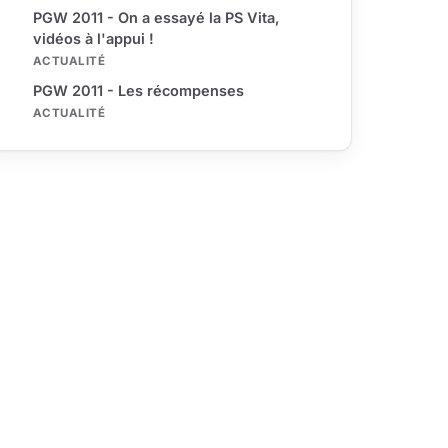
PGW 2011 - On a essayé la PS Vita,
vidéos à l'appui !
ACTUALITÉ
PGW 2011 - Les récompenses
ACTUALITÉ