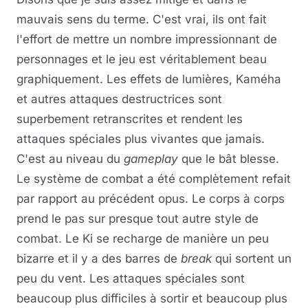
mauvais sens du terme. C'est vrai, ils ont fait
l'effort de mettre un nombre impressionnant de
personnages et le jeu est véritablement beau
graphiquement. Les effets de lumières, Kaméha
et autres attaques destructrices sont
superbement retranscrites et rendent les
attaques spéciales plus vivantes que jamais.
C'est au niveau du
gameplay
que le bât blesse.
Le système de combat a été complètement refait
par rapport au précédent opus. Le corps à corps
prend le pas sur presque tout autre style de
combat. Le Ki se recharge de manière un peu
bizarre et il y a des barres de
break
qui sortent un
peu du vent. Les attaques spéciales sont
beaucoup plus difficiles à sortir et beaucoup plus