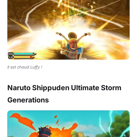
Il est chaud Luffy !
Naruto Shippuden Ultimate Storm
Generations