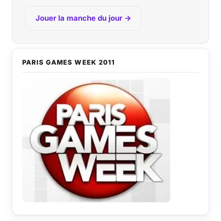
Jouer la manche du jour →
PARIS GAMES WEEK 2011