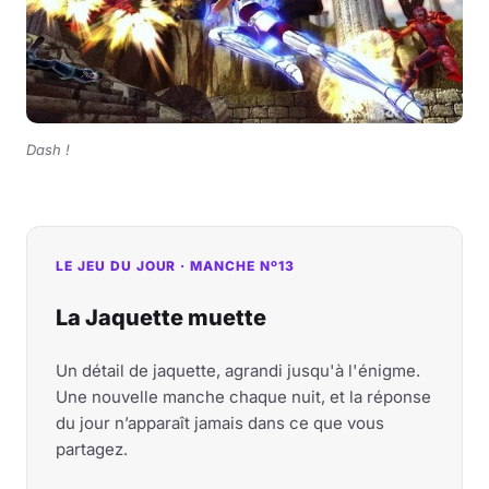
Dash !
LE JEU DU JOUR · MANCHE Nº13
La Jaquette muette
Un détail de jaquette, agrandi jusqu'à l'énigme.
Une nouvelle manche chaque nuit, et la réponse
du jour n’apparaît jamais dans ce que vous
partagez.