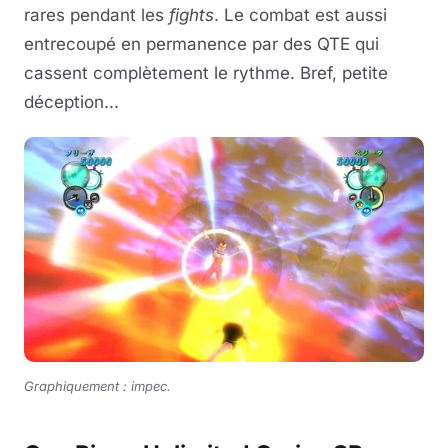
rares pendant les
fights
. Le combat est aussi
entrecoupé en permanence par des QTE qui
cassent complètement le rythme. Bref, petite
déception...
Graphiquement : impec.