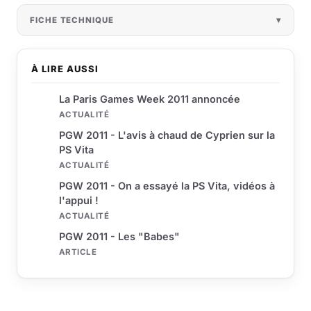
FICHE TECHNIQUE
À LIRE AUSSI
La Paris Games Week 2011 annoncée
ACTUALITÉ
PGW 2011 - L'avis à chaud de Cyprien sur la
PS Vita
ACTUALITÉ
PGW 2011 - On a essayé la PS Vita, vidéos à
l'appui !
ACTUALITÉ
PGW 2011 - Les "Babes"
ARTICLE