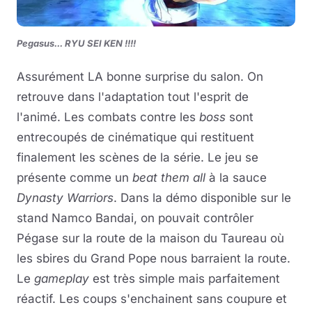
Pegasus... RYU SEI KEN !!!!
Assurément LA bonne surprise du salon. On
retrouve dans l'adaptation tout l'esprit de
l'animé. Les combats contre les
boss
sont
entrecoupés de cinématique qui restituent
finalement les scènes de la série. Le jeu se
présente comme un
beat them all
à la sauce
Dynasty Warriors
. Dans la démo disponible sur le
stand Namco Bandai, on pouvait contrôler
Pégase sur la route de la maison du Taureau où
les sbires du Grand Pope nous barraient la route.
Le
gameplay
est très simple mais parfaitement
réactif. Les coups s'enchainent sans coupure et