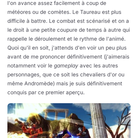
l'on avance assez facilement à coup de
météores ou de comètes. Le Taureau est plus
difficile à battre. Le combat est scénarisé et on a
le droit à une petite coupure de temps à autre qui
rappelle le déroulement et le rythme de l'animé.
Quoi qu'il en soit, j'attends d'en voir un peu plus
avant de me prononcer définitivement (j'aimerais
notamment voir le
gameplay
avec les autres
personnages, que ce soit les chevaliers d'or ou
même Andromède) mais je suis définitivement
conquis par ce premier aperçu.