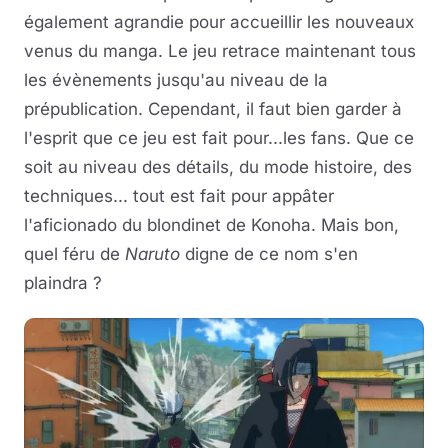
également agrandie pour accueillir les nouveaux
venus du manga. Le jeu retrace maintenant tous
les évènements jusqu'au niveau de la
prépublication. Cependant, il faut bien garder à
l'esprit que ce jeu est fait pour...les fans. Que ce
soit au niveau des détails, du mode histoire, des
techniques... tout est fait pour appâter
l'aficionado du blondinet de Konoha. Mais bon,
quel féru de
Naruto
digne de ce nom s'en
plaindra ?