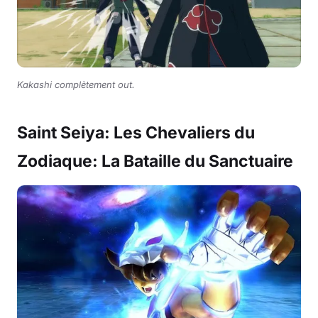
Kakashi complètement out.
Saint Seiya: Les Chevaliers du
Zodiaque: La Bataille du Sanctuaire