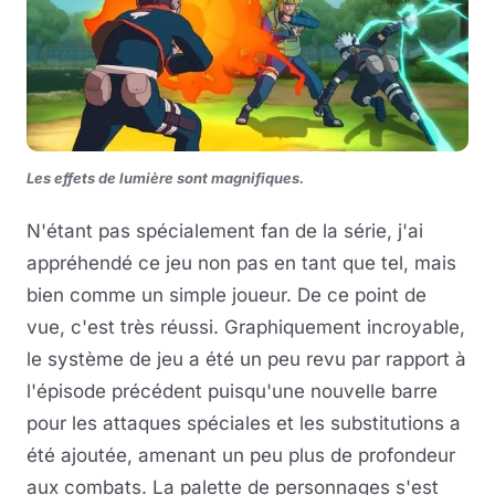
Les effets de lumière sont magnifiques.
N'étant pas spécialement fan de la série, j'ai
appréhendé ce jeu non pas en tant que tel, mais
bien comme un simple joueur. De ce point de
vue, c'est très réussi. Graphiquement incroyable,
le système de jeu a été un peu revu par rapport à
l'épisode précédent puisqu'une nouvelle barre
pour les attaques spéciales et les substitutions a
été ajoutée, amenant un peu plus de profondeur
aux combats. La palette de personnages s'est