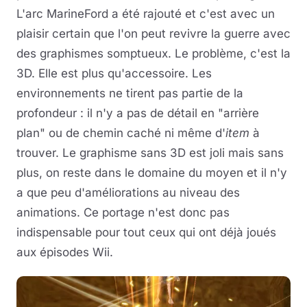
L'arc MarineFord a été rajouté et c'est avec un
plaisir certain que l'on peut revivre la guerre avec
des graphismes somptueux. Le problème, c'est la
3D. Elle est plus qu'accessoire. Les
environnements ne tirent pas partie de la
profondeur : il n'y a pas de détail en "arrière
plan" ou de chemin caché ni même d'
item
à
trouver. Le graphisme sans 3D est joli mais sans
plus, on reste dans le domaine du moyen et il n'y
a que peu d'améliorations au niveau des
animations. Ce portage n'est donc pas
indispensable pour tout ceux qui ont déjà joués
aux épisodes Wii.