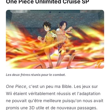
One Piece Unlimited Cruise SP
Les deux frères réunis pour le combat.
One Piece
, c'est un peu ma Bible. Les jeux sur
Wii étaient véritablement réussis et l'adaptation
ne pouvait qu'être meilleure puisqu'on nous avait
promis une 3D utile et de nouveaux passages.