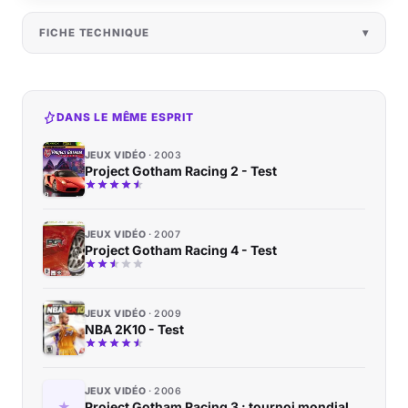
FICHE TECHNIQUE
DANS LE MÊME ESPRIT
JEUX VIDÉO
2003
Project Gotham Racing 2 - Test
JEUX VIDÉO
2007
Project Gotham Racing 4 - Test
JEUX VIDÉO
2009
NBA 2K10 - Test
JEUX VIDÉO
2006
Project Gotham Racing 3 : tournoi mondial