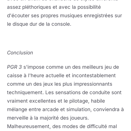
assez pléthoriques et avec la possibilité
d'écouter ses propres musiques enregistrées sur
le disque dur de la console.
Conclusion
PGR 3
s'impose comme un des meilleurs jeu de
caisse à l'heure actuelle et incontestablement
comme un des jeux les plus impressionnants
techniquement. Les sensations de conduite sont
vraiment excellentes et le pilotage, habile
mélange entre arcade et simulation, conviendra à
merveille à la majorité des joueurs.
Malheureusement, des modes de difficulté mal