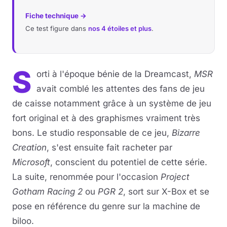
Fiche technique →
Ce test figure dans
nos 4 étoiles et plus
.
S
orti à l'époque bénie de la Dreamcast,
MSR
avait comblé les attentes des fans de jeu
de caisse notamment grâce à un système de jeu
fort original et à des graphismes vraiment très
bons. Le studio responsable de ce jeu,
Bizarre
Creation
, s'est ensuite fait racheter par
Microsoft
, conscient du potentiel de cette série.
La suite, renommée pour l'occasion
Project
Gotham Racing 2
ou
PGR 2
, sort sur X-Box et se
pose en référence du genre sur la machine de
biloo.