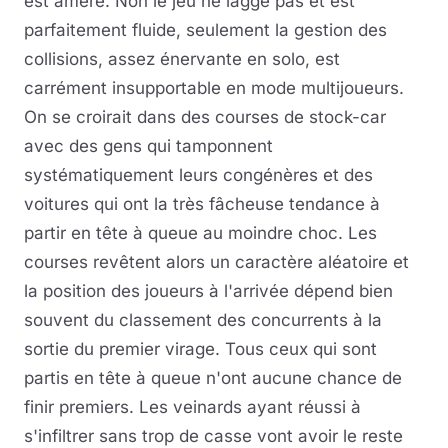
est amère. Non le jeu ne lagge pas et est
parfaitement fluide, seulement la gestion des
collisions, assez énervante en solo, est
carrément insupportable en mode multijoueurs.
On se croirait dans des courses de stock-car
avec des gens qui tamponnent
systématiquement leurs congénères et des
voitures qui ont la très fâcheuse tendance à
partir en tête à queue au moindre choc. Les
courses revêtent alors un caractère aléatoire et
la position des joueurs à l'arrivée dépend bien
souvent du classement des concurrents à la
sortie du premier virage. Tous ceux qui sont
partis en tête à queue n'ont aucune chance de
finir premiers. Les veinards ayant réussi à
s'infiltrer sans trop de casse vont avoir le reste