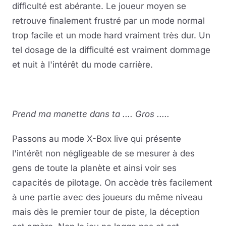
difficulté est abérante. Le joueur moyen se
retrouve finalement frustré par un mode normal
trop facile et un mode hard vraiment très dur. Un
tel dosage de la difficulté est vraiment dommage
et nuit à l'intérêt du mode carrière.
Prend ma manette dans ta .... Gros .....
Passons au mode X-Box live qui présente
l'intérêt non négligeable de se mesurer à des
gens de toute la planète et ainsi voir ses
capacités de pilotage. On accède très facilement
à une partie avec des joueurs du même niveau
mais dès le premier tour de piste, la déception