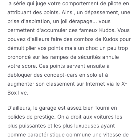
la série qui juge votre comportement de pilote en
attribuant des points. Ainsi, un dépassement, une
prise d'aspiration, un joli dérapage... vous
permettent d'accumuler ces fameux Kudos. Vous
pouvez d'ailleurs faire des combos de Kudos pour
démultiplier vos points mais un choc un peu trop
prononcé sur les rampes de sécurités annule
votre score. Ces points servent ensuite à
débloquer des concept-cars en solo et à
augmenter son classement sur Internet via le X-
Box live.
D'ailleurs, le garage est assez bien fourni en
bolides de prestige. On a droit aux voitures les
plus puissantes et les plus luxueuses ayant
comme caractéristique commune une vitesse de