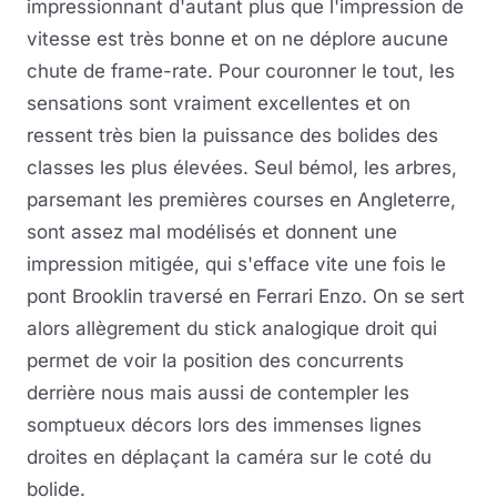
impressionnant d'autant plus que l'impression de
vitesse est très bonne et on ne déplore aucune
chute de frame-rate. Pour couronner le tout, les
sensations sont vraiment excellentes et on
ressent très bien la puissance des bolides des
classes les plus élevées. Seul bémol, les arbres,
parsemant les premières courses en Angleterre,
sont assez mal modélisés et donnent une
impression mitigée, qui s'efface vite une fois le
pont Brooklin traversé en Ferrari Enzo. On se sert
alors allègrement du stick analogique droit qui
permet de voir la position des concurrents
derrière nous mais aussi de contempler les
somptueux décors lors des immenses lignes
droites en déplaçant la caméra sur le coté du
bolide.