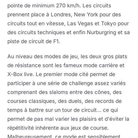
pointe de minimum 270 km/h. Les circuits
prennent place à Londres, New York pour des
circuits tout en vitesse, Las Vegas et Tokyo pour
des circuits techniques et enfin Nurburgring et sa
piste de circuit de F1.
Au niveau des modes de jeu, les deux gros plats
de résistance sont les fameux mode carrière et
X-Box live. Le premier mode cité permet de
participer à une série de challenge assez variés
comprenant des slaloms entre des cônes, des
courses classiques, des duels, des records de
temps à battre sur un tour de circuit... ce qui
permet de pas mal varier les plaisirs et d'éviter la
répétitivité inhérente aux jeux de course.
Malheureusement, ce mode est sensiblement