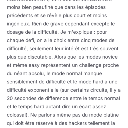
moins bien peaufiné que dans les épisodes
précédents et se révèle plus court et moins
ingénieux. Rien de grave cependant excepté le
dosage de la difficulté. Je m'explique : pour
chaque défi, on a le choix entre cinq modes de
difficulté, seulement leur intérêt est très souvent
plus que discutable. Alors que les modes novice
et même easy représentent un challenge proche
du néant absolu, le mode normal manque
sensiblement de difficulté et le mode hard a une
difficulté exponentielle (sur certains circuits, il y a
20 secondes de différence entre le temps normal
et le temps hard autant dire un écart assez
colossal). Ne parlons même pas du mode platine
qui doit être réservé à des hackers tellement la