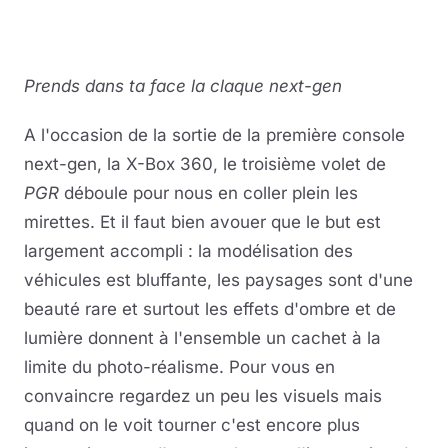
Prends dans ta face la claque next-gen
A l'occasion de la sortie de la première console
next-gen, la X-Box 360, le troisième volet de
PGR
déboule pour nous en coller plein les
mirettes. Et il faut bien avouer que le but est
largement accompli : la modélisation des
véhicules est bluffante, les paysages sont d'une
beauté rare et surtout les effets d'ombre et de
lumière donnent à l'ensemble un cachet à la
limite du photo-réalisme. Pour vous en
convaincre regardez un peu les visuels mais
quand on le voit tourner c'est encore plus