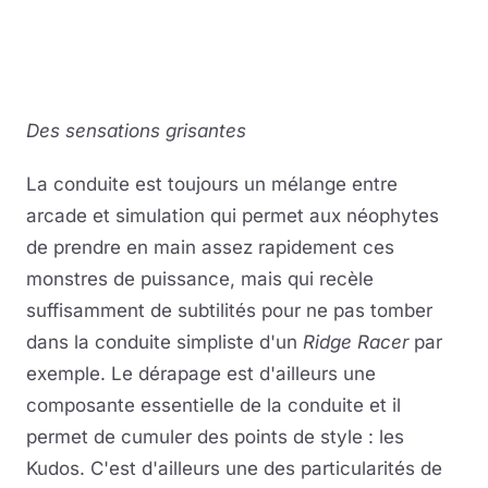
Des sensations grisantes
La conduite est toujours un mélange entre
arcade et simulation qui permet aux néophytes
de prendre en main assez rapidement ces
monstres de puissance, mais qui recèle
suffisamment de subtilités pour ne pas tomber
dans la conduite simpliste d'un
Ridge Racer
par
exemple. Le dérapage est d'ailleurs une
composante essentielle de la conduite et il
permet de cumuler des points de style : les
Kudos. C'est d'ailleurs une des particularités de