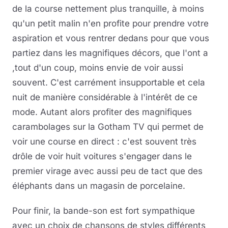
de la course nettement plus tranquille, à moins
qu'un petit malin n'en profite pour prendre votre
aspiration et vous rentrer dedans pour que vous
partiez dans les magnifiques décors, que l'ont a
,tout d'un coup, moins envie de voir aussi
souvent. C'est carrément insupportable et cela
nuit de manière considérable à l'intérêt de ce
mode. Autant alors profiter des magnifiques
carambolages sur la Gotham TV qui permet de
voir une course en direct : c'est souvent très
drôle de voir huit voitures s'engager dans le
premier virage avec aussi peu de tact que des
éléphants dans un magasin de porcelaine.
Pour finir, la bande-son est fort sympathique
avec un choix de chansons de styles différents