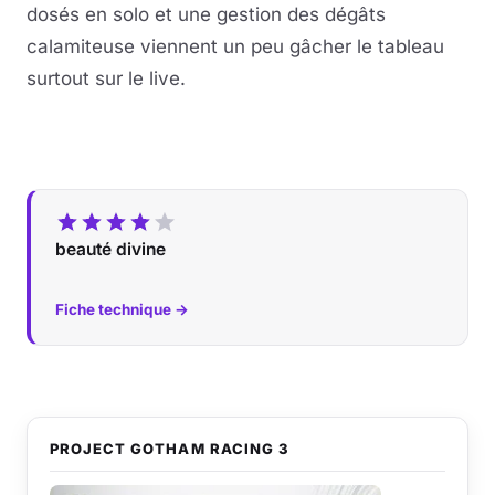
dosés en solo et une gestion des dégâts
calamiteuse viennent un peu gâcher le tableau
surtout sur le live.
beauté divine
Fiche technique →
PROJECT GOTHAM RACING 3