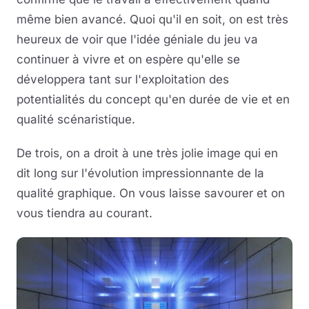
même bien avancé. Quoi qu'il en soit, on est très
heureux de voir que l'idée géniale du jeu va
continuer à vivre et on espère qu'elle se
développera tant sur l'exploitation des
potentialités du concept qu'en durée de vie et en
qualité scénaristique.
De trois, on a droit à une très jolie image qui en
dit long sur l'évolution impressionnante de la
qualité graphique. On vous laisse savourer et on
vous tiendra au courant.