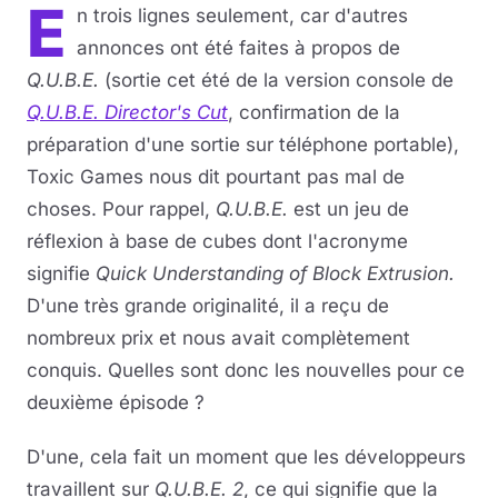
E
n trois lignes seulement, car d'autres
annonces ont été faites à propos de
Q.U.B.E.
(sortie cet été de la version console de
Q.U.B.E. Director's Cut
, confirmation de la
préparation d'une sortie sur téléphone portable),
Toxic Games nous dit pourtant pas mal de
choses. Pour rappel,
Q.U.B.E.
est un jeu de
réflexion à base de cubes dont l'acronyme
signifie
Quick Understanding of Block Extrusion.
D'une très grande originalité, il a reçu de
nombreux prix et nous avait complètement
conquis. Quelles sont donc les nouvelles pour ce
deuxième épisode ?
D'une, cela fait un moment que les développeurs
travaillent sur
Q.U.B.E. 2
, ce qui signifie que la