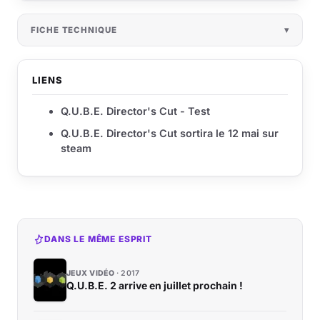
FICHE TECHNIQUE
LIENS
Q.U.B.E. Director's Cut - Test
Q.U.B.E. Director's Cut sortira le 12 mai sur
steam
DANS LE MÊME ESPRIT
JEUX VIDÉO
2017
Q.U.B.E. 2 arrive en juillet prochain !