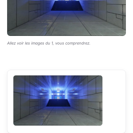
Allez voir les images du 1, vous comprendrez.