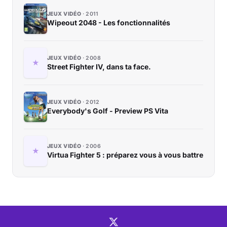
JEUX VIDÉO
2011
Wipeout 2048 - Les fonctionnalités
JEUX VIDÉO
2008
Street Fighter IV, dans ta face.
JEUX VIDÉO
2012
Everybody's Golf - Preview PS Vita
JEUX VIDÉO
2006
Virtua Fighter 5 : préparez vous à vous battre