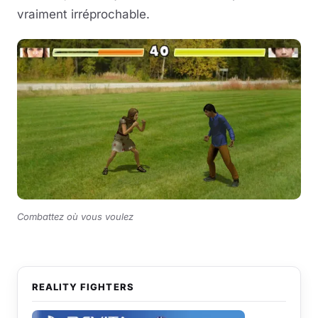
vraiment irréprochable.
Combattez où vous voulez
REALITY FIGHTERS