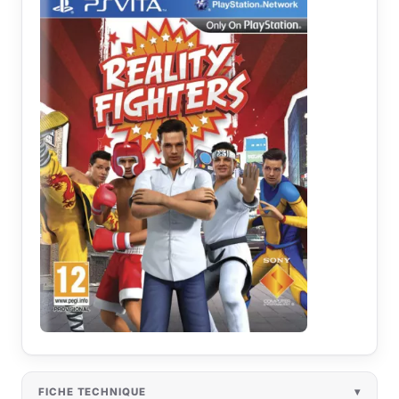
FICHE TECHNIQUE