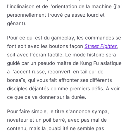
l'inclinaison et de l'orientation de la machine (j'ai
personnellement trouvé ça assez lourd et
gênant).
Pour ce qui est du gameplay, les commandes se
font soit avec les boutons façon
Street Fighter
,
soit avec l'écran tactile. Le mode histoire sera
guidé par un pseudo maitre de Kung Fu asiatique
à l'accent russe, reconverti en tailleur de
bonsaïs, qui vous fait affronter ses différents
disciples déjantés comme premiers défis. À voir
ce que ca va donner sur la durée.
Pour faire simple, le titre s'annonce sympa,
novateur et un poil barré, avec pas mal de
contenu, mais la jouabilité ne semble pas