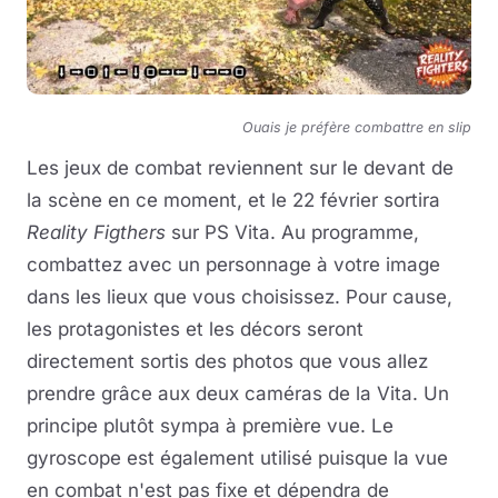
Ouais je préfère combattre en slip
Les jeux de combat reviennent sur le devant de
la scène en ce moment, et le 22 février sortira
Reality Figthers
sur PS Vita. Au programme,
combattez avec un personnage à votre image
dans les lieux que vous choisissez. Pour cause,
les protagonistes et les décors seront
directement sortis des photos que vous allez
prendre grâce aux deux caméras de la Vita. Un
principe plutôt sympa à première vue. Le
gyroscope est également utilisé puisque la vue
en combat n'est pas fixe et dépendra de