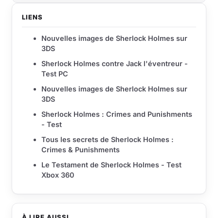
LIENS
Nouvelles images de Sherlock Holmes sur
3DS
Sherlock Holmes contre Jack l'éventreur -
Test PC
Nouvelles images de Sherlock Holmes sur
3DS
Sherlock Holmes : Crimes and Punishments
- Test
Tous les secrets de Sherlock Holmes :
Crimes & Punishments
Le Testament de Sherlock Holmes - Test
Xbox 360
À LIRE AUSSI