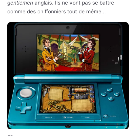
gentlemen
anglais. Ils ne vont pas se battre
comme des chiffonniers tout de même...