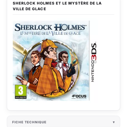
SHERLOCK HOLMES ET LE MYSTÈRE DE LA
VILLE DE GLACE
FICHE TECHNIQUE