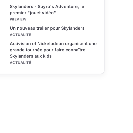
Skylanders - Spyro's Adventure, le
premier "jouet vidéo"
PREVIEW
Un nouveau trailer pour Skylanders
ACTUALITÉ
Activision et Nickelodeon organisent une
grande tournée pour faire connaître
Skylanders aux kids
ACTUALITÉ