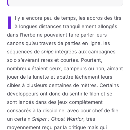
I
l y a encore peu de temps, les accros des tirs
à longues distances tranquillement allongés
dans l’herbe ne pouvaient faire parler leurs
canons qu’au travers de parties en ligne, les
séquences de
snipe
intégrées aux campagnes
solo s’avérant rares et courtes. Pourtant,
nombreux étaient ceux, campeurs ou non, aimant
jouer de la lunette et abattre lâchement leurs
cibles à plusieurs centaines de mètres. Certains
développeurs ont donc du sentir le filon et se
sont lancés dans des jeux complètement
consacrés à la discipline, avec pour chef de file
un certain
Sniper : Ghost Warrior
, très
moyennement reçu par la critique mais qui