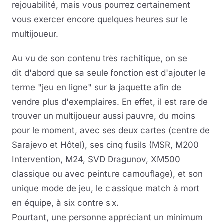
rejouabilité, mais vous pourrez certainement
vous exercer encore quelques heures sur le
multijoueur.
Au vu de son contenu très rachitique, on se
dit d'abord que sa seule fonction est d'ajouter le
terme "jeu en ligne" sur la jaquette afin de
vendre plus d'exemplaires. En effet, il est rare de
trouver un multijoueur aussi pauvre, du moins
pour le moment, avec ses deux cartes (centre de
Sarajevo et Hôtel), ses cinq fusils (MSR, M200
Intervention, M24, SVD Dragunov, XM500
classique ou avec peinture camouflage), et son
unique mode de jeu, le classique match à mort
en équipe, à six contre six.
Pourtant, une personne appréciant un minimum