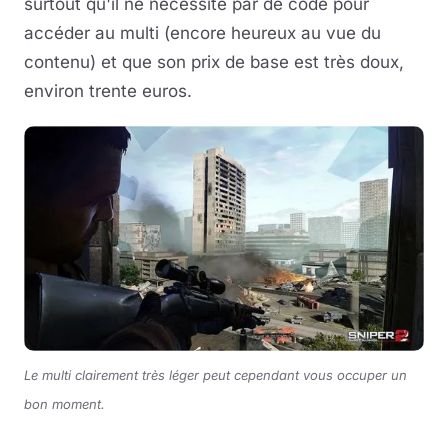
surtout qu'il ne nécessite par de code pour
accéder au multi (encore heureux au vue du
contenu) et que son prix de base est très doux,
environ trente euros.
Le multi clairement très léger peut cependant vous occuper un
bon moment.