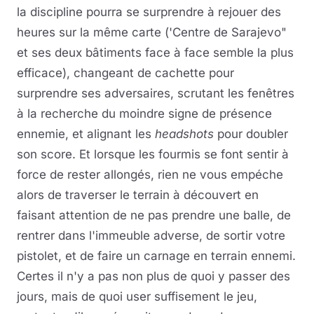
la discipline pourra se surprendre à rejouer des
heures sur la même carte ('Centre de Sarajevo"
et ses deux bâtiments face à face semble la plus
efficace), changeant de cachette pour
surprendre ses adversaires, scrutant les fenêtres
à la recherche du moindre signe de présence
ennemie, et alignant les
headshots
pour doubler
son score. Et lorsque les fourmis se font sentir à
force de rester allongés, rien ne vous empéche
alors de traverser le terrain à découvert en
faisant attention de ne pas prendre une balle, de
rentrer dans l'immeuble adverse, de sortir votre
pistolet, et de faire un carnage en terrain ennemi.
Certes il n'y a pas non plus de quoi y passer des
jours, mais de quoi user suffisement le jeu,