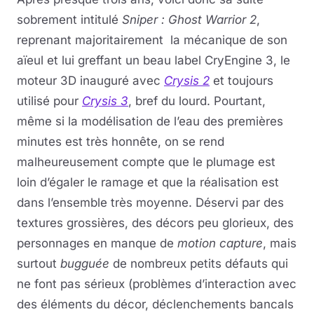
sobrement intitulé
Sniper : Ghost Warrior 2
,
reprenant majoritairement la mécanique de son
aïeul et lui greffant un beau label CryEngine 3, le
moteur 3D inauguré avec
Crysis 2
et toujours
utilisé pour
Crysis 3
, bref du lourd. Pourtant,
même si la modélisation de l’eau des premières
minutes est très honnête, on se rend
malheureusement compte que le plumage est
loin d’égaler le ramage et que la réalisation est
dans l’ensemble très moyenne. Déservi par des
textures grossières, des décors peu glorieux, des
personnages en manque de
motion capture
, mais
surtout
bugguée
de nombreux petits défauts qui
ne font pas sérieux (problèmes d’interaction avec
des éléments du décor, déclenchements bancals