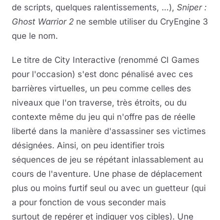
de scripts, quelques ralentissements, …),
Sniper :
Ghost Warrior 2
ne semble utiliser du CryEngine 3
que le nom.
Le titre de City Interactive (renommé CI Games
pour l'occasion) s'est donc pénalisé avec ces
barrières virtuelles, un peu comme celles des
niveaux que l'on traverse, très étroits, ou du
contexte même du jeu qui n'offre pas de réelle
liberté dans la manière d'assassiner ses victimes
désignées. Ainsi, on peu identifier trois
séquences de jeu se répétant inlassablement au
cours de l'aventure. Une phase de déplacement
plus ou moins furtif seul ou avec un guetteur (qui
a pour fonction de vous seconder mais
surtout de repérer et indiquer vos cibles). Une