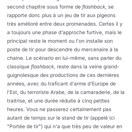
second chapitre sous forme de
flashback
, se
rapporte donc plus à un jeu de tir aux pigeons
très amélioré entre deux promenades. Certes il y
a toujours une phase d'approche furtive, mais le
principal reste le moment ou l'on installe son
poste de tir pour descendre du mercenaire à la
chaine. Le scénario en lui-même, sans parler du
classique
flashback
, reste dans la veine grand-
guignolesque des productions de ces dernières
années, avec du traficant d'arme d'Europe de
l'Est, du terroriste Arabe, de la camaraderie, de la
traitrise, et une durée réduite à cinq petites
heures. Vous ne passerez certainement pas
autant de temps sur le stand de tir (appelé ici
"Portée de tir") qui n'a que très peu de valeur en