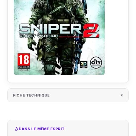
FICHE TECHNIQUE
DANS LE MÊME ESPRIT