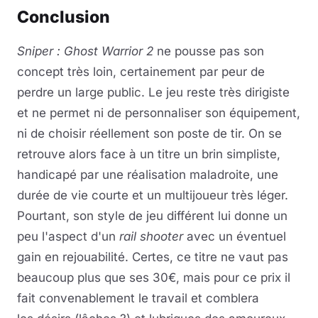
Conclusion
Sniper : Ghost Warrior 2
ne pousse pas son
concept très loin, certainement par peur de
perdre un large public. Le jeu reste très dirigiste
et ne permet ni de personnaliser son équipement,
ni de choisir réellement son poste de tir. On se
retrouve alors face à un titre un brin simpliste,
handicapé par une réalisation maladroite, une
durée de vie courte et un multijoueur très léger.
Pourtant, son style de jeu différent lui donne un
peu l'aspect d'un
rail shooter
avec un éventuel
gain en rejouabilité. Certes, ce titre ne vaut pas
beaucoup plus que ses 30€, mais pour ce prix il
fait convenablement le travail et comblera