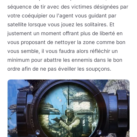
séquence de tir avec des victimes désignées par
votre coéquipier ou l'agent vous guidant par
satellite lorsque vous jouez les solitaires. Et
justement un moment offrant plus de liberté en
vous proposant de nettoyer la zone comme bon
vous semble, il vous faudra alors réfléchir un
minimum pour abattre les ennemis dans le bon
ordre afin de ne pas éveiller les soupçons.