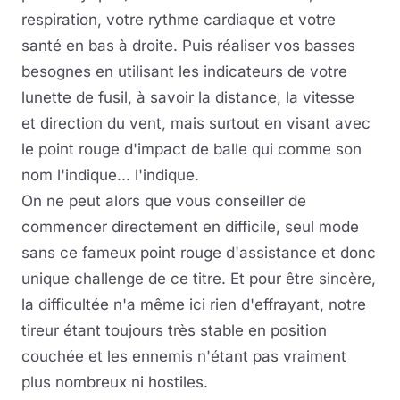
respiration, votre rythme cardiaque et votre
santé en bas à droite. Puis réaliser vos basses
besognes en utilisant les indicateurs de votre
lunette de fusil, à savoir la distance, la vitesse
et direction du vent, mais surtout en visant avec
le point rouge d'impact de balle qui comme son
nom l'indique... l'indique.
On ne peut alors que vous conseiller de
commencer directement en difficile, seul mode
sans ce fameux point rouge d'assistance et donc
unique challenge de ce titre. Et pour être sincère,
la difficultée n'a même ici rien d'effrayant, notre
tireur étant toujours très stable en position
couchée et les ennemis n'étant pas vraiment
plus nombreux ni hostiles.