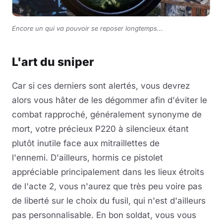
Encore un qui va pouvoir se reposer longtemps...
L'art du sniper
Car si ces derniers sont alertés, vous devrez
alors vous hâter de les dégommer afin d'éviter le
combat rapproché, généralement synonyme de
mort, votre précieux P220 à silencieux étant
plutôt inutile face aux mitraillettes de
l'ennemi. D'ailleurs, hormis ce pistolet
appréciable principalement dans les lieux étroits
de l'acte 2, vous n'aurez que très peu voire pas
de liberté sur le choix du fusil, qui n'est d'ailleurs
pas personnalisable. En bon soldat, vous vous