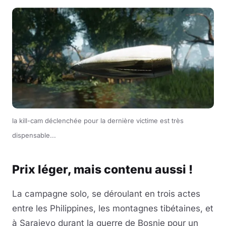
la kill-cam déclenchée pour la dernière victime est très
dispensable...
Prix léger, mais contenu aussi !
La campagne solo, se déroulant en trois actes
entre les Philippines, les montagnes tibétaines, et
à Sarajevo durant la guerre de Bosnie pour un