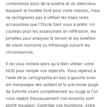
contenterez alors de la lunette et du silencieux
équipant le modèle livré pour votre mission, mais
ne rechignerez pas à utiliser les trops rares
accessoires que l'Oncle Sam vous a prété. Un
couteau pour les assassinats en infiltration, les
jumelles pour analyser le terrain et les lunettes
de vision nocturne ou infrarouge suivant les
circonstances.
Il ne vous restera alors qu'à bien utiliser votre
HUD
pour remplir vos objectifs. Vous repérez à
l'aide de la cartographie en bas à gauche avec
les marquages des soldats et la précieuse jauge
de furtivité virant complètement au rouge si l'on
vous repère (heureusement vos ennemis sont
plutôt myopes). Contrôler vos munitions, votre