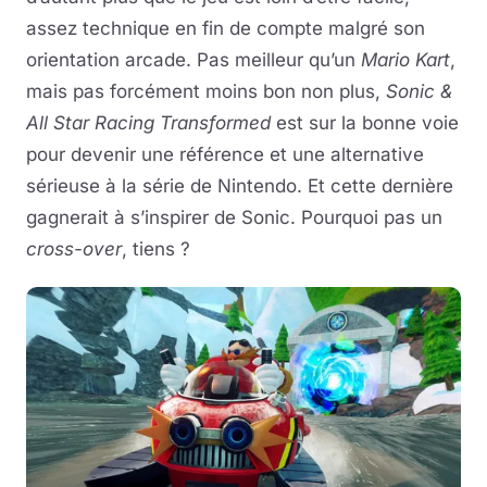
assez technique en fin de compte malgré son
orientation arcade. Pas meilleur qu’un
Mario Kart
,
mais pas forcément moins bon non plus,
Sonic &
All Star Racing Transformed
est sur la bonne voie
pour devenir une référence et une alternative
sérieuse à la série de Nintendo. Et cette dernière
gagnerait à s’inspirer de Sonic. Pourquoi pas un
cross-over
, tiens ?