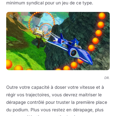
minimum syndical pour un jeu de ce type.
DR.
Outre votre capacité à doser votre vitesse et à
régir vos trajectoires, vous devrez maitriser le
dérapage contrôlé pour truster la première place
du podium. Plus vous restez en dérapage, plus