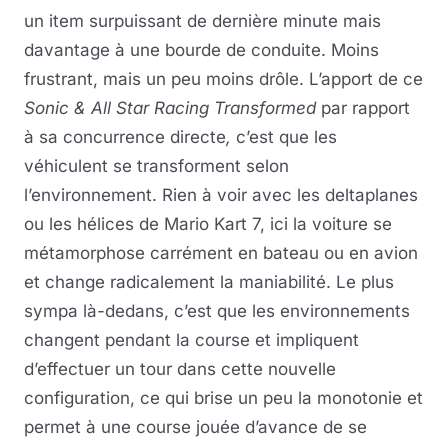
un item surpuissant de dernière minute mais
davantage à une bourde de conduite. Moins
frustrant, mais un peu moins drôle. L’apport de ce
Sonic & All Star Racing Transformed
par rapport
à sa concurrence directe
,
c’est que les
véhiculent se transforment selon
l’environnement. Rien à voir avec les deltaplanes
ou les hélices de Mario Kart 7, ici la voiture se
métamorphose carrément en bateau ou en avion
et change radicalement la maniabilité. Le plus
sympa là-dedans, c’est que les environnements
changent pendant la course et impliquent
d’effectuer un tour dans cette nouvelle
configuration, ce qui brise un peu la monotonie et
permet à une course jouée d’avance de se