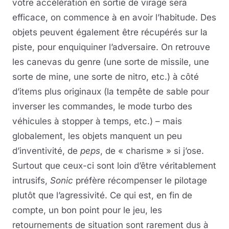
votre accélération en sortie de virage sera
efficace, on commence à en avoir l’habitude. Des
objets peuvent également être récupérés sur la
piste, pour enquiquiner l’adversaire. On retrouve
les canevas du genre (une sorte de missile, une
sorte de mine, une sorte de nitro, etc.) à côté
d’items plus originaux (la tempête de sable pour
inverser les commandes, le mode turbo des
véhicules à stopper à temps, etc.) – mais
globalement, les objets manquent un peu
d’inventivité, de
peps
, de « charisme » si j’ose.
Surtout que ceux-ci sont loin d’être véritablement
intrusifs,
Sonic
préfère récompenser le pilotage
plutôt que l’agressivité. Ce qui est, en fin de
compte, un bon point pour le jeu, les
retournements de situation sont rarement dus à