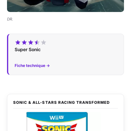
DR.
Super Sonic
Fiche technique →
SONIC & ALL-STARS RACING TRANSFORMED