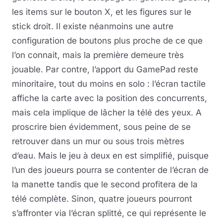
les items sur le bouton X, et les figures sur le
stick droit. Il existe néanmoins une autre
configuration de boutons plus proche de ce que
l’on connait, mais la première demeure très
jouable. Par contre, l’apport du GamePad reste
minoritaire, tout du moins en solo : l’écran tactile
affiche la carte avec la position des concurrents,
mais cela implique de lâcher la télé des yeux. A
proscrire bien évidemment, sous peine de se
retrouver dans un mur ou sous trois mètres
d’eau. Mais le jeu à deux en est simplifié, puisque
l’un des joueurs pourra se contenter de l’écran de
la manette tandis que le second profitera de la
télé complète. Sinon, quatre joueurs pourront
s’affronter via l’écran splitté, ce qui représente le