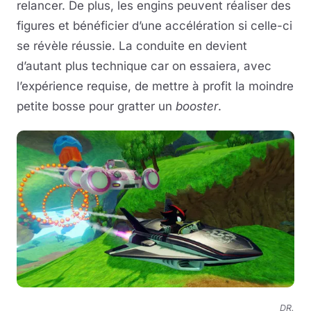
relancer. De plus, les engins peuvent réaliser des
figures et bénéficier d’une accélération si celle-ci
se révèle réussie. La conduite en devient
d’autant plus technique car on essaiera, avec
l’expérience requise, de mettre à profit la moindre
petite bosse pour gratter un
booster
.
DR.