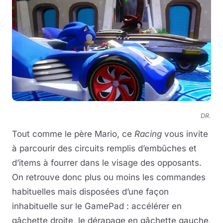
DR.
Tout comme le père Mario, ce
Racing
vous invite
à parcourir des circuits remplis d’embûches et
d’items à fourrer dans le visage des opposants.
On retrouve donc plus ou moins les commandes
habituelles mais disposées d’une façon
inhabituelle sur le GamePad : accélérer en
gâchette droite, le dérapage en gâchette gauche,