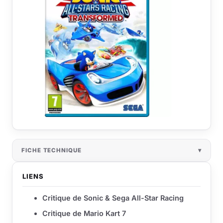
FICHE TECHNIQUE
LIENS
Critique de Sonic & Sega All-Star Racing
Critique de Mario Kart 7