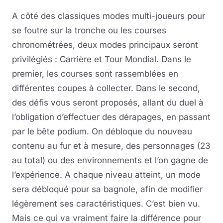
A côté des classiques modes multi-joueurs pour
se foutre sur la tronche ou les courses
chronométrées, deux modes principaux seront
privilégiés : Carrière et Tour Mondial. Dans le
premier, les courses sont rassemblées en
différentes coupes à collecter. Dans le second,
des défis vous seront proposés, allant du duel à
l’obligation d’effectuer des dérapages, en passant
par le bête podium. On débloque du nouveau
contenu au fur et à mesure, des personnages (23
au total) ou des environnements et l’on gagne de
l’expérience. A chaque niveau atteint, un mode
sera débloqué pour sa bagnole, afin de modifier
légèrement ses caractéristiques. C’est bien vu.
Mais ce qui va vraiment faire la différence pour