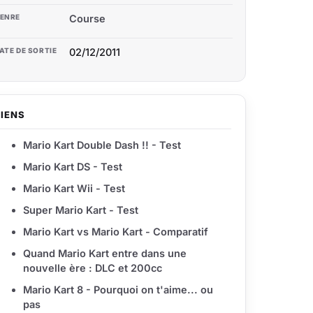
ENRE
Course
ATE DE SORTIE
02/12/2011
LIENS
Mario Kart Double Dash !! - Test
Mario Kart DS - Test
Mario Kart Wii - Test
Super Mario Kart - Test
Mario Kart vs Mario Kart - Comparatif
Quand Mario Kart entre dans une
nouvelle ère : DLC et 200cc
Mario Kart 8 - Pourquoi on t'aime... ou
pas