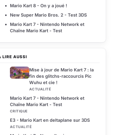
Mario Kart 8 - On y a joué !
New Super Mario Bros. 2 - Test 3DS
Mario Kart 7 - Nintendo Network et
Chaîne Mario Kart - Test
À LIRE AUSSI
Mise à jour de Mario Kart 7 : la
fin des glitchs-raccourcis Pic
Wuhu et cie !
ACTUALITÉ
Mario Kart 7 - Nintendo Network et
Chaîne Mario Kart - Test
CRITIQUE
E3 - Mario Kart en deltaplane sur 3DS
ACTUALITÉ