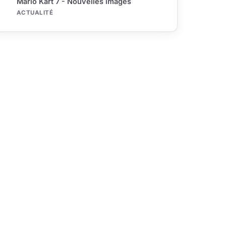
Mario Kart 7 - Nouvelles images
ACTUALITÉ