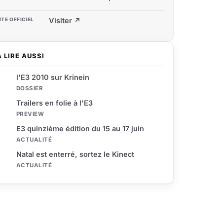
ITE OFFICIEL
Visiter ↗
À LIRE AUSSI
l'E3 2010 sur Krinein
DOSSIER
Trailers en folie à l'E3
PREVIEW
E3 quinzième édition du 15 au 17 juin
ACTUALITÉ
Natal est enterré, sortez le Kinect
ACTUALITÉ