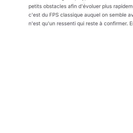
petits obstacles afin d'évoluer plus rapideme
c'est du FPS classique auquel on semble av
n'est qu'un ressenti qui reste à confirmer. E