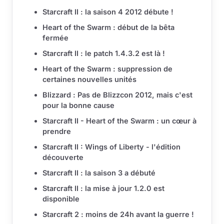
Starcraft II : la saison 4 2012 débute !
Heart of the Swarm : début de la bêta
fermée
Starcraft II : le patch 1.4.3.2 est là !
Heart of the Swarm : suppression de
certaines nouvelles unités
Blizzard : Pas de Blizzcon 2012, mais c'est
pour la bonne cause
Starcraft II - Heart of the Swarm : un cœur à
prendre
Starcraft II : Wings of Liberty - l'édition
découverte
Starcraft II : la saison 3 a débuté
Starcraft II : la mise à jour 1.2.0 est
disponible
Starcraft 2 : moins de 24h avant la guerre !