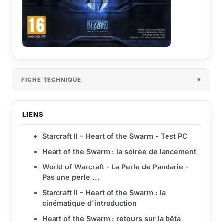
FICHE TECHNIQUE
LIENS
Starcraft II - Heart of the Swarm - Test PC
Heart of the Swarm : la soirée de lancement
World of Warcraft - La Perle de Pandarie -
Pas une perle ...
Starcraft II - Heart of the Swarm : la
cinématique d'introduction
Heart of the Swarm : retours sur la bêta