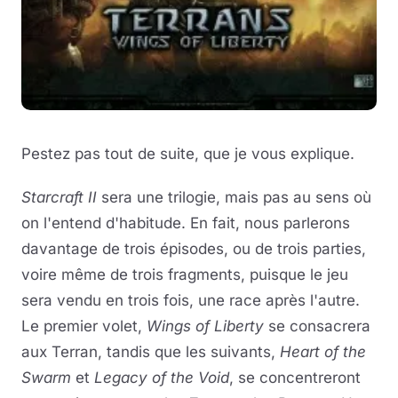
Pestez pas tout de suite, que je vous explique.
Starcraft II
sera une trilogie, mais pas au sens où
on l'entend d'habitude. En fait, nous parlerons
davantage de trois épisodes, ou de trois parties,
voire même de trois fragments, puisque le jeu
sera vendu en trois fois, une race après l'autre.
Le premier volet,
Wings of Liberty
se consacrera
aux Terran, tandis que les suivants,
Heart of the
Swarm
et
Legacy of the Void
, se concentreront