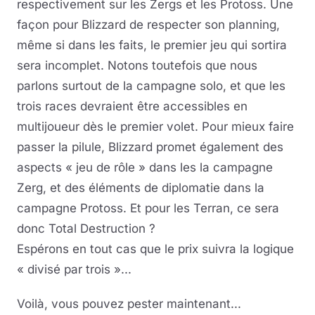
respectivement sur les Zergs et les Protoss. Une
façon pour Blizzard de respecter son planning,
même si dans les faits, le premier jeu qui sortira
sera incomplet. Notons toutefois que nous
parlons surtout de la campagne solo, et que les
trois races devraient être accessibles en
multijoueur dès le premier volet. Pour mieux faire
passer la pilule, Blizzard promet également des
aspects « jeu de rôle » dans les la campagne
Zerg, et des éléments de diplomatie dans la
campagne Protoss. Et pour les Terran, ce sera
donc Total Destruction ?
Espérons en tout cas que le prix suivra la logique
« divisé par trois »...
Voilà, vous pouvez pester maintenant...