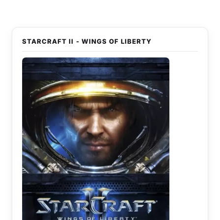
STARCRAFT II - WINGS OF LIBERTY