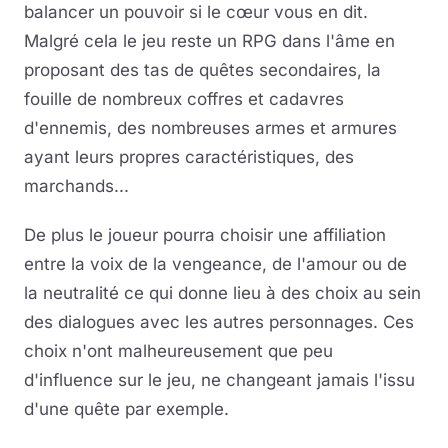
balancer un pouvoir si le cœur vous en dit.
Malgré cela le jeu reste un RPG dans l'âme en
proposant des tas de quêtes secondaires, la
fouille de nombreux coffres et cadavres
d'ennemis, des nombreuses armes et armures
ayant leurs propres caractéristiques, des
marchands...
De plus le joueur pourra choisir une affiliation
entre la voix de la vengeance, de l'amour ou de
la neutralité ce qui donne lieu à des choix au sein
des dialogues avec les autres personnages. Ces
choix n'ont malheureusement que peu
d'influence sur le jeu, ne changeant jamais l'issu
d'une quête par exemple.