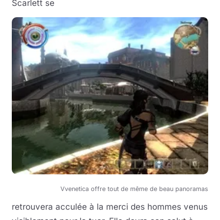
Scarlett se
Vvenetica offre tout de même de beau panoramas
retrouvera acculée à la merci des hommes venus