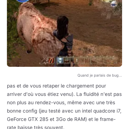
Quand je parlais de bug...
pas et de vous retaper le chargement pour
arriver d'où vous étiez venu). La fluidité n'est pas
non plus au rendez-vous, même avec une très
bonne config (jeu testé avec un intel quadcore i7,
GeForce GTX 285 et 3Go de RAM) et le frame-
rate baisse très souvent.