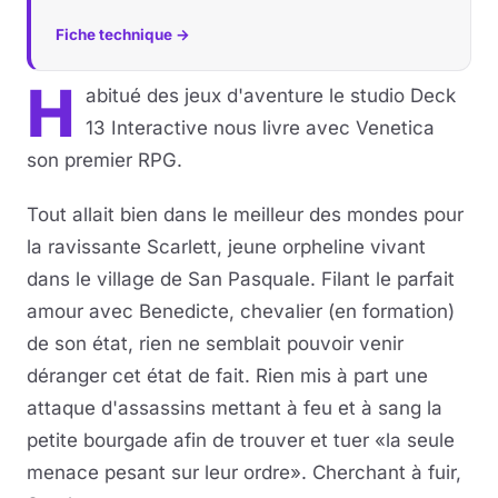
Fiche technique →
H
abitué des jeux d'aventure le studio Deck
13 Interactive nous livre avec Venetica
son premier RPG.
Tout allait bien dans le meilleur des mondes pour
la ravissante Scarlett, jeune orpheline vivant
dans le village de San Pasquale. Filant le parfait
amour avec Benedicte, chevalier (en formation)
de son état, rien ne semblait pouvoir venir
déranger cet état de fait. Rien mis à part une
attaque d'assassins mettant à feu et à sang la
petite bourgade afin de trouver et tuer «la seule
menace pesant sur leur ordre». Cherchant à fuir,