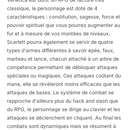
Venetica est donc un RPG de facture très
classique, le personnage est doté de 4
caractéristiques : constitution, sagesse, force et
pouvoir spirituel que vous pourrez augmenter au
fur et à mesure de vos montées de niveaux.
Scarlett pourra également se servir de quatre
types d'armes différentes à savoir épée, faux,
marteau et lance, chacun attaché à un arbre de
compétence permettant de débloquer attaques
spéciales ou magiques. Ces attaques coûtant du
mana, elle se révèleront moins efficaces que les
attaques de bases. Le système de combat se
rapproche d'ailleurs plus du hack and slash que
du RPG, le personnage se dirige au clavier et les
attaques se déclenchent en cliquant. Au final les
combats sont dynamiques mais se résument à