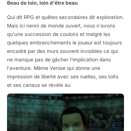
Beau de loin, loin d'être beau
Qui dit RPG et quêtes secondaires dit exploration.
Mais ici nenni de monde ouvert, nous n'avons
qu'une succession de couloirs et malgré les
quelques embranchements le joueur est toujours
encadré par des murs souvent invisibles ce qui
ne manque pas de gâcher l'implication dans
l'aventure. Même Venise qui donne une
impression de liberté avec ses ruelles, ses toits
et ses canaux se révèle au