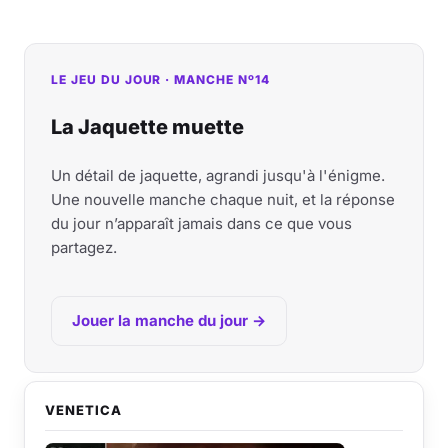
LE JEU DU JOUR · MANCHE Nº14
La Jaquette muette
Un détail de jaquette, agrandi jusqu'à l'énigme.
Une nouvelle manche chaque nuit, et la réponse
du jour n’apparaît jamais dans ce que vous
partagez.
Jouer la manche du jour →
VENETICA