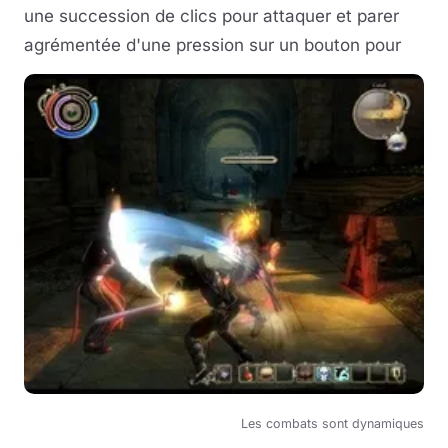
une succession de clics pour attaquer et parer
agrémentée d'une pression sur un bouton pour
Les combats sont dynamiques