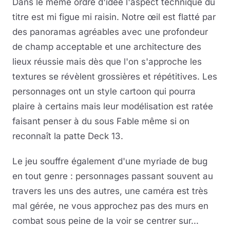
Dans le même ordre d'idée l'aspect technique du
titre est mi figue mi raisin. Notre œil est flatté par
des panoramas agréables avec une profondeur
de champ acceptable et une architecture des
lieux réussie mais dès que l'on s'approche les
textures se révèlent grossières et répétitives. Les
personnages ont un style cartoon qui pourra
plaire à certains mais leur modélisation est ratée
faisant penser à du sous Fable même si on
reconnaît la patte Deck 13.
Le jeu souffre également d'une myriade de bug
en tout genre : personnages passant souvent au
travers les uns des autres, une caméra est très
mal gérée, ne vous approchez pas des murs en
combat sous peine de la voir se centrer sur...