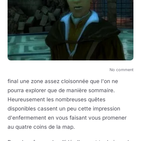
No comment
final une zone assez cloisonnée que l'on ne
pourra explorer que de manière sommaire.
Heureusement les nombreuses quêtes
disponibles cassent un peu cette impression
d'enfermement en vous faisant vous promener
au quatre coins de la map.