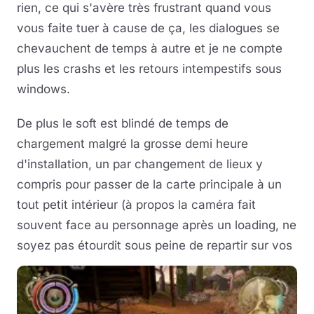
rien, ce qui s'avère très frustrant quand vous
vous faite tuer à cause de ça, les dialogues se
chevauchent de temps à autre et je ne compte
plus les crashs et les retours intempestifs sous
windows.
De plus le soft est blindé de temps de
chargement malgré la grosse demi heure
d'installation, un par changement de lieux y
compris pour passer de la carte principale à un
tout petit intérieur (à propos la caméra fait
souvent face au personnage après un loading, ne
soyez pas étourdit sous peine de repartir sur vos