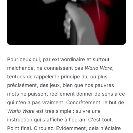
Pour ceux qui, par extraordinaire et surtout
malchance, ne connaissent pas
Wario Ware
,
tentons de rappeler le principe du, ou plus
précisément, des jeux, bien que nos pauvres
mots ne puissent réellement donner de sens à ce
qui n'en a pas vraiment. Concrètement, le but de
Wario Ware
est très simple : suivre une
instruction qui s'affiche à l'écran. C'est tout.
Point final. Circulez. Evidemment, cela n'éclaire