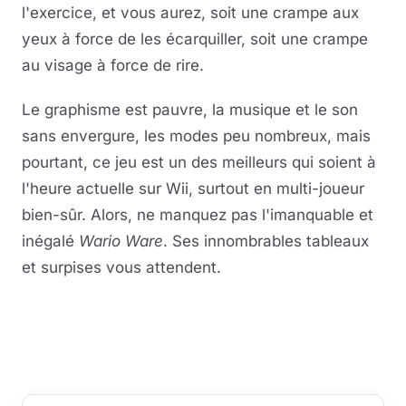
l'exercice, et vous aurez, soit une crampe aux
yeux à force de les écarquiller, soit une crampe
au visage à force de rire.
Le graphisme est pauvre, la musique et le son
sans envergure, les modes peu nombreux, mais
pourtant, ce jeu est un des meilleurs qui soient à
l'heure actuelle sur Wii, surtout en multi-joueur
bien-sûr. Alors, ne manquez pas l'imanquable et
inégalé
Wario Ware
. Ses innombrables tableaux
et surpises vous attendent.