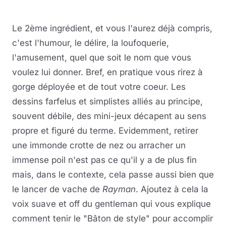
Le 2ème ingrédient, et vous l'aurez déjà compris,
c'est l'humour, le délire, la loufoquerie,
l'amusement, quel que soit le nom que vous
voulez lui donner. Bref, en pratique vous rirez à
gorge déployée et de tout votre coeur. Les
dessins farfelus et simplistes alliés au principe,
souvent débile, des mini-jeux décapent au sens
propre et figuré du terme. Evidemment, retirer
une immonde crotte de nez ou arracher un
immense poil n'est pas ce qu'il y a de plus fin
mais, dans le contexte, cela passe aussi bien que
le lancer de vache de
Rayman
. Ajoutez à cela la
voix suave et off du gentleman qui vous explique
comment tenir le "Bâton de style" pour accomplir