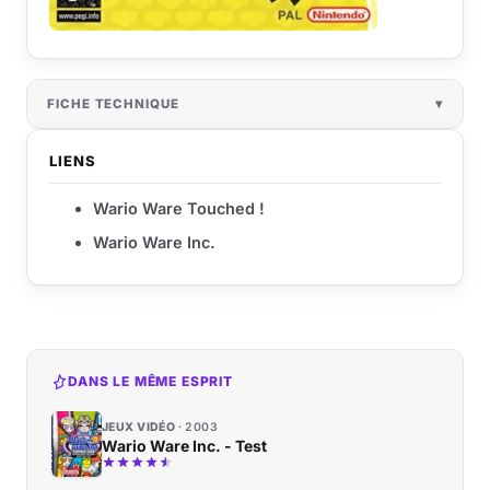
FICHE TECHNIQUE
LIENS
Wario Ware Touched !
Wario Ware Inc.
DANS LE MÊME ESPRIT
JEUX VIDÉO
2003
Wario Ware Inc. - Test