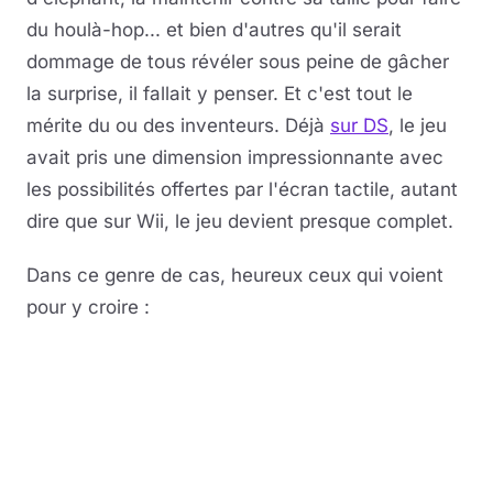
du houlà-hop... et bien d'autres qu'il serait
dommage de tous révéler sous peine de gâcher
la surprise, il fallait y penser. Et c'est tout le
mérite du ou des inventeurs. Déjà
sur DS
, le jeu
avait pris une dimension impressionnante avec
les possibilités offertes par l'écran tactile, autant
dire que sur Wii, le jeu devient presque complet.
Dans ce genre de cas, heureux ceux qui voient
pour y croire :