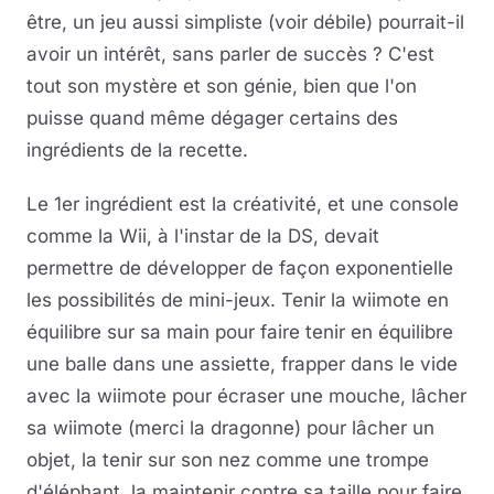
être, un jeu aussi simpliste (voir débile) pourrait-il
avoir un intérêt, sans parler de succès ? C'est
tout son mystère et son génie, bien que l'on
puisse quand même dégager certains des
ingrédients de la recette.
Le 1er ingrédient est la créativité, et une console
comme la Wii, à l'instar de la DS, devait
permettre de développer de façon exponentielle
les possibilités de mini-jeux. Tenir la wiimote en
équilibre sur sa main pour faire tenir en équilibre
une balle dans une assiette, frapper dans le vide
avec la wiimote pour écraser une mouche, lâcher
sa wiimote (merci la dragonne) pour lâcher un
objet, la tenir sur son nez comme une trompe
d'éléphant, la maintenir contre sa taille pour faire