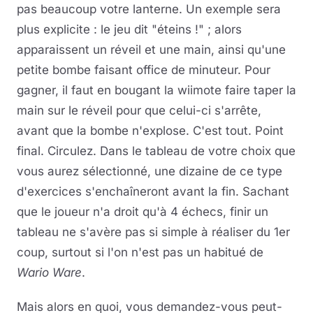
pas beaucoup votre lanterne. Un exemple sera
plus explicite : le jeu dit "éteins !" ; alors
apparaissent un réveil et une main, ainsi qu'une
petite bombe faisant office de minuteur. Pour
gagner, il faut en bougant la wiimote faire taper la
main sur le réveil pour que celui-ci s'arrête,
avant que la bombe n'explose. C'est tout. Point
final. Circulez. Dans le tableau de votre choix que
vous aurez sélectionné, une dizaine de ce type
d'exercices s'enchaîneront avant la fin. Sachant
que le joueur n'a droit qu'à 4 échecs, finir un
tableau ne s'avère pas si simple à réaliser du 1er
coup, surtout si l'on n'est pas un habitué de
Wario Ware
.
Mais alors en quoi, vous demandez-vous peut-