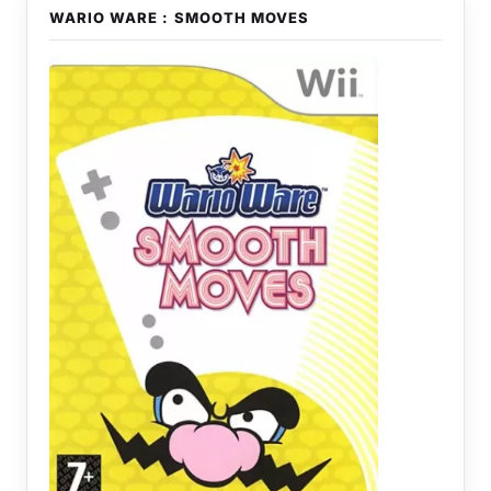
WARIO WARE : SMOOTH MOVES