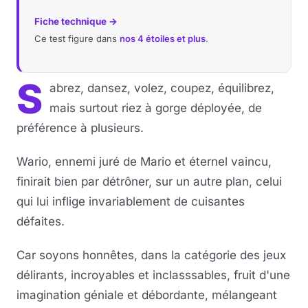
Fiche technique →
Ce test figure dans
nos 4 étoiles et plus
.
S
abrez, dansez, volez, coupez, équilibrez,
mais surtout riez à gorge déployée, de
préférence à plusieurs.
Wario, ennemi juré de Mario et éternel vaincu,
finirait bien par détrôner, sur un autre plan, celui
qui lui inflige invariablement de cuisantes
défaites.
Car soyons honnêtes, dans la catégorie des jeux
délirants, incroyables et inclasssables, fruit d'une
imagination géniale et débordante, mélangeant