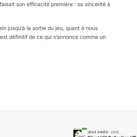
aisait son efficacité première : sa sincérité à
in jusqu’à la sortie du jeu, quant à nous
test définitif de ce qui s’annonce comme un
JEUX VIDÉO
2012