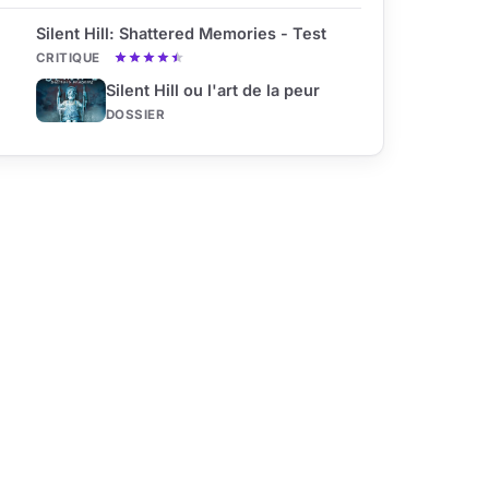
Silent Hill: Shattered Memories - Test
CRITIQUE
Silent Hill ou l'art de la peur
DOSSIER