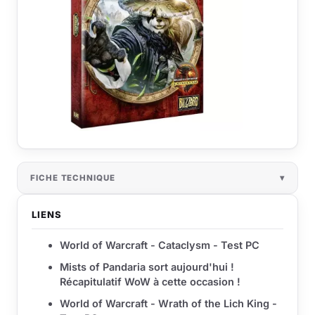
FICHE TECHNIQUE
LIENS
World of Warcraft - Cataclysm - Test PC
Mists of Pandaria sort aujourd'hui !
Récapitulatif WoW à cette occasion !
World of Warcraft - Wrath of the Lich King -