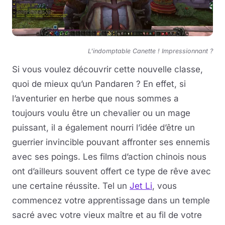
L'indomptable Canette ! Impressionnant ?
Si vous voulez découvrir cette nouvelle classe,
quoi de mieux qu’un Pandaren ? En effet, si
l’aventurier en herbe que nous sommes a
toujours voulu être un chevalier ou un mage
puissant, il a également nourri l’idée d’être un
guerrier invincible pouvant affronter ses ennemis
avec ses poings. Les films d’action chinois nous
ont d’ailleurs souvent offert ce type de rêve avec
une certaine réussite. Tel un
Jet Li
, vous
commencez votre apprentissage dans un temple
sacré avec votre vieux maître et au fil de votre