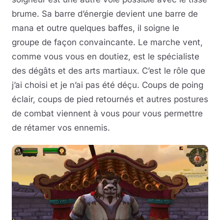
brume. Sa barre d’énergie devient une barre de
mana et outre quelques baffes, il soigne le
groupe de façon convaincante. Le marche vent,
comme vous vous en doutiez, est le spécialiste
des dégâts et des arts martiaux. C’est le rôle que
j’ai choisi et je n’ai pas été déçu. Coups de poing
éclair, coups de pied retournés et autres postures
de combat viennent à vous pour vous permettre
de rétamer vos ennemis.