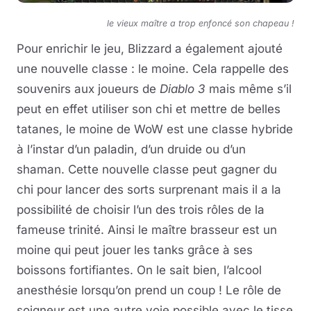
le vieux maître a trop enfoncé son chapeau !
Pour enrichir le jeu, Blizzard a également ajouté
une nouvelle classe : le moine. Cela rappelle des
souvenirs aux joueurs de
Diablo 3
mais même s’il
peut en effet utiliser son chi et mettre de belles
tatanes, le moine de WoW est une classe hybride
à l’instar d’un paladin, d’un druide ou d’un
shaman. Cette nouvelle classe peut gagner du
chi pour lancer des sorts surprenant mais il a la
possibilité de choisir l’un des trois rôles de la
fameuse trinité. Ainsi le maître brasseur est un
moine qui peut jouer les tanks grâce à ses
boissons fortifiantes. On le sait bien, l’alcool
anesthésie lorsqu’on prend un coup ! Le rôle de
soigneur est une autre voie possible avec le tisse