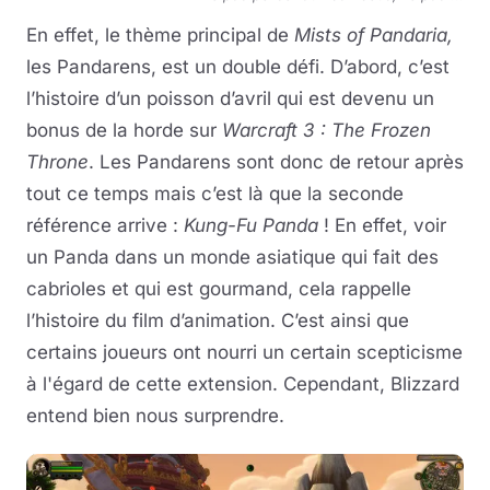
En effet, le thème principal de
Mists of Pandaria,
les Pandarens, est un double défi. D’abord, c’est
l’histoire d’un poisson d’avril qui est devenu un
bonus de la horde sur
Warcraft 3 : The Frozen
Throne
. Les Pandarens sont donc de retour après
tout ce temps mais c’est là que la seconde
référence arrive :
Kung-Fu Panda
! En effet, voir
un Panda dans un monde asiatique qui fait des
cabrioles et qui est gourmand, cela rappelle
l’histoire du film d’animation. C’est ainsi que
certains joueurs ont nourri un certain scepticisme
à l'égard de cette extension. Cependant, Blizzard
entend bien nous surprendre.