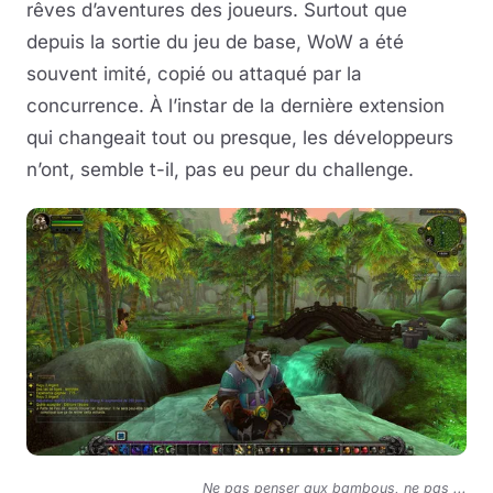
rêves d’aventures des joueurs. Surtout que
depuis la sortie du jeu de base, WoW a été
souvent imité, copié ou attaqué par la
concurrence. À l’instar de la dernière extension
qui changeait tout ou presque, les développeurs
n’ont, semble t-il, pas eu peur du challenge.
Ne pas penser aux bambous, ne pas ...