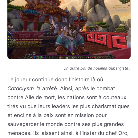
Un autre bol de nouilles aubergiste !
Le joueur continue donc l’histoire là où
Cataclysm
l’a arrêté. Ainsi, après le combat
contre Aile de mort, les nations sont à couteaux
tirés vu que leurs leaders les plus charismatiques
et enclins à la paix sont en mission pour
sauvegarder le monde contre ses plus grandes
menaces. Ils laissent ainsi, à l’instar du chef Orc,