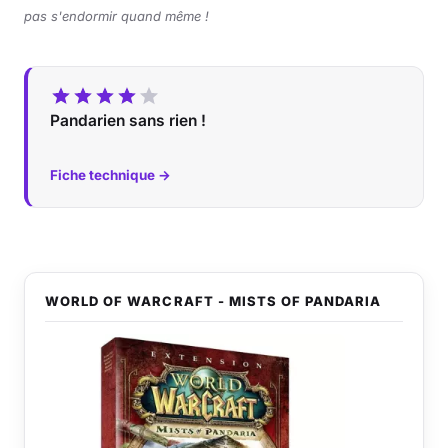
pas s'endormir quand même !
Pandarien sans rien !
Fiche technique →
WORLD OF WARCRAFT - MISTS OF PANDARIA