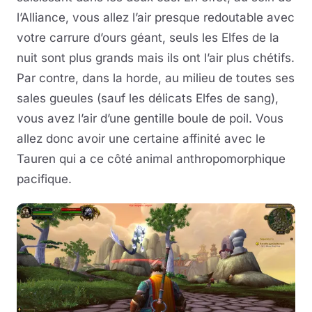
l’Alliance, vous allez l’air presque redoutable avec
votre carrure d’ours géant, seuls les Elfes de la
nuit sont plus grands mais ils ont l’air plus chétifs.
Par contre, dans la horde, au milieu de toutes ses
sales gueules (sauf les délicats Elfes de sang),
vous avez l’air d’une gentille boule de poil. Vous
allez donc avoir une certaine affinité avec le
Tauren qui a ce côté animal anthropomorphique
pacifique.