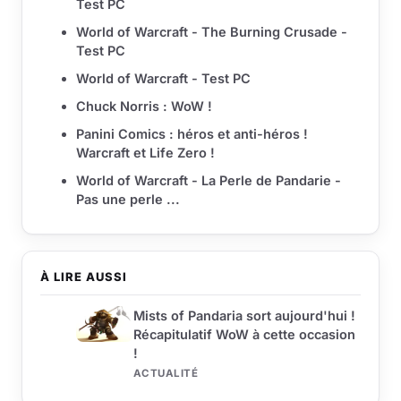
Test PC
World of Warcraft - The Burning Crusade -
Test PC
World of Warcraft - Test PC
Chuck Norris : WoW !
Panini Comics : héros et anti-héros !
Warcraft et Life Zero !
World of Warcraft - La Perle de Pandarie -
Pas une perle ...
À LIRE AUSSI
Mists of Pandaria sort aujourd'hui !
Récapitulatif WoW à cette occasion
!
ACTUALITÉ