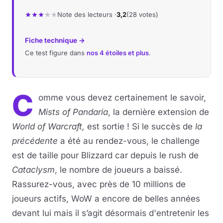
Note des lecteurs ·
3,2
(28 votes)
Fiche technique →
Ce test figure dans
nos 4 étoiles et plus
.
C
omme vous devez certainement le savoir,
Mists of Pandaria
, la dernière extension de
World of Warcraft,
est sortie ! Si le succès de
la
précédente
a été au rendez-vous, le challenge
est de taille pour Blizzard car depuis le rush de
Cataclysm
, le nombre de joueurs a baissé.
Rassurez-vous, avec près de 10 millions de
joueurs actifs, WoW a encore de belles années
devant lui mais il s’agit désormais d'entretenir les