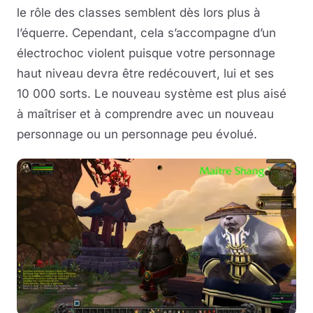
le rôle des classes semblent dès lors plus à
l’équerre. Cependant, cela s’accompagne d’un
électrochoc violent puisque votre personnage
haut niveau devra être redécouvert, lui et ses
10 000 sorts. Le nouveau système est plus aisé
à maîtriser et à comprendre avec un nouveau
personnage ou un personnage peu évolué.