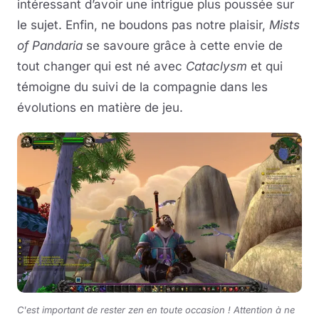
intéressant d’avoir une intrigue plus poussée sur
le sujet. Enfin, ne boudons pas notre plaisir,
Mists
of Pandaria
se savoure grâce à cette envie de
tout changer qui est né avec
Cataclysm
et qui
témoigne du suivi de la compagnie dans les
évolutions en matière de jeu.
C'est important de rester zen en toute occasion ! Attention à ne