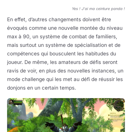
Yes ! J'ai ma ceinture panda !
En effet, d’autres changements doivent être
évoqués comme une nouvelle montée du niveau
max à 90, un système de combat de familiers,
mais surtout un système de spécialisation et de
compétences qui bousculent les habitudes du
joueur. De même, les amateurs de défis seront
ravis de voir, en plus des nouvelles instances, un
mode challenge qui les met au défi de réussir les
donjons en un certain temps.