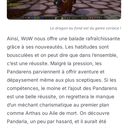
Le dragon au fond est du genre coriace !
Ainsi, WoW nous offre une balade rafraîchissante
grâce à ses nouveautés. Les habitudes sont
bousculées et on peut dire que dans l’ensemble,
c’est une réussite. Malgré la pression, les
Pandarens parviennent à offrir aventure et
dépaysement même aux plus sceptiques. Si les
compétences, le moine et l’ajout des Pandarens
est une belle réussite, on regrettera le manque
d’un méchant charismatique au premier plan
comme Arthas ou Aile de mort. On découvre
Pandaria, un peu par hasard, et il aurait été