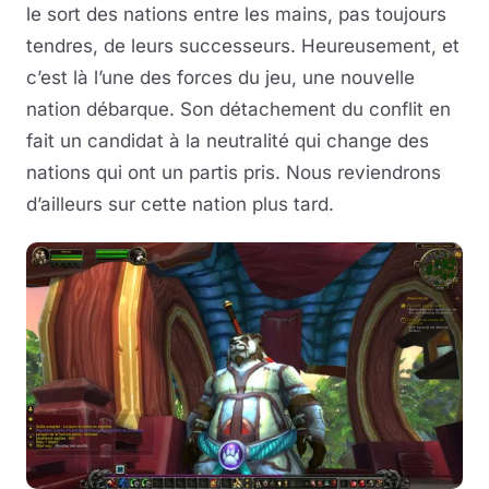
le sort des nations entre les mains, pas toujours
tendres, de leurs successeurs. Heureusement, et
c’est là l’une des forces du jeu, une nouvelle
nation débarque. Son détachement du conflit en
fait un candidat à la neutralité qui change des
nations qui ont un partis pris. Nous reviendrons
d’ailleurs sur cette nation plus tard.