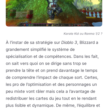
Karate Kid ou Ranma 1/2 ?
À l’instar de sa stratégie sur
Diablo 3
, Blizzard a
grandement simplifié le système de
spécialisation et de compétences. Dans les fait,
on sait vers quoi on se dirige sans trop se
prendre la tête et on prend davantage le temps
de comprendre l’impact de chaque sort. Certes,
les pro de l’optimisation et des personnages un
peu mixte vont râler mais cela a l’avantage de
redistribuer les cartes du jeu tout en le rendant
plus lisible et dynamique. De même, l’équilibre et