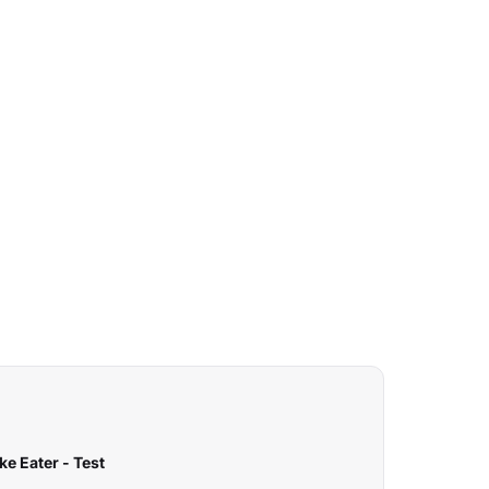
ke Eater - Test