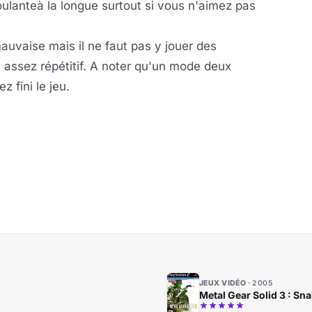
ulanteà la longue surtout si vous n'aimez pas
auvaise mais il ne faut pas y jouer des
 assez répétitif. A noter qu'un mode deux
 fini le jeu.
JEUX VIDÉO
2005
Metal Gear Solid 3 : Sna