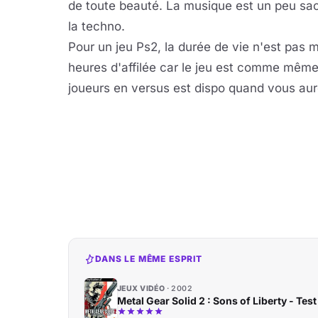
de toute beauté. La musique est un peu sao
la techno.
Pour un jeu Ps2, la durée de vie n'est pas m
heures d'affilée car le jeu est comme même
joueurs en versus est dispo quand vous aurez
DANS LE MÊME ESPRIT
JEUX VIDÉO
2002
Metal Gear Solid 2 : Sons of Liberty - Test