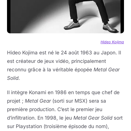
Hideo Kojima
Hideo Kojima est né le 24 août 1963 au Japon. Il
est créateur de jeux vidéo, principalement
reconnu grâce à la véritable épopée
Metal Gear
Solid
.
Il intègre Konami en 1986 en temps que chef de
projet ;
Metal Gear
(sorti sur MSX) sera sa
première production. C’est le premier jeu
d’infiltration. En 1998, le jeu
Metal Gear Solid
sort
sur Playstation (troisième épisode du nom),