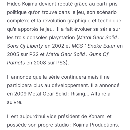
Hideo Kojima devient réputé grâce au parti-pris
politique qu’on trouve dans le jeu, son scénario
complexe et la révolution graphique et technique
qu’a apportés le jeu. Il a fait évoluer sa série sur
les trois consoles playstation (
Metal Gear Solid :
Sons Of Liberty
en 2002 et
MGS : Snake Eater
en
2005 sur PS2 et
Metal Gear Solid : Guns Of
Patriots
en 2008 sur PS3).
Il annonce que la série continuera mais il ne
participera plus au développement. Il a annoncé
en 2009 Metal Gear Solid : Rising… Affaire à
suivre.
Il est aujourd’hui vice président de Konami et
possède son propre studio : Kojima Productions.