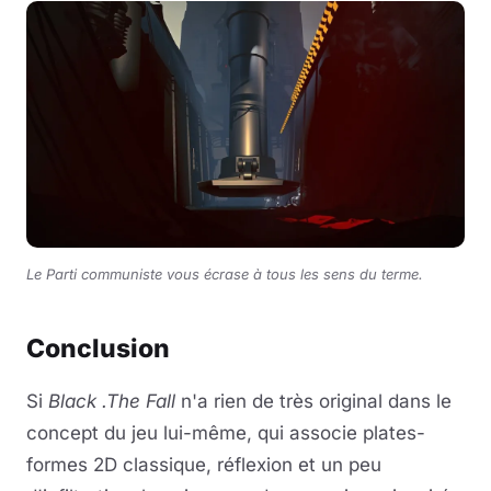
Le Parti communiste vous écrase à tous les sens du terme.
Conclusion
Si
Black .The Fall
n'a rien de très original dans le
concept du jeu lui-même, qui associe plates-
formes 2D classique, réflexion et un peu