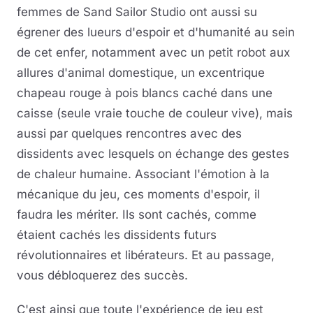
femmes de Sand Sailor Studio ont aussi su
égrener des lueurs d'espoir et d'humanité au sein
de cet enfer, notamment avec un petit robot aux
allures d'animal domestique, un excentrique
chapeau rouge à pois blancs caché dans une
caisse (seule vraie touche de couleur vive), mais
aussi par quelques rencontres avec des
dissidents avec lesquels on échange des gestes
de chaleur humaine. Associant l'émotion à la
mécanique du jeu, ces moments d'espoir, il
faudra les mériter. Ils sont cachés, comme
étaient cachés les dissidents futurs
révolutionnaires et libérateurs. Et au passage,
vous débloquerez des succès.
C'est ainsi que toute l'expérience de jeu est