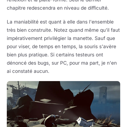
chapitre redescendra en niveau de difficulté.
La maniabilité est quant à elle dans l'ensemble
très bien construite. Notez quand même qu'il faut
impérativement privilégier la manette. Sauf que
pour viser, de temps en temps, la souris s'avère
bien plus pratique. Si certains testeurs ont
dénoncé des bugs, sur PC, pour ma part, je n'en
ai constaté aucun.