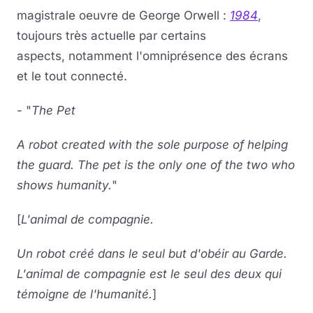
magistrale oeuvre de George Orwell :
1984
,
toujours très actuelle par certains
aspects, notamment l'omniprésence des écrans
et le tout connecté.
- "
The Pet
A robot created with the sole purpose of helping
the guard. The pet is the only one of the two who
shows humanity.
"
[
L'animal de compagnie.
Un robot créé dans le seul but d'obéir au Garde.
L'animal de compagnie est le seul des deux qui
témoigne de l'humanité.
]