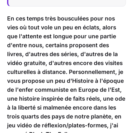
En ces temps très bousculées pour nos
vies où tout vole un peu en éclats, alors
que l'attente est longue pour une partie
d'entre nous, certains proposent des
livres, d'autres des séries, d'autres de la
vidéo gratuite, d'autres encore des visites
culturelles à distance. Personnellement, je
vous propose un peu d'Histoire à l'époque
de l'enfer communiste en Europe de l'Est,
une histoire inspirée de faits réels, une ode
à la liberté si malmenée encore dans les
trois quarts des pays de notre planète, en
jeu vidéo de réflexion/plates-formes, j'ai