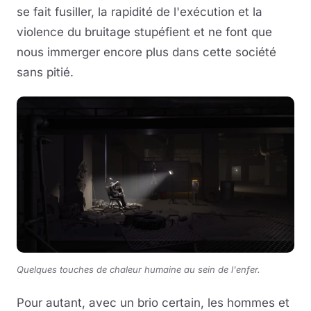
se fait fusiller, la rapidité de l'exécution et la
violence du bruitage stupéfient et ne font que
nous immerger encore plus dans cette société
sans pitié.
Quelques touches de chaleur humaine au sein de l'enfer.
Pour autant, avec un brio certain, les hommes et