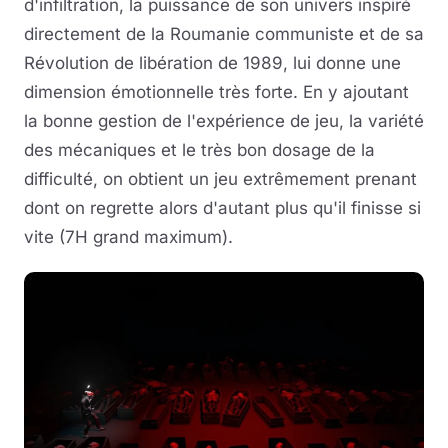
d'infiltration, la puissance de son univers inspiré
directement de la Roumanie communiste et de sa
Révolution de libération de 1989, lui donne une
dimension émotionnelle très forte. En y ajoutant
la bonne gestion de l'expérience de jeu, la variété
des mécaniques et le très bon dosage de la
difficulté, on obtient un jeu extrêmement prenant
dont on regrette alors d'autant plus qu'il finisse si
vite (7H grand maximum).