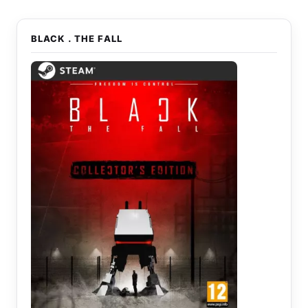
BLACK . THE FALL