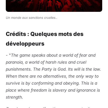
Un monde aux sanctions cruelles..
Crédits : Quelques mots des
développeurs
- "
The game speaks about a world of fear and
paranoia, a world of harsh rules and cruel
punishments. The Party is God. Its will is the law.
When there are no alternatives, the only way to
survive is by conforming and obeying. This is a
place where freedom is slavery and ignorance is
strength.