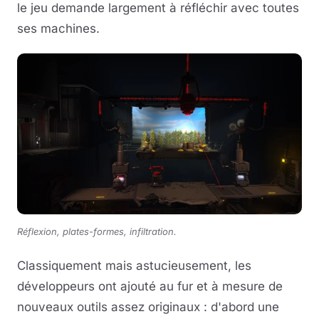
le jeu demande largement à réfléchir avec toutes
ses machines.
Réflexion, plates-formes, infiltration.
Classiquement mais astucieusement, les
développeurs ont ajouté au fur et à mesure de
nouveaux outils assez originaux : d'abord une