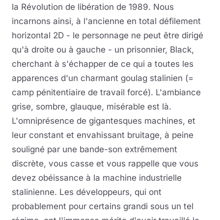
la Révolution de libération de 1989. Nous
incarnons ainsi, à l'ancienne en total défilement
horizontal 2D - le personnage ne peut être dirigé
qu'à droite ou à gauche - un prisonnier, Black,
cherchant à s'échapper de ce qui a toutes les
apparences d'un charmant goulag stalinien (=
camp pénitentiaire de travail forcé). L'ambiance
grise, sombre, glauque, misérable est là.
L'omniprésence de gigantesques machines, et
leur constant et envahissant bruitage, à peine
souligné par une bande-son extrêmement
discrète, vous casse et vous rappelle que vous
devez obéissance à la machine industrielle
stalinienne. Les développeurs, qui ont
probablement pour certains grandi sous un tel