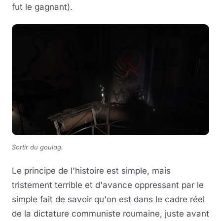
fut le gagnant).
Sortir du goulag.
Le principe de l'histoire est simple, mais
tristement terrible et d'avance oppressant par le
simple fait de savoir qu'on est dans le cadre réel
de la dictature communiste roumaine, juste avant