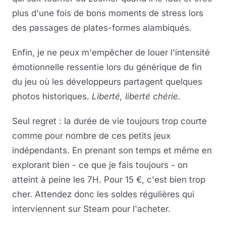
plus d'une fois de bons moments de stress lors
des passages de plates-formes alambiqués.
Enfin, je ne peux m'empêcher de louer l'intensité
émotionnelle ressentie lors du générique de fin
du jeu où les développeurs partagent quelques
photos historiques.
Liberté, liberté chérie.
Seul regret : la durée de vie toujours trop courte
comme pour nombre de ces petits jeux
indépendants. En prenant son temps et même en
explorant bien - ce que je fais toujours - on
atteint à peine les 7H. Pour 15 €, c'est bien trop
cher. Attendez donc les soldes régulières qui
interviennent sur Steam pour l'acheter.