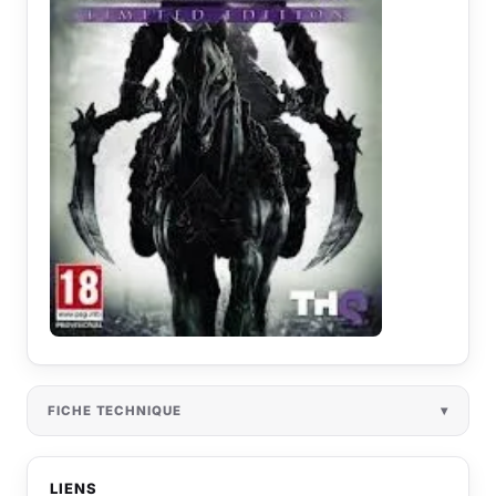
FICHE TECHNIQUE
LIENS