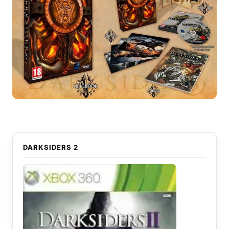
DARKSIDERS 2