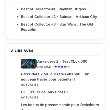
Best of Collector #1 - Rayman Origins
Best of Collector #2 - Batman : Arkham City
Best of Collector #3 - Star Wars : The Old
Republic
À LIRE AUSSI
Darksiders 2 - Test Xbox 360
CRITIQUE
Darksiders 2 toujours très attendu... un
nouveau trailer pour patienter !
ACTUALITÉ
E3 - Trailer de Darksiders 2
ACTUALITÉ
Les bonus de précommande pour Darksiders
2