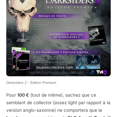
Darksiders 2 - Édition Premium
Pour
100 €
(tout de même), sachez que ce
semblant de collector (assez
light
par rapport à la
version anglo-saxonne) ne comportera que la