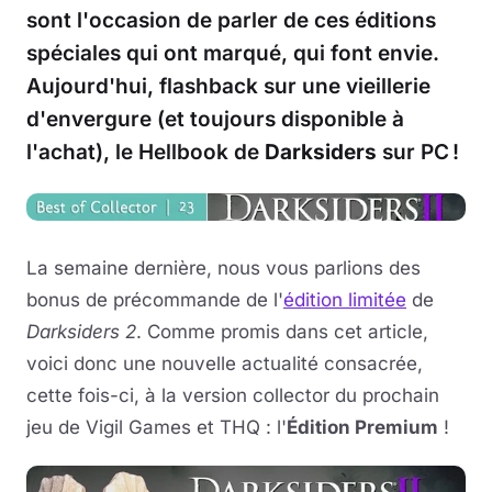
sont l'occasion de parler de ces éditions
spéciales qui ont marqué, qui font envie.
Aujourd'hui, flashback sur une vieillerie
d'envergure (et toujours disponible à
l'achat), le Hellbook de
Darksiders
sur PC !
La semaine dernière, nous vous parlions des
bonus de précommande de l'
édition limitée
de
Darksiders 2
. Comme promis dans cet article,
voici donc une nouvelle actualité consacrée,
cette fois-ci, à la version collector du prochain
jeu de Vigil Games et THQ : l'
Édition Premium
!