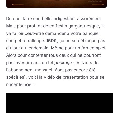
De quoi faire une belle indigestion, assurément.
Mais pour profiter de ce festin gargantuesque, il
va falloir peut-être demander à votre banquier
une petite rallonge.
150€
, ça ne se débloque pas
du jour au lendemain. Même pour un fan complet.
Alors pour contenter tous ceux qui ne pourront
pas investir dans un tel
package
(les tarifs de
l'abonnement mensuel n'ont pas encore été
spécifiés), voici la vidéo de présentation pour se
rincer le noeil :