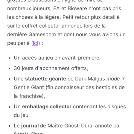
nombreux joueurs, EA et Bioware n'ont pas pris
les choses à la légère. Petit retour plus détaillé
sur le coffret collector annoncé lors de la
dernière Gamescom et dont nous vous avions un
peu parlé (
ici
) :
Un accès au jeu en avant-première,
30 jours d'abonnement offerts,
Une
statuette géante
de Dark Malgus
made in
Gentle Giant (fin connaisseur des bestioles de
la franchise),
Un
emballage collector
contenant les disques
du jeu,
Le
journal
de Maître Gnost-Dural annoté par