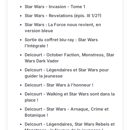
Star Wars - Invasion - Tome 1
Star Wars - Revelations (épis. III 1/2?)
Star Wars : La Force nous revient, en
version bleue
Sortie du coffret blu-ray : Star Wars
l'Intégrale !
Delcourt - October Faction, Monstress, Star
Wars Dark Vador
Delcourt - Légendaires et Star Wars pour
guider la jeunesse
Delcourt - Star Wars à l'honneur !
Delcourt - Walking et Star Wars sont dans la
place !
Delcourt - Star Wars - Arnaque, Crime et
Botanique !
Delcourt - Légendaires, Star Wars Rebels et