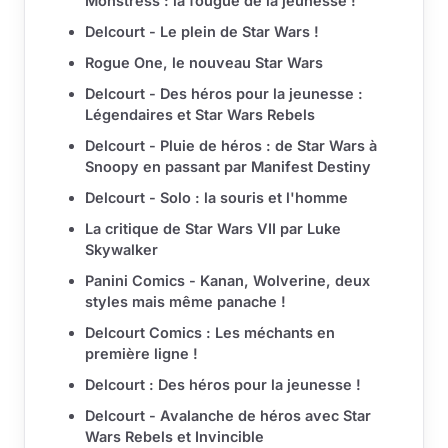
Monstress : la fougue de la jeunesse !
Delcourt - Le plein de Star Wars !
Rogue One, le nouveau Star Wars
Delcourt - Des héros pour la jeunesse :
Légendaires et Star Wars Rebels
Delcourt - Pluie de héros : de Star Wars à
Snoopy en passant par Manifest Destiny
Delcourt - Solo : la souris et l'homme
La critique de Star Wars VII par Luke
Skywalker
Panini Comics - Kanan, Wolverine, deux
styles mais même panache !
Delcourt Comics : Les méchants en
première ligne !
Delcourt : Des héros pour la jeunesse !
Delcourt - Avalanche de héros avec Star
Wars Rebels et Invincible