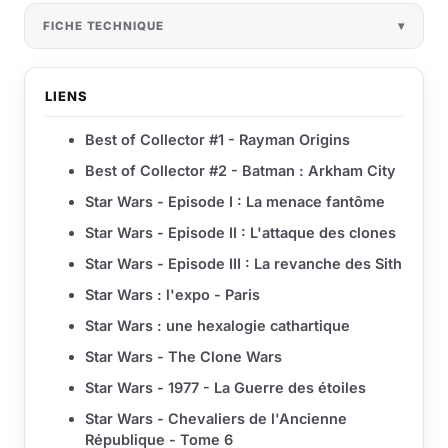
FICHE TECHNIQUE
LIENS
Best of Collector #1 - Rayman Origins
Best of Collector #2 - Batman : Arkham City
Star Wars - Episode I : La menace fantôme
Star Wars - Episode II : L'attaque des clones
Star Wars - Episode III : La revanche des Sith
Star Wars : l'expo - Paris
Star Wars : une hexalogie cathartique
Star Wars - The Clone Wars
Star Wars - 1977 - La Guerre des étoiles
Star Wars - Chevaliers de l'Ancienne
République - Tome 6