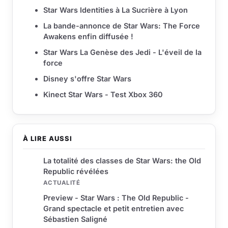
Star Wars Identities à La Sucrière à Lyon
La bande-annonce de Star Wars: The Force
Awakens enfin diffusée !
Star Wars La Genèse des Jedi - L'éveil de la
force
Disney s'offre Star Wars
Kinect Star Wars - Test Xbox 360
À LIRE AUSSI
La totalité des classes de Star Wars: the Old
Republic révélées
ACTUALITÉ
Preview - Star Wars : The Old Republic -
Grand spectacle et petit entretien avec
Sébastien Saligné