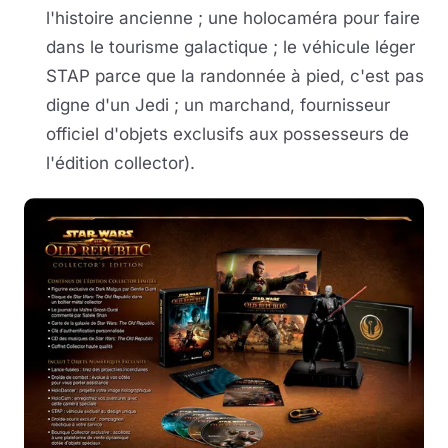
l'histoire ancienne ; une holocaméra pour faire
dans le tourisme galactique ; le véhicule léger
STAP parce que la randonnée à pied, c'est pas
digne d'un Jedi ; un marchand, fournisseur
officiel d'objets exclusifs aux possesseurs de
l'édition collector).