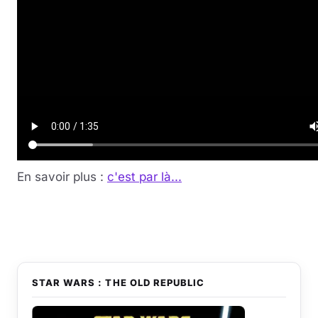
En savoir plus :
c'est par là...
STAR WARS : THE OLD REPUBLIC