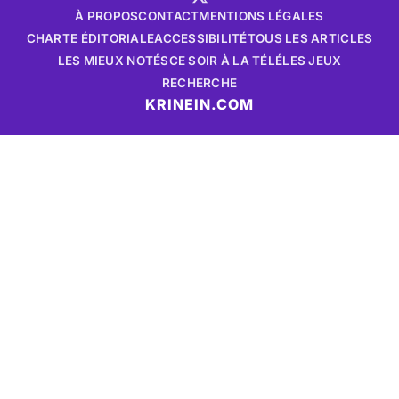
À PROPOS
CONTACT
MENTIONS LÉGALES
CHARTE ÉDITORIALE
ACCESSIBILITÉ
TOUS LES ARTICLES
LES MIEUX NOTÉS
CE SOIR À LA TÉLÉ
LES JEUX
RECHERCHE
KRINEIN.COM